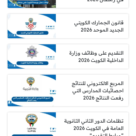
قانون الجمارك الكويتي
الجديد الموحد 2026
التقديم على وظائف وزارة
الداخلية الكويت 2026
المربع الالكتروني للنتائج
احصائيات المدارس التي
رفعت النتائج 2026
تظلمات الدور الثاني الثانوية
العامة في الكويت 2026
“ورابط التقديم”