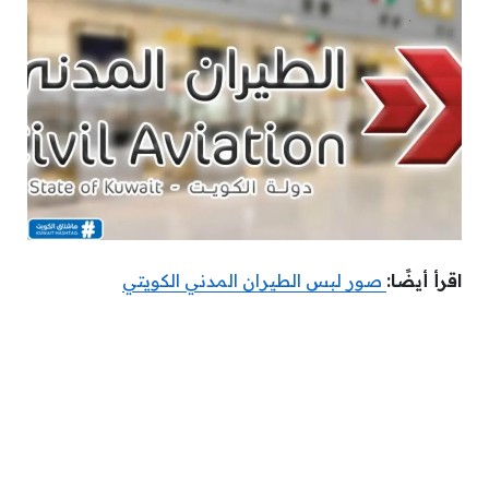
اقرأ أيضًا:
صور لبس الطيران المدني الكويتي