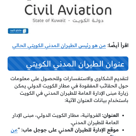
اقرأ أيضًا:
من هو رئيس الطيران المدني الكويتي الحالي
عنوان الطيران المدني الكويتي
لتقديم الشكاوى والاستفسارات وللحصول على معلومات
حول الحقائب المفقودة في مطار الكويت الدولي يمكن
زيارة مبنى الإدارة العامة للطيران المدني في الكويت
باستخدام بيانات العنوان الآتية:
العنوان:
الفروانية، مطار الكويت الدولي، مبنى الإدار
العامة للطيران المدني.
موقع الإدارة للطيران المدني على جوجل ماب:
“
من