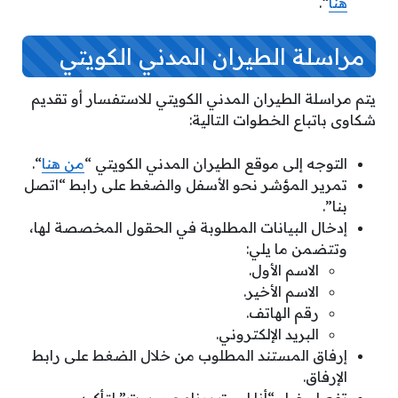
هنا
“.
مراسلة الطيران المدني الكويتي
يتم مراسلة الطيران المدني الكويتي للاستفسار أو تقديم
شكاوى باتباع الخطوات التالية:
التوجه إلى موقع الطيران المدني الكويتي “
من هنا
“.
تمرير المؤشر نحو الأسفل والضغط على رابط “اتصل
بنا”.
إدخال البيانات المطلوبة في الحقول المخصصة لها،
وتتضمن ما يلي:
الاسم الأول.
الاسم الأخير.
رقم الهاتف.
البريد الإلكتروني.
إرفاق المستند المطلوب من خلال الضغط على رابط
الإرفاق.