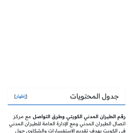
جدول المحتويات
[
إظهار
]
رقم الطيران المدني الكويتي وطرق التواصل
مع مركز
اتصال الطيران المدني ومع الإدارة العامة للطيران المدني
في الكويت بهدف تقديم الاستفسارات والشكاوي حول