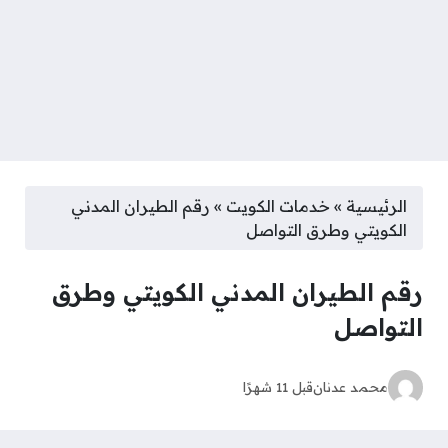
الرئيسية
»
خدمات الكويت
»
رقم الطيران المدني
الكويتي وطرق التواصل
رقم الطيران المدني الكويتي وطرق
التواصل
محمد عدنان
قبل 11 شهرًا