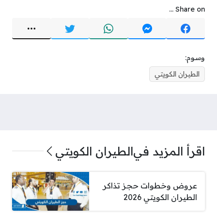
Share on ...
وسوم:
الطيران الكويتي
اقرأ المزيد في
الطيران الكويتي
عروض وخطوات حجز تذاكر
الطيران الكويتي 2026