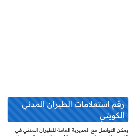
رقم استعلامات الطيران المدني
الكويتي
يمكن التواصل مع المديرية العامة للطيران المدني في