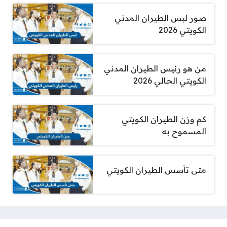
صور لبس الطيران المدني
الكويتي 2026
من هو رئيس الطيران المدني
الكويتي الحالي 2026
كم وزن الطيران الكويتي
المسموح به
متى تأسس الطيران الكويتي