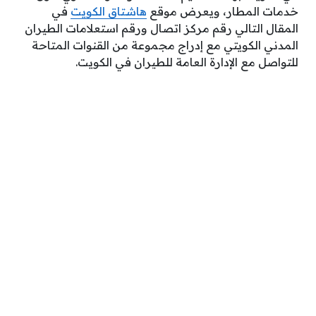
خدمات المطار، ويعرض موقع
هاشتاق الكويت
في
المقال التالي رقم مركز اتصال ورقم استعلامات الطيران
المدني الكويتي مع إدراج مجموعة من القنوات المتاحة
للتواصل مع الإدارة العامة للطيران في الكويت.