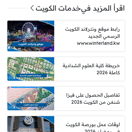
اقرأ المزيد في
خدمات الكويت
رابط موقع ونترلاند الكويت
الرسمي الجديد
www.winterland.kw
خريطة كلية العلوم الشدادية
كاملة 2026
تفاصيل الحصول على فيزا
شنغن من الكويت 2026
اوقات عمل بورصة الكويت
في رمضان 2026