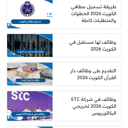
طريقة تسجيل مطافي
الكويت 2026 الخطوات
والمتطلبات كاملة
وظائف لها مستقبل في
الكويت 2026
التقديم على وظائف دار
القرآن الكويت 2026
وظائف في شركة STC
الكويت 2026 لخريجي
البكالوريوس