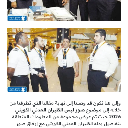
وإلى هنا نكون قد وصلنا إلى نهاية مقالنا الذي تطرقنا من
خلاله إلى موضوع
صور لبس الطّيران المدني الكويتي
2026
حيث تم عرض مجموعة من المعلومات المتعلقة
بتفاصيل بدلة الطّيران المدني الكويتي مع إرفاق صور