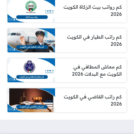
كم رواتب بيت الزكاة الكويت
2026
كم راتب الطيار في الكويت
2026
كم معاش المطافي في
الكويت مع البدلات 2026
كم راتب القاضي في الكويت
2026