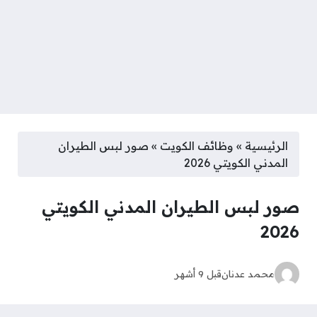
الرئيسية
»
وظائف الكويت
»
صور لبس الطيران
المدني الكويتي 2026
صور لبس الطيران المدني الكويتي
2026
محمد عدنان
قبل 9 أشهر