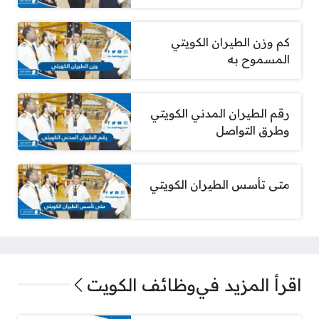
كم وزن الطيران الكويتي
المسموح به
رقم الطيران المدني الكويتي
وطرق التواصل
متى تأسس الطيران الكويتي
اقرأ المزيد في
وظائف الكويت