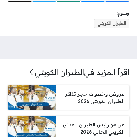
وسوم:
الطيران الكويتي
اقرأ المزيد في
الطيران الكويتي
عروض وخطوات حجز تذاكر
الطيران الكويتي 2026
من هو رئيس الطيران المدني
الكويتي الحالي 2026