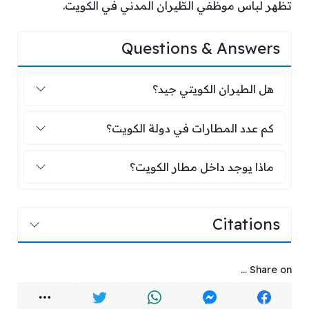
تظهر لباس موظفي الطّيران المدني في الكويت.
Questions & Answers
هل الطيران الكويتي جيد؟
هل الطيران الكويتي جيد؟
كم عدد المطارات في دولة الكويت؟
كم عدد المطارات في دولة الكويت؟
ماذا يوجد داخل مطار الكويت؟
ماذا يوجد داخل مطار الكويت؟
Citations
Share on ...