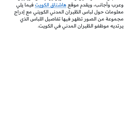
وعرب وأجانب، ويقدم موقع
هاشتاق الكويت
فيما يلي
معلومات حول لباس الطّيران المدني الكويتي مع إدراج
مجموعة من الصور تظهر فيها تفاصيل اللباس الذي
يرتديه موظفو الطّيران المدني في الكويت.