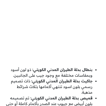
بنطال بدلة الطيران المدني الكويتي:
ذو لون أسود
وبمقاسات مختلفة مع وجود جيب على الجانبين.
جاكيت بدلة الطيران المدني الكويتي:
ذات تصميم
رسمي بلون اسود تنتهي أكمامها بثلاث شرائط
مذهبة.
قميص بدلة الطيران المدني الكويتي:
تم تصميمه
بلون أبيض مع جيوب عند الصدر بأكمام كاملة أو حتى