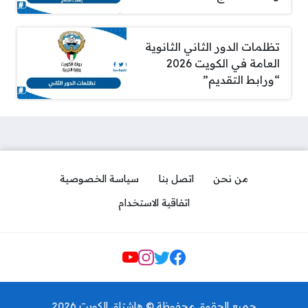
تظلمات الدور الثاني الثانوية
العامة في الكويت 2026
“ورابط التقديم”
من نحن
اتصل بنا
سياسة الخصوصية
اتفاقية الاستخدام
Social Links
حجز موعد فحص قبل الزواج وزارة
الصحة الكويت
جميع الحقوق محفوظة © هاشتاق الكويت 2026