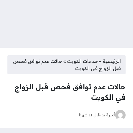
الرئيسية
»
خدمات الكويت
»
حالات عدم توافق فحص
قبل الزواج في الكويت
حالات عدم توافق فحص قبل الزواج
في الكويت
أميرة بدر
قبل 11 شهرًا