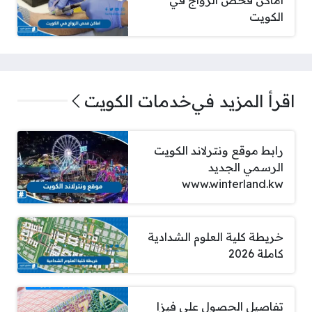
الكويت
اقرأ المزيد في
خدمات الكويت
رابط موقع ونترلاند الكويت
الرسمي الجديد
www.winterland.kw
خريطة كلية العلوم الشدادية
كاملة 2026
تفاصيل الحصول على فيزا