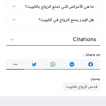
ما هي الأمراض التي تمنع الزواج بالكويت؟
ما هي الأمراض التي تمنع الزواج بالكويت؟
هل الإيدز يمنع الزواج في الكويت؟
هل الإيدز يمنع الزواج في الكويت؟
Citations
Share on ...
وسوم:
فحص الزواج بالكويت