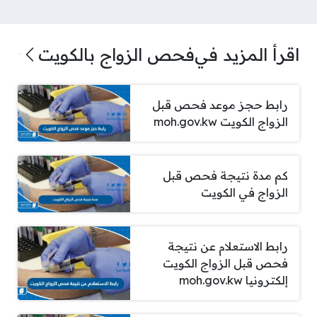
اقرأ المزيد في
فحص الزواج بالكويت
رابط حجز موعد فحص قبل
الزواج الكويت moh.gov.kw
كم مدة نتيجة فحص قبل
الزواج في الكويت
رابط الاستعلام عن نتيجة
فحص قبل الزواج الكويت
إلكترونيا moh.gov.kw