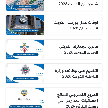
شنغن من الكويت 2026
اوقات عمل بورصة الكويت
في رمضان 2026
قانون الجمارك الكويتي
الجديد الموحد 2026
التقديم على وظائف وزارة
الداخلية الكويت 2026
المربع الالكتروني للنتائج
احصائيات المدارس التي
رفعت النتائج 2026