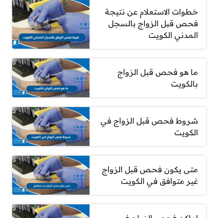
خطوات الاستعلام عن نتيجة
فحص قبل الزواج بالسجل
المدني الكويت
ما هو فحص قبل الزواج
بالكويت
شروط فحص قبل الزواج في
الكويت
متى يكون فحص قبل الزواج
غير متوافق في الكويت
اماكن فحص الزواج في