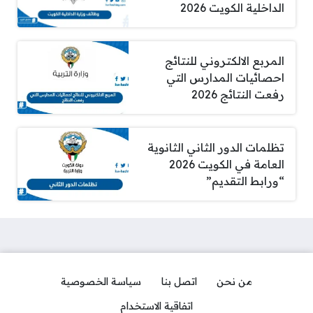
الداخلية الكويت 2026
المربع الالكتروني للنتائج
احصائيات المدارس التي
رفعت النتائج 2026
تظلمات الدور الثاني الثانوية
العامة في الكويت 2026
“ورابط التقديم”
من نحن
اتصل بنا
سياسة الخصوصية
اتفاقية الاستخدام