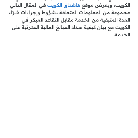
الكويت، ويعرض موقع
هاشتاق الكويت
في المقال التالي
مجموعة من المعلومات المتعلقة بشرُوط وإجراءات شرَاء
المدة المتبقية من الخدمة مقابل التقاعد المبكر في
الكويت مع بيان كيفية سداد المبالغ المالية المترتبة على
الخدمة.