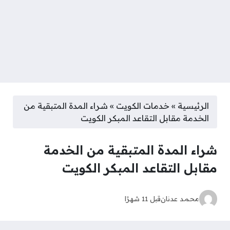
الرئيسية
»
خدمات الكويت
»
شراء المدة المتبقية من
الخدمة مقابل التقاعد المبكر الكويت
شراء المدة المتبقية من الخدمة
مقابل التقاعد المبكر الكويت
محمد عدنان
قبل 11 شهرًا