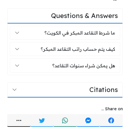
Questions & Answers
ما شرط التقاعد المبكر في الكويت؟
ما شرط التقاعد المبكر في الكويت؟
كيف يتم حساب راتب التقاعد المبكر؟
كيف يتم حساب راتب التقاعد المبكر؟
هل يمكن شراء سنوات التقاعد؟
هل يمكن شراء سنوات التقاعد؟
Citations
Share on ...