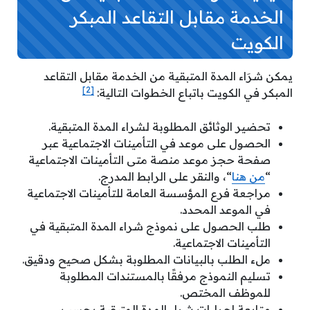
الخدمة مقابل التقاعد المبكر
الكويت
يمكن شرَاء المدة المتبقية من الخدمة مقابل التقاعد
[2]
المبكر في الكويت باتباع الخطوات التالية:
تحضير الوثائق المطلوبة لشراء المدة المتبقية.
الحصول على موعد في التأمينات الاجتماعية عبر
صفحة حجز موعد منصة متى التأمينات الاجتماعية
“
من هنا
“، والنقر على الرابط المدرج.
مراجعة فرع المؤسسة العامة للتأمينات الاجتماعية
في الموعد المحدد.
طلب الحصول على نموذج شراء المدة المتبقية في
التأمينات الاجتماعية.
ملء الطلب بالبيانات المطلوبة بشكل صحيح ودقيق.
تسليم النموذج مرفقًا بالمستندات المطلوبة
للموظف المختص.
متابعة إجراءات شراء المدة المتبقية بحسب