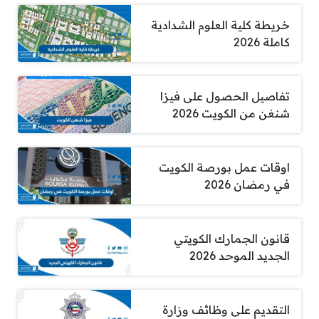
خريطة كلية العلوم الشدادية
كاملة 2026
تفاصيل الحصول على فيزا
شنغن من الكويت 2026
اوقات عمل بورصة الكويت
في رمضان 2026
قانون الجمارك الكويتي
الجديد الموحد 2026
التقديم على وظائف وزارة