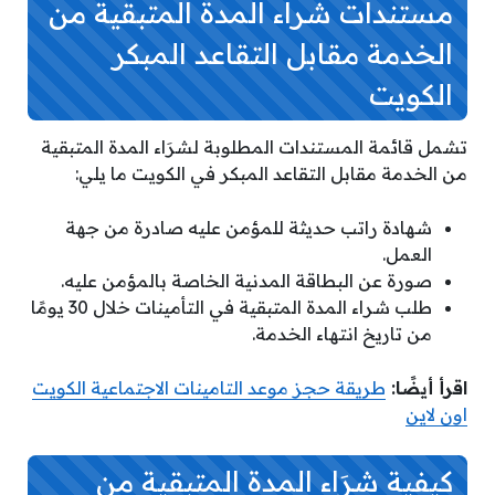
مستندات
شراء المدة المتبقية من
الخدمة مقابل التقاعد المبكر
الكويت
تشمل قائمة المستندات المطلوبة لشرَاء المدة المتبقية
من الخدمة مقابل التقاعد المبكر في الكويت ما يلي:
شهادة راتب حديثة للمؤمن عليه صادرة من جهة
العمل.
صورة عن البطاقة المدنية الخاصة بالمؤمن عليه.
طلب شراء المدة المتبقية في التأمينات خلال 30 يومًا
من تاريخ انتهاء الخدمة.
اقرأ أيضًا:
طريقة حجز موعد التامينات الاجتماعية الكويت
اون لاين
كيفية
شرَاء المدة المتبقية من