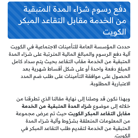
دفع رسوم شرَاء المدة المتبقية
من الخدمة مقابل التقاعد المبكر
الكويت
حددت المؤسسة العامة للتأمينات الاجتماعية في الكويت
آلية دفع الرسوم والمبالغ المالية المترتبة على شرَاء المدة
المتبقية من الخدمة مقاب التقاعد بحيث يتم سداد كامل
المبلغ دفعة واحدة أو على شكل أقساط شهرية بعد
الحصول على موافقة التأمينات على طلب ضم المدد
الاعتبارية المطلوبة.
وبهذا نكون قد وصلنا إلى نهاية مقالنا الذي تطرقنا من
خلاله إلى موضوع
شرَاء المدة المتبقية من الخدمة
مقابل التقاعد المبكر الكويت
حيث تم عرض مجموعة
من المعلومات المتعلقة بشرُوط وآلية شرَاء المدة
المتبقية من الخدمة لتقديم طلب التقاعد المبكر في
الكويت.