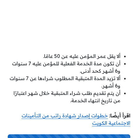
ألا يقل عمر المؤمن عليه عن 50 عامًا.
أن تكون مدة الخدمة الفعلية للمؤمن عليه 7 سنوات
و6 أشهر كحد أدنى.
ألا تزيد المدة المتبقية المطلوب شراءها عن 7 سنوات
و6 أشهر.
أن يتم تقديم طلب شراء المتبقية خلال شهر اعتبارًا
من تاريخ انتهاء الخدمة.
اقرأ أيضًا:
خطوات إصدار شهادة راتب من التأمينات
الاجتماعية الكويت