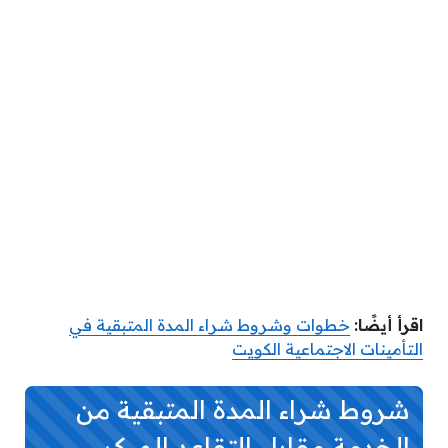
اقرأ أيضًا:
خطوات وشروط شراء المدة المتبقية في
التأمينات الاجتماعية الكويت
شروط
شراء المدة المتبقية من
الخدمة مقابل التقاعد المبكر