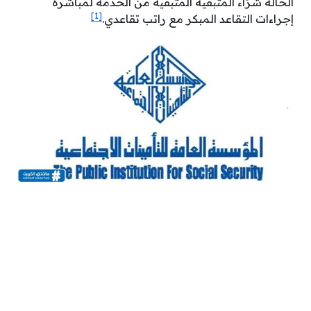
الحالة شرَاء المتبقية المتبقية من الخدمة لمباشرة
[1]
إجراءات التقاعد المبكر مع راتب تقاعدي.