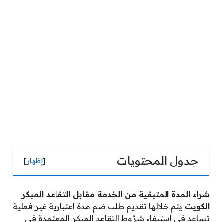
جدول المحتويات
[
إظهار
]
شراء المدة المتبقية من الخدمة مقابل التقاعد المبكر
الكويت
يتم خلالها تقديم طلب ضم مدة اعتبارية غير فعلية
تساعد في استيفاء شرُوط التقاعد المبكر المعتمدة في