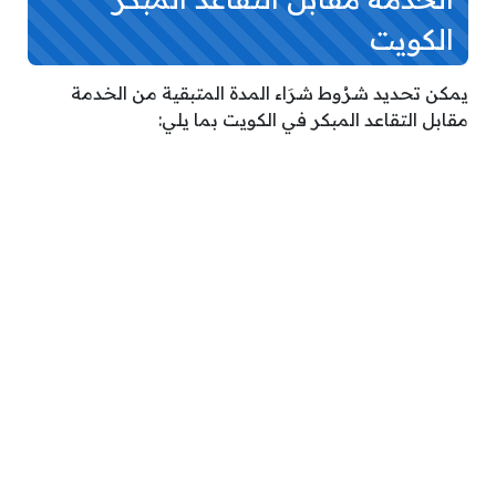
الكويت
يمكن تحديد شرُوط شرَاء المدة المتبقية من الخدمة
مقابل التقاعد المبكر في الكويت بما يلي: