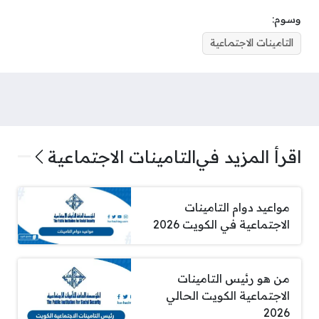
وسوم:
التامينات الاجتماعية
اقرأ المزيد في
التامينات الاجتماعية
مواعيد دوام التامينات
الاجتماعية في الكويت 2026
من هو رئيس التامينات
الاجتماعية الكويت الحالي
2026