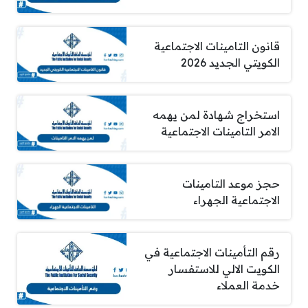
قانون التامينات الاجتماعية
الكويتي الجديد 2026
استخراج شهادة لمن يهمه
الامر التامينات الاجتماعية
حجز موعد التامينات
الاجتماعية الجهراء
رقم التأمينات الاجتماعية في
الكويت الالي للاستفسار
خدمة العملاء