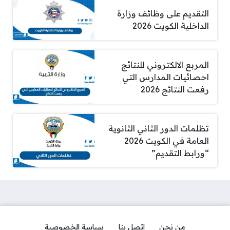
التقديم على وظائف وزارة
الداخلية الكويت 2026
المربع الالكتروني للنتائج
احصائيات المدارس التي
رفعت النتائج 2026
تظلمات الدور الثاني الثانوية
العامة في الكويت 2026
“ورابط التقديم”
من نحن
اتصل بنا
سياسة الخصوصية