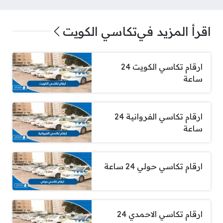
اقرأ المزيد في
تكاسي الكويت
ارقام تكاسي الكويت 24
ساعة
ارقام تكاسي الفروانية 24
ساعة
ارقام تكاسي حولي 24 ساعة
ارقام تكاسي الاحمدي 24