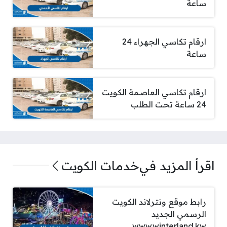
ساعة
ارقام تكاسي الجهراء 24
ساعة
ارقام تكاسي العاصمة الكويت
24 ساعة تحت الطلب
اقرأ المزيد في
خدمات الكويت
رابط موقع ونترلاند الكويت
الرسمي الجديد
www.winterland.kw