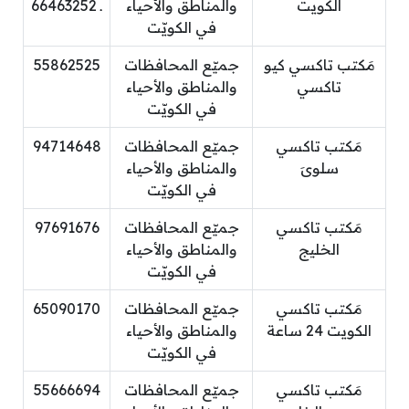
الكويت
والمناطق والأحياء
ـ 66463252
في الكويّت
مَكتب تاكسي كيو
جميّع المحافظات
55862525
تاكسي
والمناطق والأحياء
في الكويّت
مَكتب تاكسي
جميّع المحافظات
94714648
سلوىَ
والمناطق والأحياء
في الكويّت
مَكتب تاكسي
جميّع المحافظات
97691676
الخليج
والمناطق والأحياء
في الكويّت
مَكتب تاكسي
جميّع المحافظات
65090170
الكويت 24 ساعة
والمناطق والأحياء
في الكويّت
مَكتب تاكسي
جميّع المحافظات
55666694