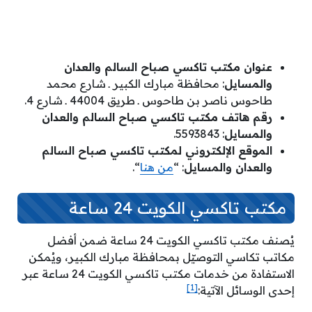
عنوان مكتب تاكسي صباح السالم والعدان
والمسايل
: محافظة مبارك الكبير ـ شارع محمد
طاحوس ناصر بن طاحوس ـ طريق 44004 ـ شارع 4.
رقم هاتف مكتب تاكسي صباح السالم والعدان
والمسايل
: 5593843.
الموقع الإلكتروني لمكتب تاكسي صباح السالم
والعدان والمسايل
: “
من هنا
“.
مكتب تاكسي الكويت 24 ساعة
يُصنف مكتب تاكسي الكويت 24 ساعة ضمن أفضل
مكاتب تكاسي التوصيّل بمحافظة مبارك الكبير، ويُمكن
الاستفادة من خدمات مكتب تاكسي الكويت 24 ساعة عبر
[1]
إحدى الوسائل الآتية: