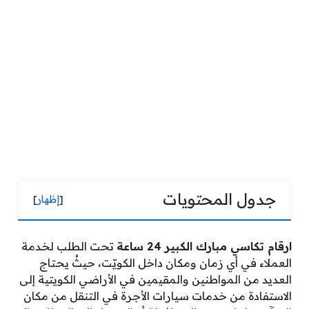
جدول المحتويات
[
إظهار
]
ارقام تكاسي مبارك الكبير 24 ساعة
تحت الطلب لخدمة
العملاء في أي زمان ومكان داخل الكويّت، حيثُ يحتاج
العديد من المواطنين والمقيمين في الأراضي الكويتية إلى
الاستفادة من خدمات سيارات الأجرة في التنقل من مكان