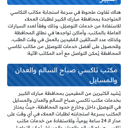
هناك تفاوت ملحوظ في سرعة استجابة مكاتب التكاسي
المتواجدة بمحافظة مبارك الكبير لطلبات العملاء
للاستفادة من خدمات التوصيّل، وذلك وفقاً لعدد السيارات
العاملة بالمكتب، وأماكن تواجدها في نطاق المحافظة
وكذلك عدد السائقين المُقيدين بالعمل في وقت الطلب،
وللحصول على أفضل خدمات للتوصيّل من مكاتب تكاسي
المحافظة يُمكن التواصل مع أحد المكاتب الآتية:
مكتب تاكسي صباح السالم والعدان
والمسايل
يُشيد الكثيرين من المقيمين بمحافظة مبارك الكبير
بخدمات مكتب تاكسي صباح السالم والعدان والمسايل
في التوصيّل داخل وخارج حدود المحافظة، حيثُ يمتاز
المكتب بسرعة استجابته لطلبات العملاء في أي وقت على
مدار الـ 24 ساعة يومياً، وللاستفادة من خدمات مكتب
تاكسي صباح السالم والعدان والمسايل يُمكن التواصل