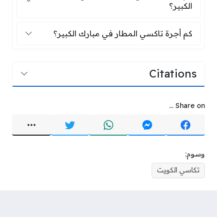
الكبير؟
كم أجرة تاكسي المطار في مبارك الكبير؟
كم أجرة تاكسي المطار في مبارك الكبير؟
Citations
Share on ...
وسوم:
تكاسي الكويت