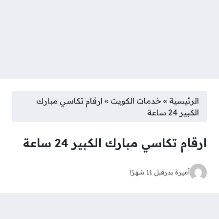
الرئيسية
»
خدمات الكويت
»
ارقام تكاسي مبارك
الكبير 24 ساعة
ارقام تكاسي مبارك الكبير 24 ساعة
أميرة بدر
قبل 11 شهرًا