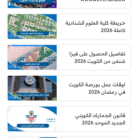
خريطة كلية العلوم الشدادية
كاملة 2026
تفاصيل الحصول على فيزا
شنغن من الكويت 2026
اوقات عمل بورصة الكويت
في رمضان 2026
قانون الجمارك الكويتي
الجديد الموحد 2026