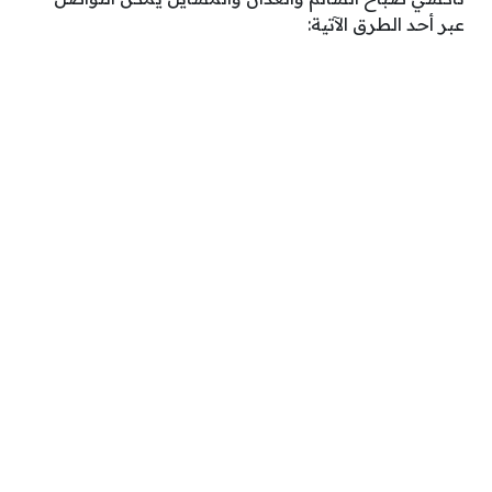
عبر أحد الطرق الآتية: