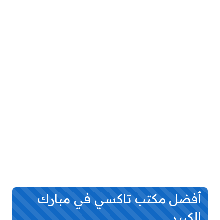
أفضل مكتب تاكسي في مبارك
الكبير