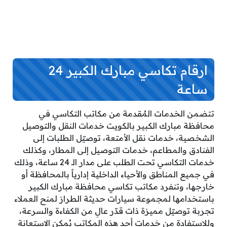
ارقام تكاسي مبارك الكبير 24
ساعة
تتضمن الخدمات المُقدمة من مكاتب التكاسي في
محافظة مبارك الكبير بالكويت خدمات النقل والتوصيل
الشخصية، خدمات نقل الأمتعة، توصيّل الطلبات إلى
الفنادق والمطاعم، خدمات التوصيل إلى المطار، وكذلك
خدمات التكاسي تحت الطلب على مدار الـ 24 ساعة، وذلك
في جميع المناطق والأحياء الداخلية إدارياً بالمحافظة أو
خارجها، وتنفرد مكاتب تكاسي محافظة مبارك الكبير
باستخدامها لمجموعة سيارات حديثة الطراز لمنح العملاء
تجربة توصيّل مميزة ذات قدّر عالِ من الكفاءة والسرعة،
وللاستفادة من خدمات أحد هذه المكاتب يُمكن الاستعانة