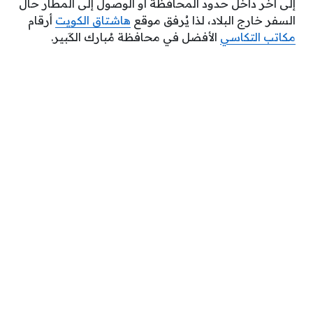
إلى آخر داخل حدود المحافظة أو الوصول إلى المطار حال
السفر خارج البلاد، لذا يُرفق موقع
هاشتاق الكويت
أرقام
مكاتب التكاسي
الأفضل في محافظة مُبارك الكَبير.