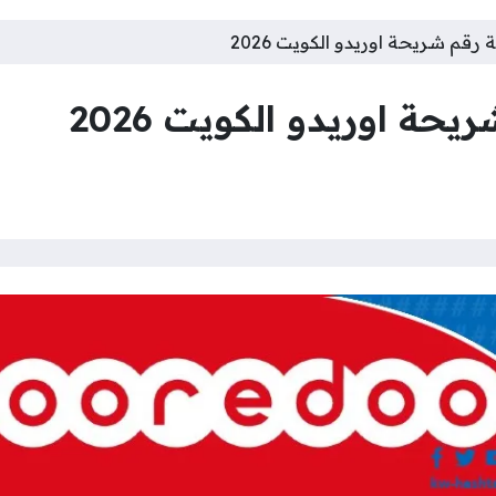
قم شريحة اوريدو الكويت 2026
ة اوريدو الكويت 2026