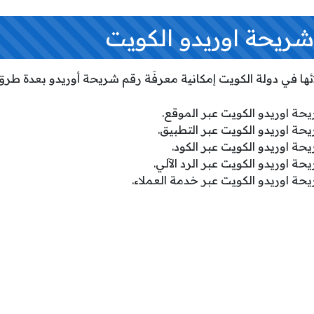
ريحة اوريدو الكويت
ها في دولة الكويت إمكانية معرفَة رقم شريحة أوريدو بعدة طرق م
حة اوريدو الكويت عبر الموقع.
حة اوريدو الكويت عبر التطبيق.
حة اوريدو الكويت عبر الكود.
ة اوريدو الكويت عبر الرد الآلي.
حة اوريدو الكويت عبر خدمة العملاء.