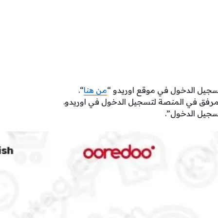
سجيل الدخول في موقع اوريدو “
من هنا
“.
مرفق في المنصة لتسجيل الدخول في اوريدو.
جيل الدخول”.