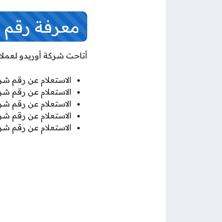
معرفة رقم ش
أتاحت شركة أوريدو لعملائ
الاستعلام عن رقم شري
الاستعلام عن رقم شري
الاستعلام عن رقم شري
الاستعلام عن رقم شريح
الاستعلام عن رقم شري