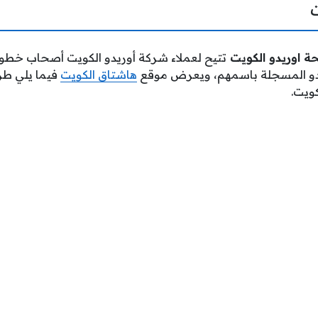
 اوريدو الكويت
تتيح لعملاء شركة أوريدو الكويت أصحاب خطوط
ريدو المسجلة باسمهم، ويعرض موقع
هاشتاق الكويت
فيما يلي طر
ويت.