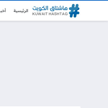
الرئيسية
أخبا