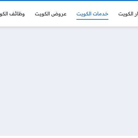
ر الكويت
خدمات الكويت
عروض الكويت
وظائف الكو