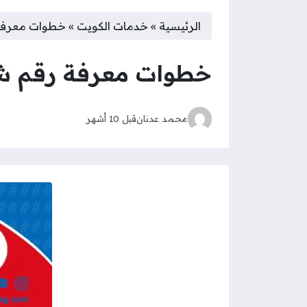
الرئيسية
»
خدمات الكويت
»
خطوات معرفة ر
خطوات معرفة رقم شريح
محمد عدنان
قبل 10 أشهر