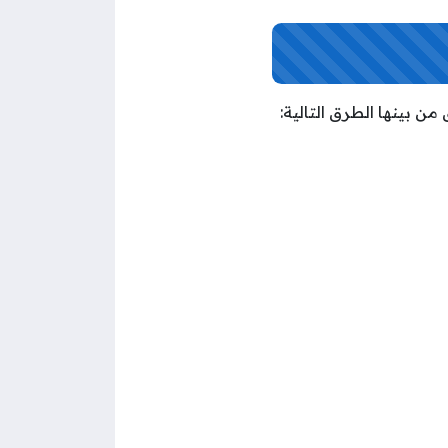
ن بينها الطرق التالية: