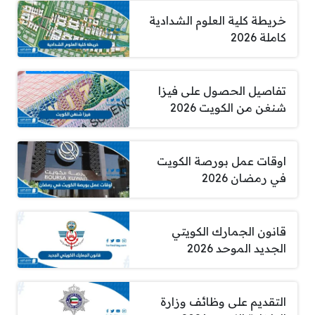
خريطة كلية العلوم الشدادية
كاملة 2026
تفاصيل الحصول على فيزا
شنغن من الكويت 2026
اوقات عمل بورصة الكويت
في رمضان 2026
قانون الجمارك الكويتي
الجديد الموحد 2026
التقديم على وظائف وزارة