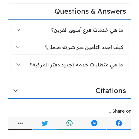
Questions & Answers
ما هي خدمات فرع أسوق القرين؟
ما هي خدمات فرع أسوق القرين؟
كيف اجدد التأمين عبر شركة ضمان؟
كيف اجدد التأمين عبر شركة ضمان؟
ما هي متطلبات خدمة تجديد دفتر المركب
ما هي متطلبات خدمة تجديد دفتر المركبة؟
Citations
Share on ...