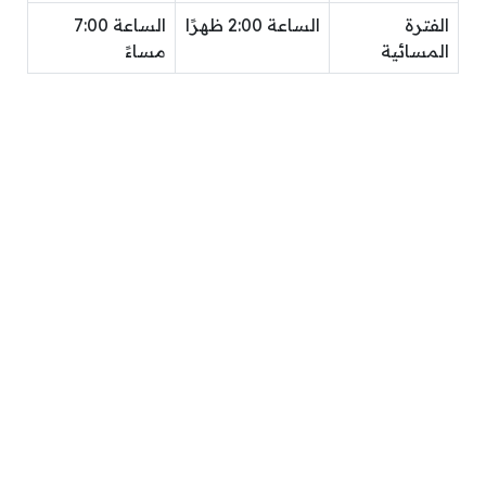
الفترة
الساعة 2:00 ظهرًا
الساعة 7:00
المسائية
مساءً