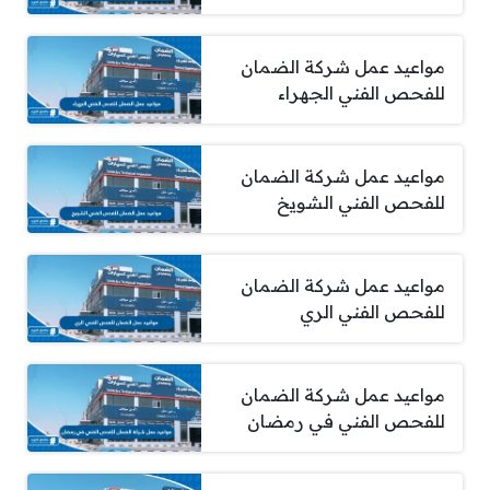
مواعيد عمل شركة الضمان
للفحص الفني الجهراء
مواعيد عمل شركة الضمان
للفحص الفني الشويخ
مواعيد عمل شركة الضمان
للفحص الفني الري
مواعيد عمل شركة الضمان
للفحص الفني في رمضان