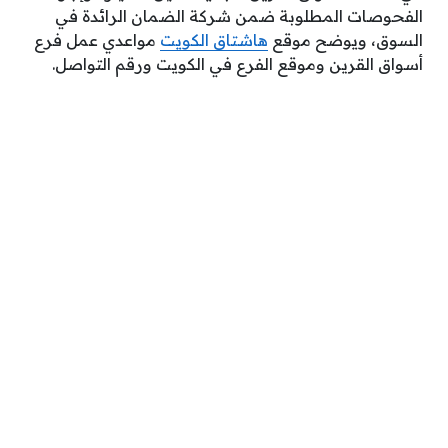
الفحوصات المطلوبة ضمن شركة الضمان الرائدة في
السوق، ويوضح موقع
هاشتاق الكويت
مواعدي عمل فرع
أسواق القرين وموقع الفرع في الكويت ورقم التواصل.