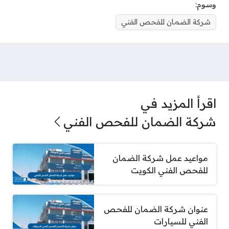
وسوم:
شركة الضمان للفحص الفني
اقرأ المزيد في
شركة الضمان للفحص الفني
مواعيد عمل شركة الضمان
للفحص الفني الكويت
عنوان شركة الضمان للفحص
الفني للسيارات