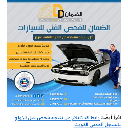
اقرأ أيضًا:
رابط الاستعلام عن نتيجة فحص قبل الزواج
بالسجل المدني الكويت