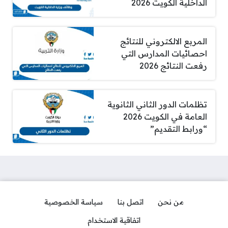
الداخلية الكويت 2026
المربع الالكتروني للنتائج
احصائيات المدارس التي
رفعت النتائج 2026
تظلمات الدور الثاني الثانوية
العامة في الكويت 2026
“ورابط التقديم”
من نحن
اتصل بنا
سياسة الخصوصية
اتفاقية الاستخدام