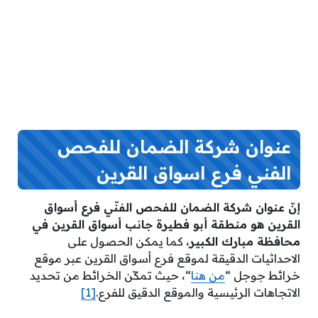
عنوان شركة الضمان للفحص
الفني فرع اسواق القرين
إنّ عنوان شركة الضمان للفحص الفنّي فرع أسواق
القرين هو منطقة أبو فطيرة جانب أسواق القرين في
محافظة مبارك الكبير
، كما يمكن الحصول على
الاحداثيات الدقيقة لموقع فرع أسواق القرين عبر موقع
خرائط جوجل “
من هنا
“، حيث تمكّن الخرائط من تحديد
الاتجاهات الرئيسية والموقع الدقيق للفرع.
[1]