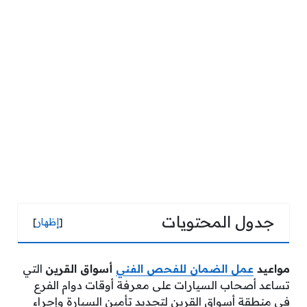
جدول المحتويات
[
إظهار
]
مواعيد
عمل الضمان للفحص الفني
أسواق القرين
التي
تساعد أصحاب السيارات على معرفة أوقات دوام الفرع
في منطقة أسواق القرين لتجديد تأمين السيارة وإجراء