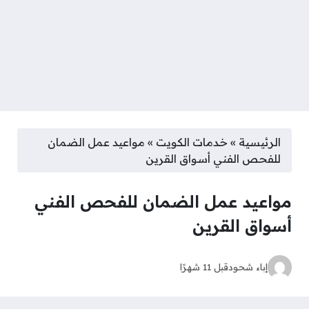
الرئيسية
»
خدمات الكويت
»
مواعيد عمل الضمان
للفحص الفني أسواق القرين
مواعيد عمل الضمان للفحص الفني
أسواق القرين
إباء شحود
قبل 11 شهرًا