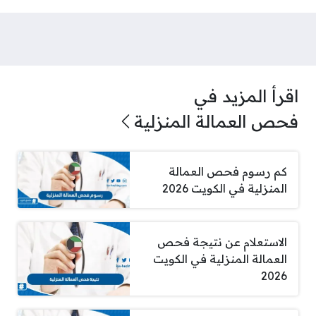
اقرأ المزيد في
فحص العمالة المنزلية
كم رسوم فحص العمالة
المنزلية في الكويت 2026
الاستعلام عن نتيجة فحص
العمالة المنزلية في الكويت
2026