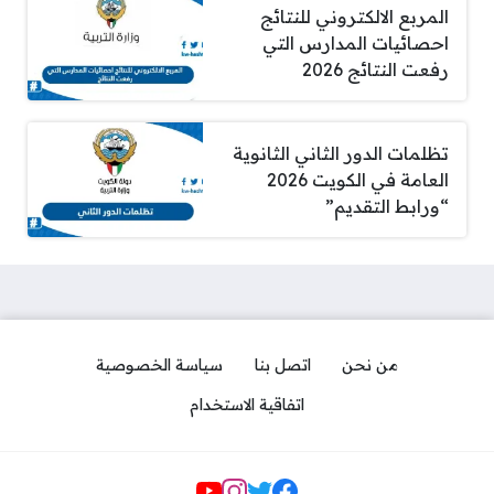
المربع الالكتروني للنتائج
احصائيات المدارس التي
رفعت النتائج 2026
تظلمات الدور الثاني الثانوية
العامة في الكويت 2026
“ورابط التقديم”
من نحن
اتصل بنا
سياسة الخصوصية
اتفاقية الاستخدام