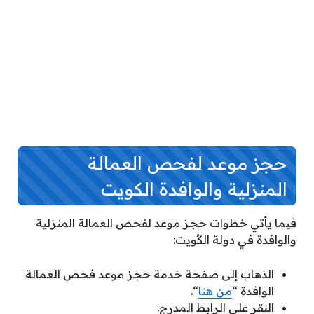
حجز موعد لفحص العمالة
المنزلية والوافدة الكويت
فيما يأتي خطوات حجز موعد لفحص العمالة المنزلية
والوافدة في دولة الكُويت:
الذهاب إلى صفحة خدمة حجز موعد فحص العمالة
الوافدة “
من هنا
“.
النقر على الرابط المدرج.