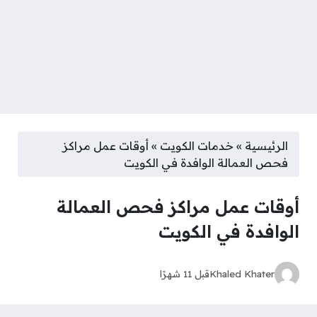
الرئيسية
»
خدمات الكويت
»
أوقات عمل مراكز
فحص العمالة الوافدة في الكويت
أوقات عمل مراكز فحص العمالة
الوافدة في الكويت
Khaled Khater
قبل 11 شهرًا