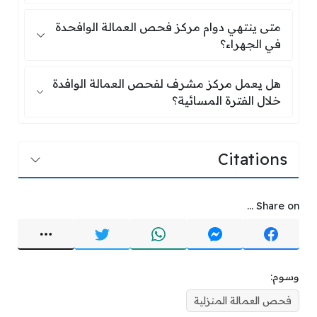
متى ينتهي دوام مركز فحص العمالة الواف
متى ينتهي دوام مركز فحص العمالة الوافحدة
في الجهراء؟
هل يعمل مركز مشرف لفحص العمالة الواف
هل يعمل مركز مشرف لفحص العمالة الوافدة
خلال الفترة المسائية؟
Citations
Share on ...
وسوم:
فحص العمالة المنزلية