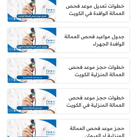
خطوات تعديل موعد فحص
العمالة الوافدة في الكويت
جدول مواعيد فحص العمالة
الوافدة الجهراء
خطوات حجز موعد فحص
العمالة المنزلية الكويت
خطوات حجز موعد فحص
العمالة المنزلية في الكويت
حجز موعد فحص العمالة
المنزلية ام الهيمان