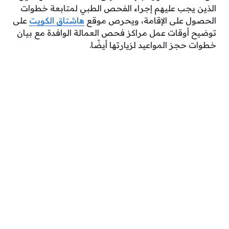
الذين يجب عليهم إجراء الفحص الطبي لمتابعة خطوات
الحصول على الإقامة، ويحرص موقع
هاشتاق الكويت
على
توضيح أوقات عمل مراكز فحص العمالة الوافدة مع بيان
خطوات حجز المواعيد لزيارتها أيضًا.