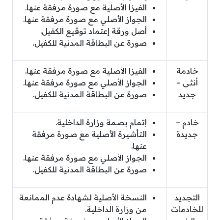
الفيزا الأصلية مع صورة مرفقة عنها.
الجواز الأصلي مع صورة مرفقة عنها.
أصل ورقة إعتماد توقيع الكفيل.
صورة عن البطاقة المدنية للكفيل.
خادمة
الفيزا الأصلية مع صورة مرفقة عنها.
أنثى –
الجواز الأصلي مع صورة مرفقة عنها.
جديد
صورة عن البطاقة المدنية للكفيل.
خادم –
إتمام بصمة وزارة الداخلية.
جديدة
التأشيرة الأصلية مع صورة مرفقة
عنها.
الجواز الأصلي مع صورة مرفقة عنها.
صورة عن البطاقة المدنية للكفيل.
التجديد
النسخة الأصلية لشهادة عدم الممانعة
للخادمات
من وزارة الداخلية.