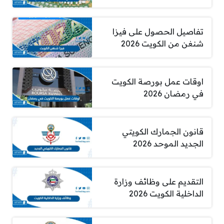
تفاصيل الحصول على فيزا
شنغن من الكويت 2026
اوقات عمل بورصة الكويت
في رمضان 2026
قانون الجمارك الكويتي
الجديد الموحد 2026
التقديم على وظائف وزارة
الداخلية الكويت 2026