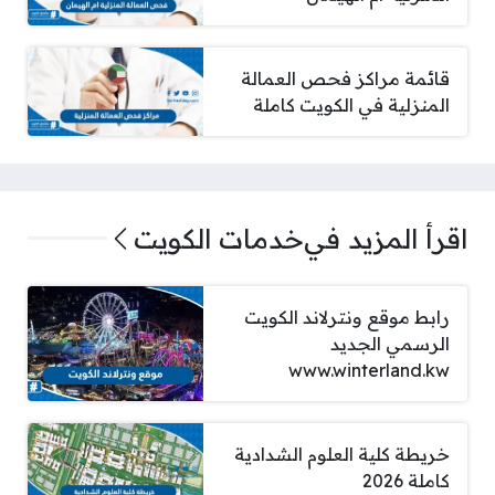
قائمة مراكز فحص العمالة
المنزلية في الكويت كاملة
اقرأ المزيد في
خدمات الكويت
رابط موقع ونترلاند الكويت
الرسمي الجديد
www.winterland.kw
خريطة كلية العلوم الشدادية
كاملة 2026