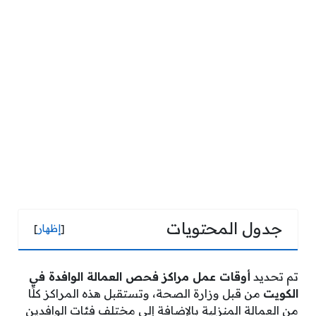
جدول المحتويات
[
إظهار
]
تم تحديد
أوقات عمل مراكز فحص العمالة الوافدة في
الكويت
من قبل وزارة الصحة، وتستقبل هذه المراكز كلًا
من العمالة المنزلية بالإضافة إلى مختلف فئات الوافدين