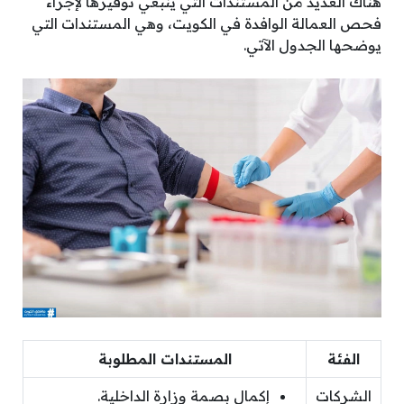
هناك العديد من المستندات التي ينبغي توفيرها لإجراء
فحص العمالة الوافدة في الكويت، وهي المستندات التي
يوضحها الجدول الآتي.
الفئة
المستندات المطلوبة
الشركات
إكمال بصمة وزارة الداخلية.