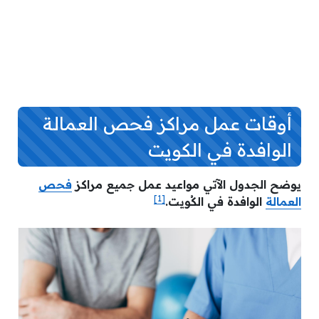
أوقات عمل مراكز فحص العمالة
الوافدة في الكويت
يوضح الجدول الآتي مواعيد عمل جميع مراكز
فحص
[1]
العمالة
الوافدة في الكُويت.