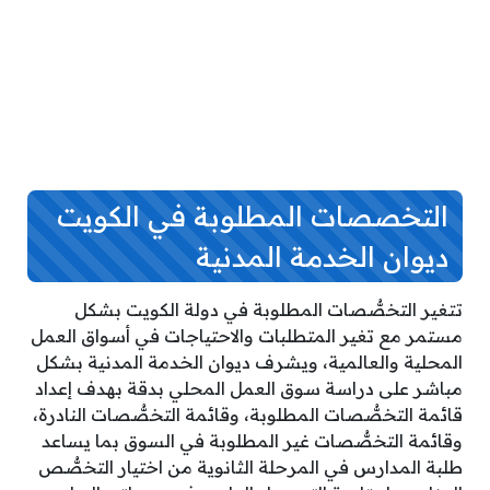
التخصصات المطلوبة في الكويت
ديوان الخدمة المدنية
تتغير التخصُّصات المطلوبة في دولة الكويت بشكل
مستمر مع تغير المتطلبات والاحتياجات في أسواق العمل
المحلية والعالمية، ويشرف ديوان الخدمة المدنية بشكل
مباشر على دراسة سوق العمل المحلي بدقة بهدف إعداد
قائمة التخصُّصات المطلوبة، وقائمة التخصُّصات النادرة،
وقائمة التخصُّصات غير المطلوبة في السوق بما يساعد
طلبة المدارس في المرحلة الثانوية من اختيار التخصُّص