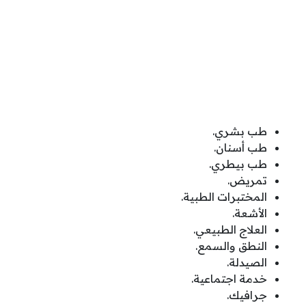
طب بشري.
طب أسنان.
طب بيطري.
تمريض.
المختبرات الطبية.
الأشعة.
العلاج الطبيعي.
النطق والسمع.
الصيدلة.
خدمة اجتماعية.
جرافيك.