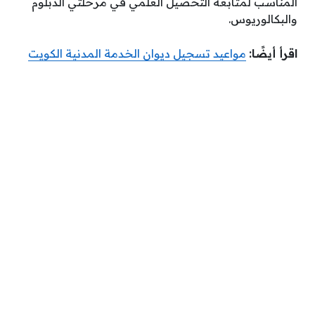
المناسب لمتابعة التحصيل العلمي في مرحلتي الدبلوم
والبكالوريوس.
اقرأ أيضًا:
مواعيد تسجيل ديوان الخدمة المدنية الكويت