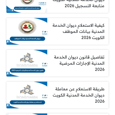
متابعة التسجيل 2026
كيفية الاستعلام ديوان الخدمة
المدنية بيانات الموظف
الكويت 2026
تفاصيل قانون ديوان الخدمة
المدنية الإجازات المرضية
2026
طريقة الاستعلام عن معاملة
ديوان الخدمة المدنية الكويت
2026