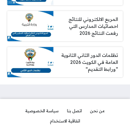
المربع الالكتروني للنتائج
احصائيات المدارس التي
رفعت النتائج 2026
تظلمات الدور الثاني الثانوية
العامة في الكويت 2026
“ورابط التقديم”
من نحن
اتصل بنا
سياسة الخصوصية
اتفاقية الاستخدام