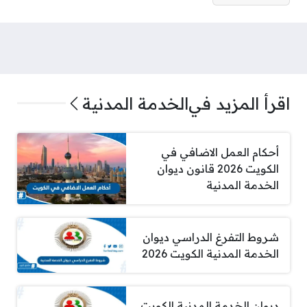
اقرأ المزيد في
الخدمة المدنية
أحكام العمل الاضافي في
الكويت 2026 قانون ديوان
الخدمة المدنية
شروط التفرغ الدراسي ديوان
الخدمة المدنية الكويت 2026
ديوان الخدمة المدنية الكويت