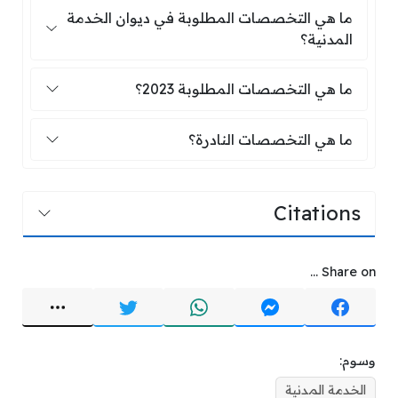
ما هي التخصصات المطلوبة في ديوان الخ
ما هي التخصصات المطلوبة في ديوان الخدمة
المدنية؟
ما هي التخصصات المطلوبة 2023؟
ما هي التخصصات المطلوبة 2023؟
ما هي التخصصات النادرة؟
ما هي التخصصات النادرة؟
Citations
Share on ...
وسوم:
الخدمة المدنية