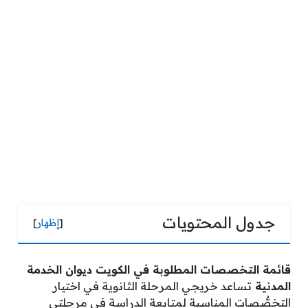
جدول المحتويات
[
إظهار
]
قائمة التخصصات المطلوبة في الكويت ديوان الخدمة
المدنية
تساعد خريجي المرحلة الثانوية في اختيار
التخصُّصات المناسبة لمتابعة الدراسة في مرحلتي