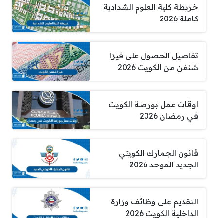
خريطة كلية العلوم الشدادية
كاملة 2026
تفاصيل الحصول على فيزا
شنغن من الكويت 2026
اوقات عمل بورصة الكويت
في رمضان 2026
قانون الجمارك الكويتي
الجديد الموحد 2026
التقديم على وظائف وزارة
الداخلية الكويت 2026