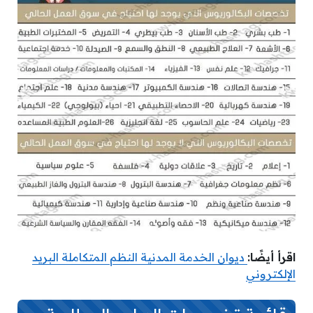
اقرأ أيضًا:
ديوان الخدمة المدنية النظم المتكاملة البريد
الإلكتروني