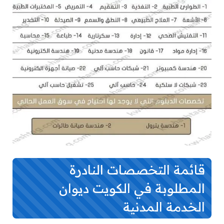
قائمة التخصصات النادرة
المطلوبة في الكويت ديوان
الخدمة المدنية