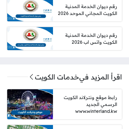
رقم ديوان الخدمة المدنية
الكويت المجاني الموحد 2026
رقم ديوان الخدمة المدنية
الكويت واتس اب 2026
اقرأ المزيد في
خدمات الكويت
رابط موقع ونترلاند الكويت
الرسمي الجديد
www.winterland.kw