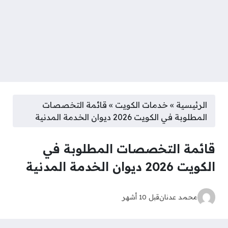
الرئيسية
»
خدمات الكويت
»
قائمة التخصصات
المطلوبة في الكويت 2026 ديوان الخدمة المدنية
قائمة التخصصات المطلوبة في
الكويت 2026 ديوان الخدمة المدنية
محمد عدنان
قبل 10 أشهر