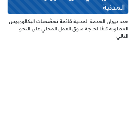
المدنية
حدد ديوان الخدمة المدنية قائمة تخصُّصات البكالوريوس
المطلوبة تبعًا لحاجة سوق العمل المحلي على النحو
التالي: