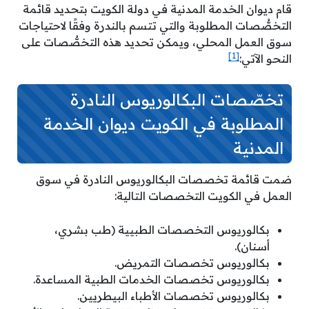
قام ديوان الخدمة المدنية في دولة الكويت بتحديد قائمة
التخصُّصات المطلوبة والتي تتسم بالندرة وفقًا لاحتياجات
سوق العمل المحلي، ويمكن تحديد هذه التخصُّصات على
[1]
النحو الآتي:
تخصّصات البكالوريوس النادرة
المطلوبة في الكويت ديوان الخدمة
المدنية
ضمت قائمة تخصصات البكالوريوس النادرة في سوق
العمل في الكويت التخصصات التالية:
بكالوريوس التخصصات الطبيية (طب بشري،
أسنان).
بكالوريوس تخصصات التمريض.
بكالوريوس تخصصات الخدمات الطبية المساعدة.
بكالوريوس تخصصات الأطباء البيطريين.