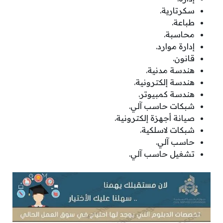
سكرتارية.
طباعة.
محاسبة.
إدارة موارد.
قانون.
هندسة مدنية.
هندسة إلكترونية.
هندسة كمبيوتر.
شبكات حاسب آلي.
صيانة أجهزة إلكترونية.
شبكات لاسلكية.
حاسب آلي.
تشغيل حاسب آلي.