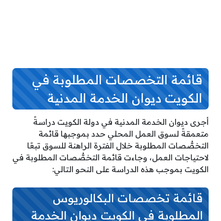
قائمة التخصصات المطلوبة في
الكويت ديوان الخدمة المدنية
أجرى ديوان الخدمة المدنية في دولة الكويت دراسةً
متعمقةً لسوق العمل المحلي حدد بموجبها قائمة
التخصُّصات المطلوبة خلال الفترة الراهنة للسوق تبعًا
لاحتياجات العمل، وجاءت قائمة التخصُّصات المطلوبة في
الكويت بموجب هذه الدراسة على النحو التالي:
قائمة تخصصات البكالوريوس
المطلوبة في الكويت ديوان الخدمة