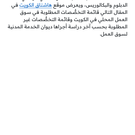
الدبلوم والبكالوريس، ويعرض موقع
هاشتاق الكويت
في
المقال التالي قائمة التخصُّصات المطلوبة في سوق
العمل المحلي في الكويت وقائمة التخصُّصات غير
المطلوبة بحسب آخر دراسة أجراها ديوان الخدمة المدنية
لسوق العمل.