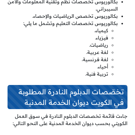
بكالوريوس تخصصات نظم وتقنية المعلومات والأمن
السيبراني.
بكالوريوس تخصص الرياضيات والإحصاء.
بكالوريوس تخصصات التعليم وتشمل ما يلي:
كيمياء.
فيزياء.
رياضيات.
لغة عربية.
لغة فرنسية.
أحياء.
تربية فنية.
تخصّصات الدبلوم النادرة المطلوبة
في الكويت ديوان الخدمة المدنية
جاءت قائمة تخصصات الدبلوم النادرة في سوق العمل
الكويتي بحسب ديوان الخدمة المدنية على النحو التالي: