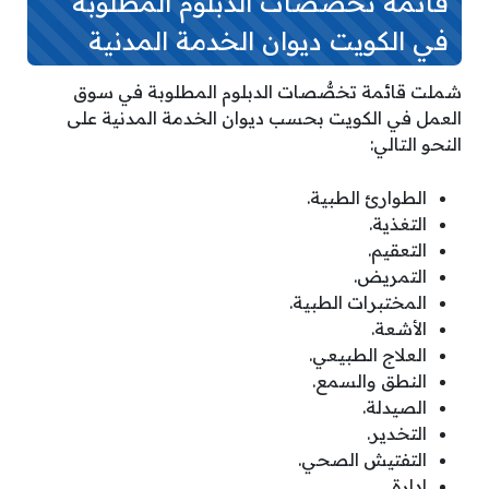
قائمة تخصصات الدبلوم المطلوبة
في الكويت ديوان الخدمة المدنية
شملت قائمة تخصُّصات الدبلوم المطلوبة في سوق
العمل في الكويت بحسب ديوان الخدمة المدنية على
النحو التالي:
الطوارئ الطبية.
التغذية.
التعقيم.
التمريض.
المختبرات الطبية.
الأشعة.
العلاج الطبيعي.
النطق والسمع.
الصيدلة.
التخدير.
التفتيش الصحي.
إدارة.