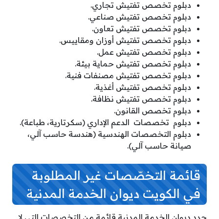
دبلوم تخصص تفتيش تجاري.
دبلوم تخصص تفتيش صناعي.
دبلوم تخصص تفتيش تعاون.
دبلوم تخصص تفتيش أوزان ومقاييس.
دبلوم تخصص تفتيش عمل.
دبلوم تخصص تفتيش حماية بيئة.
دبلوم تخصص تفتيش مصنفات فنية.
دبلوم تخصص تفتيش أغذية.
دبلوم تخصص تفتيش نظافة.
دبلوم تخصص القانون.
دبلوم تخصصات الدعم الإداري (سكرتارية، طباعة).
دبلوم التخصصات الهندسية (هندسة حاسب آلي،
صيانة حاسب آلي).
قائمة التخصّصات غير المطلوبة
في الكويت ديوان الخدمة المدنية
حدد ديوان الخدمة المدنية قائمة من التخصصات التي لا