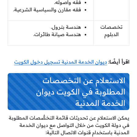
فقه وأصوله.
فقه مقارن والسياسية الشرعية.
تخصصات
هندسة بترول.
الدبلوم
هندسة صيانة طائرات.
اقرأ أيضًا:
ديوان الخدمة المدنية تسجيل دخول الكويت
الاستعلام عن التخصصات
المطلوبة في الكويت ديوان
الخدمة المدنية
يمكن الاستعلام عن تحديثات قائمة التخصُّصات المطلوبة
في دولة الكويت من خلال التواصل مع ديوان الخدمة
المدنية باستخدام قنوات الاتصال التالية: