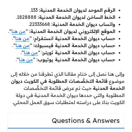
الرقم الموحد لديوان الخدمة المدنية:
133.
الخط الساخن لديوان الخدمة المدنية:
1828888.
واتساب ديوان الخدمة المدنية:
22333668.
الموقع الإلكتروني لديوان الخدمة المدنية:
“
من هنا
“.
حساب ديوان الخدمة المدنية انستقرام:
“
من هنا
“.
حساب ديوان الخدمة المدنية فيسبوك:
“
من هنا
“.
حساب ديوان الخدمة المدنية تويتر:
“
من هنا
“.
حساب ديوان الخدمة المدنية يوتيوب:
“
من هنا
“.
وإلى هنا نصل إلى ختام مقالنا الذي تطرقنا من خلاله إلى
موضوع
قائمة التخصُّصات المطلوبة في الكويت ديوان
الخدمة المدنية
حيث تم عرض قائمة التخصُّصات
المطلوبة والتي حددها ديوان الخدمة المدنية في دولة
الكويت بناءً على دراسته لمتطلبات سوق العمل المحلي.
Questions & Answers