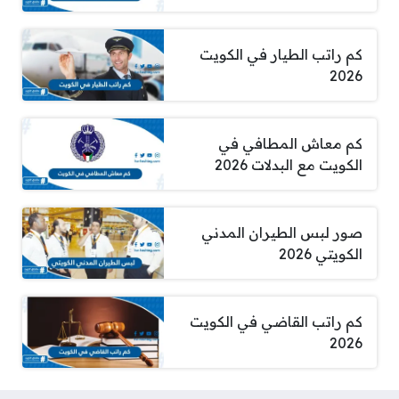
كم راتب الطيار في الكويت
2026
كم معاش المطافي في
الكويت مع البدلات 2026
صور لبس الطيران المدني
الكويتي 2026
كم راتب القاضي في الكويت
2026