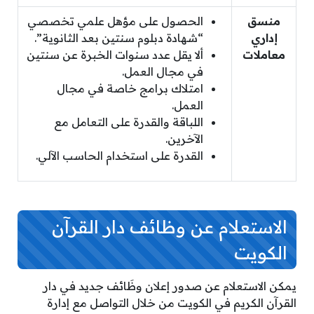
منسق
الحصول على مؤهل علمي تخصصي
إداري
“شهادة دبلوم سنتين بعد الثانوية”.
معاملات
ألا يقل عدد سنوات الخبرة عن سنتين
في مجال العمل.
امتلاك برامج خاصة في مجال
العمل.
اللباقة والقدرة على التعامل مع
الآخرين.
القدرة على استخدام الحاسب الآلي.
الاستعلام عن وظائف دار القرآن
الكويت
يمكن الاستعلام عن صدور إعلان وظَائف جديد في دار
القرآن الكريم في الكويت من خلال التواصل مع إدارة