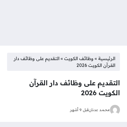
الرئيسية
»
وظائف الكويت
»
التقديم على وظائف دار
القرآن الكويت 2026
التقديم على وظائف دار القرآن
الكويت 2026
محمد عدنان
قبل 9 أشهر