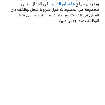
ويعرض موقع
هاشتاق الكويت
في المقال التالي
مجموعة من المعلومات حول شروط شغل وظائف دار
القرآن في الكويت مع بيان كيفية التقديم على هذه
الوظائف عند الإعلان عنها.