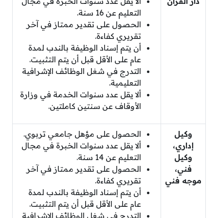
دار القرآن
ألا يقل عدد سنوات الخبرة في مجال
التعليم عن 16 سنة.
الحصول على تقدير ممتاز في آخر
تقريري كفاءة.
أن يتم إسناد الوظيفة بالندب لمدة
عام على الأقل قبل أن يتم التثبيت.
التدرج في شغل الوظائف الإشرافية
التعليمية.
ألا يقل عدد سنوات الخدمة في وزارة
الأوقاف عن سنتين كاملتين.
وكيل
الحصول على مؤهل جامعي تربوي.
إداري،
ألا يقل عدد سنوات الخبرة في مجال
وكيل
التعليم عن 14 سنة.
فني،
الحصول على تقدير ممتاز في آخر
موجه فني
تقريري كفاءة.
أن يتم إسناد الوظيفة بالندب لمدة
عام على الأقل قبل أن يتم التثبيت.
التدرج في شغل الوظائف الإشرافية