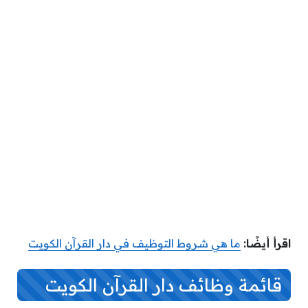
اقرأ أيضًا:
ما هي شروط التوظيف في دار القرآن الكويت
قائمة وظائف دار القرآن الكويت