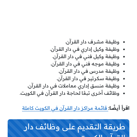
وظيفة مشرف دار القرآن.
وظيفة وكيل إداري في دار القرآن.
وظيفة وكيل فني في دار القرآن.
وظيفة موجه فني في دار القرآن.
وظيفة مدرس في دار القرآن.
وظيفة سكرتير في دار القرآن.
وظيفة منسق إداري معاملات في دار القرآن.
وظائف أخرى تبعًا لحاجة دار القرآن في الكويت.
اقرأ أيضًا:
قائمة مراكز دار القرآن في الكويت كاملة
طريقة التقديم على وظائف دار