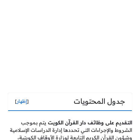
جدول المحتويات
[
إظهار
]
التقديم على وظائف دار القرآن الكويت
يتم بموجب
الشروط والإجراءات التي تحددها إدارة الدراسات الإسلامية
وشؤون القرآن الكريم التابعة لوزارة الأوقاف الكويتية،