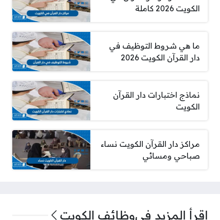
الكويت 2026 كاملة
ما هي شروط التوظيف في
دار القرآن الكويت 2026
نماذج اختبارات دار القرآن
الكويت
مراكز دار القرآن الكويت نساء
صباحي ومسائي
اقرأ المزيد في
وظائف الكويت