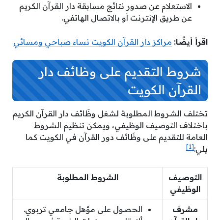
الاستعلام عن صدور نتائج مسابقة دار القرآن الكريم
عن طريق الإنترنت أو بالاتصال الهاتفي.
اقرأ أيضًا:
مراكز دار القرآن الكويت نساء صباحي ومسائي
شروط التقديم على وظائف دار
القرآن الكويت
تختلف الشروط المطلوبة لشغل وظَائف دار القرآن الكريم
باختلاف التوصيف الوظيفي، ويمكن تنظيم الشروط
العامة للتقديم على وظَائف دور القرآن في الكويت كما
[1]
يلي:
التوصيف
الشروط المطلوبة
الوظيفي
مشرف
الحصول على مؤهل جامعي تربوي.