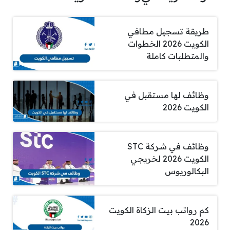
طريقة تسجيل مطافي
الكويت 2026 الخطوات
والمتطلبات كاملة
وظائف لها مستقبل في
الكويت 2026
وظائف في شركة STC
الكويت 2026 لخريجي
البكالوريوس
كم رواتب بيت الزكاة الكويت
2026