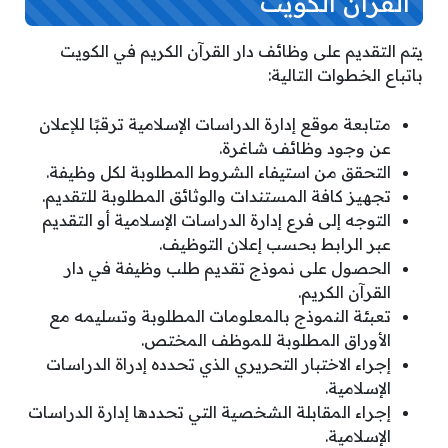
القرآن الكويت
يتم التقديم على وظائف دار القرآن الكريم في الكويت
باتباع الخطوات التالية:
متابعة موقع إدارة الدراسات الإسلامية ترقبًا للإعلان
عن وجود وظائف شاغرة.
التحقق من استيفاء الشروط المطلوبة لكل وظيفة.
تجهيز كافة المستندات والوثائق المطلوبة للتقديم.
التوجه إلى فرع إدارة الدراسات الإسلامية أو التقديم
عبر الرابط بحسب إعلان التوظيف.
الحصول على نموذج تقديم طلب وظيفة في دار
القرآن الكريم.
تعبئة النموذج بالمعلومات المطلوبة وتسليمه مع
الأوراق المطلوبة للموظف المختص.
إجراء الاختبار التحريري الذي تحدده إدراة الدراسات
الإسلامية.
إجراء المقابلة الشخصية التي تحددها إدارة الدراسات
الإسلامية.