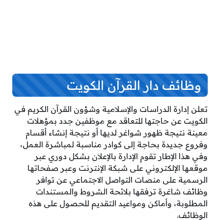
وظائف دار القرآن الكويت
تعلن إدارة الدراسات والإسلامية وشؤون القرآن الكريم في
الكويت عن حاجتها للتعاقد مع موظفين جدد بمؤهلات
معينة نتيجة ظهور شواغر لديها أو نتيجة إنشاء أقسام
وفروع جديدة بحاجة إلى كوادر مناسبة لمباشرة العمل،
وفي هذا الإطار تقوم الإدارة بالإعلان بشكل دوري عبر
موقعها الإلكتروني على شبكة الإنترنت وعبر صفحاتها
الرسمية على منصات التواصل الاجتماعي عن توافر
وظائف شاغرة ترفقها بلائحة الشروط والمستندات
المطلوبة، وأماكن ومواعيد التقديم للحصول على هذه
الوظائف.