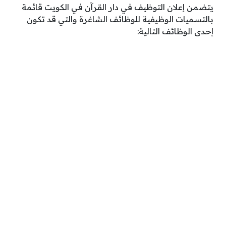
يتضمن إعلان التوظيف في دار القرآن في الكويت قائمة
بالتسميات الوظيفية للوظائف الشاغرة والتي قد تكون
إحدى الوظائف التالية: