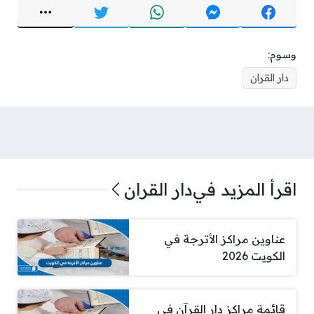
وسوم:
دار القران
اقرأ المزيد في
دار القران
عناوين مراكز الأترجة في
الكويت 2026
قائمة مراكز دار القرآن في