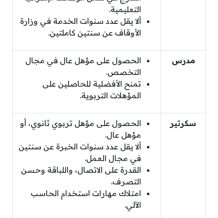
التعليمية.
ألا يقل عدد سنوات الخدمة في وزارة
الأوقاف عن سنتين كاملتين.
مدرس
الحصول على مؤهل عال في مجال
التخصص.
تمنح الأفضلية للحاصلين على
المؤهلات التربوية.
سكرتير
الحصول على مؤهل تربوي ثانوي، أو
مؤهل عال.
ألا يقل عدد سنوات الخبرة عن سنتين
في مجال العمل.
القدرة على الاتصال، واللباقة وحسن
التصرف.
امتلاك مهارات استخدام الحاسب
الآلي.