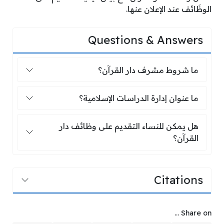
الوظَائف عند الإعلان عنها.
Questions & Answers
ما شروط مشرف دار القرآن؟
ما شروط مشرف دار القرآن؟
ما عنوان إدارة الدراسات الإسلامية؟
ما عنوان إدارة الدراسات الإسلامية؟
هل يمكن للنساء التقديم على وظائف دار 
هل يمكن للنساء التقديم على وظائف دار
القرآن؟
Citations
Share on ...