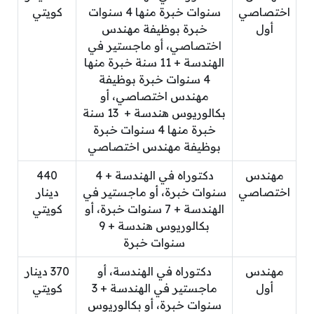
اختصاصي
سنوات خبرة منها 4 سنوات
كويتي
أول
خبرة بوظيفة مهندس
اختصاصي، أو ماجستير في
الهندسة + 11 سنة خبرة منها
4 سنوات خبرة بوظيفة
مهندس اختصاصي، أو
بكالوريوس هندسة + 13 سنة
خبرة منها 4 سنوات خبرة
بوظيفة مهندس اختصاصي
مهندس
دكتوراه في الهندسة + 4
440
اختصاصي
سنوات خبرة، أو ماجستير في
دينار
الهندسة + 7 سنوات خبرة، أو
كويتي
بكالوريوس هندسة + 9
سنوات خبرة
مهندس
دكتوراه في الهندسة، أو
370 دينار
أول
ماجستير في الهندسة + 3
كويتي
سنوات خبرة، أو بكالوريوس