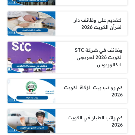
التقديم على وظائف دار
القرآن الكويت 2026
وظائف في شركة STC
الكويت 2026 لخريجي
البكالوريوس
كم رواتب بيت الزكاة الكويت
2026
كم راتب الطيار في الكويت
2026