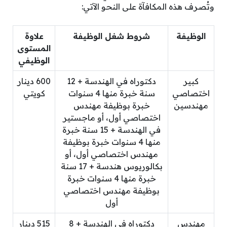
وتُصرف هذه المكافآة على النحو الآتي:
الوظيفة
شروط شغل الوظيفة
علاوة
المستوى
الوظيفي
كبير
دكتوراه في الهندسة + 12
600 دينار
اختصاصي
سنة خبرة منها 4 سنوات
كويتي
مهندسين
خبرة بوظيفة مهندس
اختصاصي أول، أو ماجستير
في الهندسة + 15 سنة خبرة
منها 4 سنوات خبرة بوظيفة
مهندس اختصاصي أول، أو
بكالوريوس هندسة + 17 سنة
خبرة منها 4 سنوات خبرة
بوظيفة مهندس اختصاصي
أول
مهندس
دكتوراه في الهندسة + 8
515 دينار