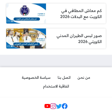
كم معاش المطافي في
الكويت مع البدلات 2026
صور لبس الطيران المدني
الكويتي 2026
من نحن
اتصل بنا
سياسة الخصوصية
اتفاقية الاستخدام
Social Links