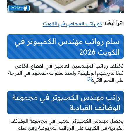
اقرأ أيضًا:
كم راتب المحامي في الكويت
سلم رواتب مهندس الكمبيوتر في
الكويت 2026
تختلف رواتب المهندسين العاملين في القطاع الخاص
تبعًا لدرجتهم الوظيفية ولعدد سنوات خدمتهم في الدرجة
[1]
على النحو الآتي:
راتب مهندس الكمبيوتر في مجموعة
الوظائف القيادية
يحصل مهندس الكمبيوتر المعين في مجموعة الوظائف
القيادية في الكويت على الرواتب المربوطة وفق سلم