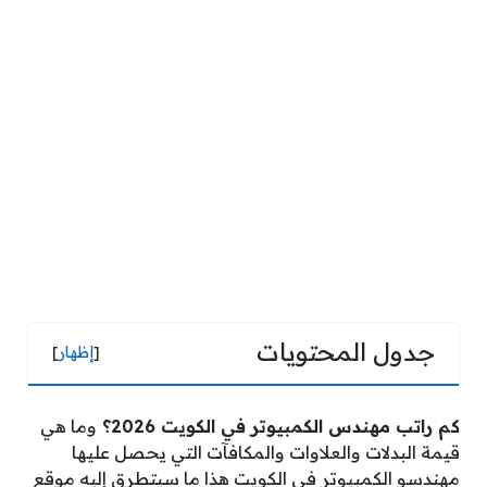
جدول المحتويات
[
إظهار
]
كم راتب مهندس الكمبيوتر في الكويت 2026؟
وما هي
قيمة البدلات والعلاوات والمكافآت التي يحصل عليها
مهندسو الكمبيوتر في الكويت هذا ما سيتطرق إليه موقع