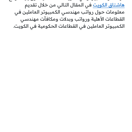
هاشتاق الكويت
في المقال التالي من خلال تقديم
معلومات حول رواتب مهندسي الكمبيوتر العاملين في
القطاعات الأهلية ورواتب وبدلات ومكافآت مهندسي
الكمبيوتر العاملين في القطاعات الحكومية في الكويت.