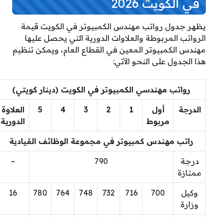
في الكويت 2026
يظهر جدول رواتب مهندس الكمبيوتر في الكويت قيمة
الرواتب المربوطة والعلاوات الدورية التي يحصل عليها
مهندس الكمبيوتر المعين في القطاع العام، ويمكن تنظيم
هذا الجدول على النحو الآتي:
رواتب مهندسي الكمبيوتر في الكويت (دينار كويتي)
الدرجة
أول
1
2
3
4
5
العلاوة
مربوط
الدورية
راتب مهندس كمبيوتر في مجموعة الوظائف القيادية
درجة
790
–
ممتازة
وكيل
700
716
732
748
764
780
16
وزارة