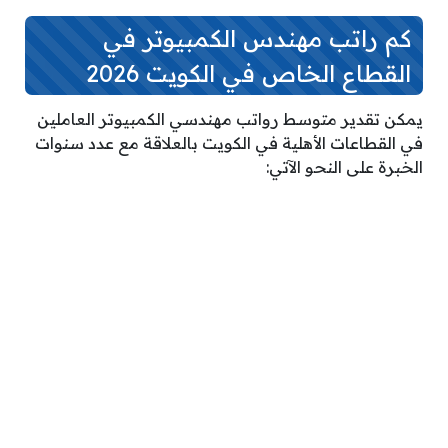
كم راتب مهندس الكمبيوتر في
القطاع الخاص في الكويت 2026
يمكن تقدير متوسط رواتب مهندسي الكمبيوتر العاملين
في القطاعات الأهلية في الكويت بالعلاقة مع عدد سنوات
الخبرة على النحو الآتي: