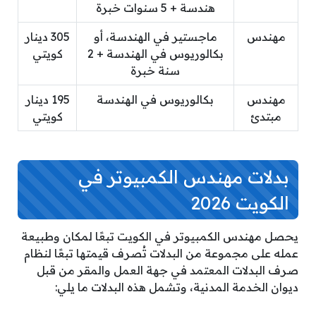
هندسة + 5 سنوات خبرة
مهندس
ماجستير في الهندسة، أو
305 دينار
بكالوريوس في الهندسة + 2
كويتي
سنة خبرة
مهندس
بكالوريوس في الهندسة
195 دينار
مبتدئ
كويتي
بدلات مهندس الكمبيوتر في
الكويت 2026
يحصل مهندس الكمبيوتر في الكويت تبعًا لمكان وطبيعة
عمله على مجموعة من البدلات تُصرف قيمتها تبعًا لنظام
صرف البدلات المعتمد في جهة العمل والمقر من قبل
ديوان الخدمة المدنية، وتشمل هذه البدلات ما يلي: