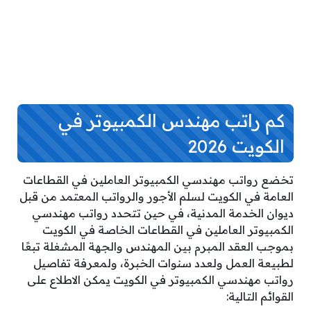
كم راتب مهندس الكمبيوتر في
الكويت 2026
تخضع رواتب مهندسي الكمبيوتر العاملين في القطاعات
العامة في الكويت لسلم الأجور والرواتب المعتمد من قبل
ديوان الخدمة المدنية، في حين تتحدد رواتب مهندسي
الكمبيوتر العاملين في القطاعات الخاصة في الكويت
بموجب العقد المبرم بين المهندس والجهة المشغلة تبعًا
لطبيعة العمل ولعدد سنوات الخبرة، ولمعرفة تفاصيل
رواتب مهندسي الكمبيوتر في الكويت يمكن الاطلاع على
القوائم التالية: