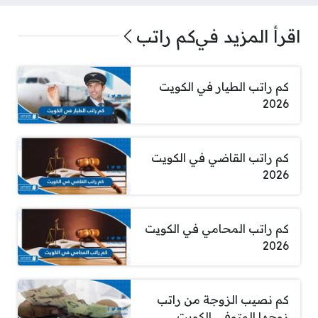
اقرأ المزيد في
كم راتب
كم راتب الطيار في الكويت
2026
كم راتب القاضي في الكويت
2026
كم راتب المحامي في الكويت
2026
كم نصيب الزوجة من راتب
زوجها المتوفى الكويت