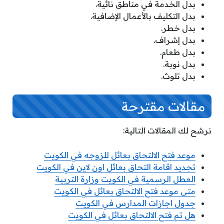
بدل الخدمة في مناطق نائية.
بدل التكليف بالأعمال الإضافية.
بدل خطر.
بدل إشراف.
بدل طعام.
بدل نوبة.
بدل تلوث.
مقالات مقترحة
نرشح لك المقالات التالية:
موعد فتح الالتحاق بعائل للزوجه في الكويت
تجديد اقامة التحاق بعائل اون لاين في الكويت
العطل الرسمية في الكويت وزارة التربية
متى موعد فتح الالتحاق بعائل في الكويت
جدول اجازات المدارس في الكويت
هل تم فتح الالتحاق بعائل في الكويت