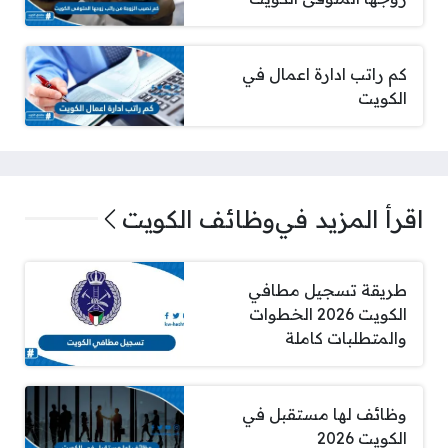
كم راتب ادارة اعمال في
الكويت
اقرأ المزيد في
وظائف الكويت
طريقة تسجيل مطافي
الكويت 2026 الخطوات
والمتطلبات كاملة
وظائف لها مستقبل في
الكويت 2026