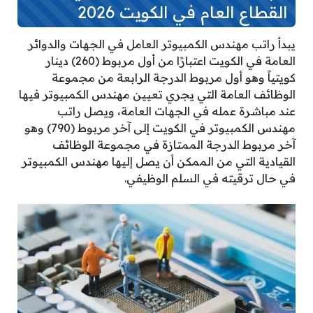
القطاع العام في الكويت 2026
يبدأ راتب مهندس الكمبيوتر العامل في الجهات والدوائر
العامة في الكويت اعتبارًا من أول مربوط (260) دينار
كويتياً وهو أول مربوط الدرجة الرابعة من مجموعة
الوظائف العامة التي يجري تعيين مهندس الكمبيوتر فيها
عند مباشرة عمله في الجهات العامة، ويصل راتب
مهندس الكمبيوتر في الكويت إلى آخر مربوط (790) وهو
آخر مربوط الدرجة الممتازة في مجموعة الوظائف
القيادية التي من الممكن أن يصل إليها مهندس الكمبيوتر
في حال ترقيته في السلم الوظيفي.