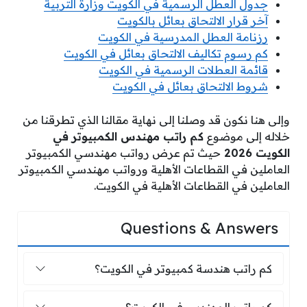
جدول العطل الرسمية في الكويت وزارة التربية
آخر قرار الالتحاق بعائل بالكويت
رزنامة العطل المدرسية في الكويت
كم رسوم تكاليف الالتحاق بعائل في الكويت
قائمة العطلات الرسمية في الكويت
شروط الالتحاق بعائل في الكويت
وإلى هنا نكون قد وصلنا إلى نهاية مقالنا الذي تطرقنا من
خلاله إلى موضوع
كم راتب مهندس الكمبيوتر في
الكويت 2026
حيث تم عرض رواتب مهندسي الكمبيوتر
العاملين في القطاعات الأهلية ورواتب مهندسي الكمبيوتر
العاملين في القطاعات الأهلية في الكويت.
Questions & Answers
كم راتب هندسة كمبيوتر في الكويت؟
كم راتب هندسة كمبيوتر في الكويت؟
كم راتب المهندس في الكويت؟