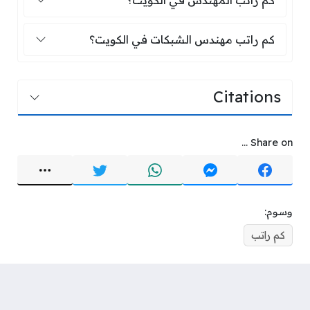
كم راتب المهندس في الكويت؟
كم راتب مهندس الشبكات في الكويت؟
كم راتب مهندس الشبكات في الكويت؟
Citations
Share on ...
وسوم:
كم راتب