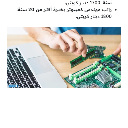
سنة:
1700 دينار كويتي.
راتب مهندس كمبيوتر بخبرة أكثر من 20 سنة:
1800 دينار كويتي.