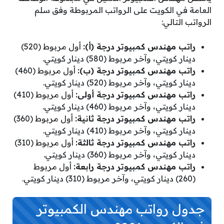
العامة في الكويت على الرواتب المربوطة وفق سلم
الرواتب التالي:
راتب مهندس كمبيوتر درجة (أ):
أول مربوط (520)
دينار كويتي، وآخر مربوط (580) دينار كويتي.
راتب مهندس كمبيوتر درجة (ب):
أول مربوط (460)
دينار كويتي، وآخر مربوط (520) دينار كويتي.
راتب مهندس كمبيوتر درجة أولى:
أول مربوط (410)
دينار كويتي، وآخر مربوط (460) دينار كويتي.
راتب مهندس كمبيوتر درجة ثانية:
أول مربوط (360)
دينار كويتي، وآخر مربوط (410) دينار كويتي.
راتب مهندس كمبيوتر درجة ثالثة:
أول مربوط (310)
دينار كويتي، وآخر مربوط (360) دينار كويتي.
راتب مهندس كمبيوتر درجة رابعة:
أول مربوط
(260) دينار كويتي، وآخر مربوط (310) دينار كويتي.
جدول رواتب مهندس الكمبيوتر