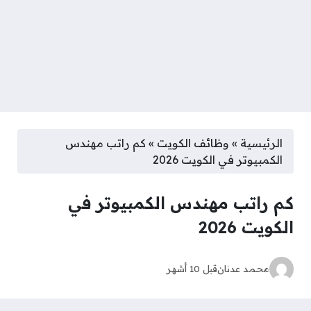
الرئيسية
»
وظائف الكويت
»
كم راتب مهندس
الكمبيوتر في الكويت 2026
كم راتب مهندس الكمبيوتر في
الكويت 2026
محمد عدنان
قبل 10 أشهر