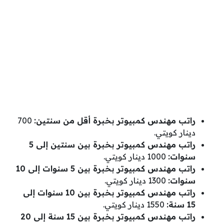
راتب مهندس كمبيوتر بخبرة أقل من سنتين:
700
دينار كويتي.
راتب مهندس كمبيوتر بخبرة بين سنتين إلى 5
سنوات:
1000 دينار كويتي.
راتب مهندس كمبيوتر بخبرة بين 5 سنوات إلى 10
سنوات:
1300 دينار كويتي.
راتب مهندس كمبيوتر بخبرة بين 10 سنوات إلى
15 سنة:
1550 دينار كويتي.
راتب مهندس كمبيوتر بخبرة بين 15 سنة إلى 20