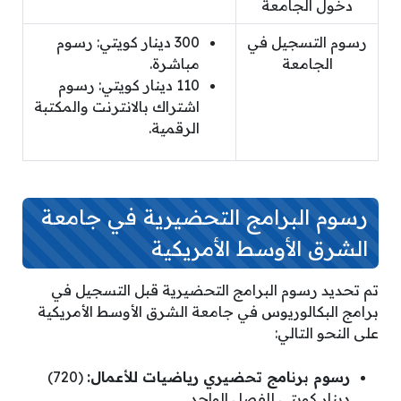
دخول الجامعة
رسوم التسجيل في
300 دينار كويتي: رسوم
الجامعة
مباشرة.
110 دينار كويتي: رسوم
اشتراك بالانترنت والمكتبة
الرقمية.
رسوم البرامج التحضيرية في جامعة
الشرق الأوسط الأمريكية
تم تحديد رسوم البرامج التحضيرية قبل التسجيل في
برامج البكالوريوس في جامعة الشرق الأوسط الأمريكية
على النحو التالي:
رسوم برنامج تحضيري رياضيات للأعمال:
(720)
دينار كويتي للفصل الواحد.