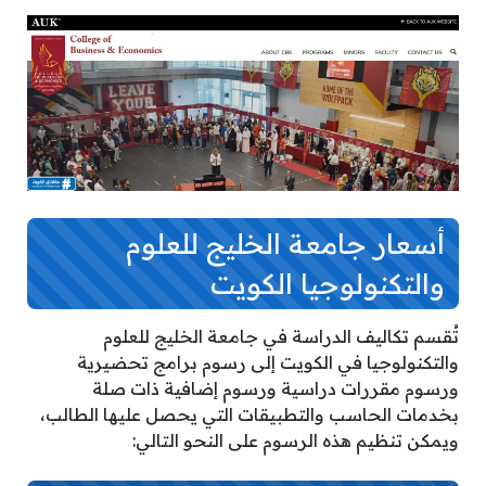
أسعار جامعة الخليج للعلوم
والتكنولوجيا الكويت
تُقسم تكاليف الدراسة في جامعة الخليج للعلوم
والتكنولوجيا في الكويت إلى رسوم برامج تحضيرية
ورسوم مقررات دراسية ورسوم إضافية ذات صلة
بخدمات الحاسب والتطبيقات التي يحصل عليها الطالب،
ويمكن تنظيم هذه الرسوم على النحو التالي: