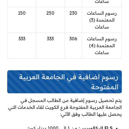
ساعات
رسوم الساعات
230
250
150
المعتمدة (3)
ساعات
رسوم الساعات
306
333
333
المعتمدة (4)
ساعات
رسوم اضافية في الجامعة العربية
المفتوحة
يتم تحصيل رسوم إضافية من الطالب المسجل في
الجامعة العربية المفتوحة فرع الكويت لقاء الخدمات التي
يحصل عليها الطالب وفق الآتي:
FLS للبكالوريس:
من 1 إلى 1000 دينار كويتي.