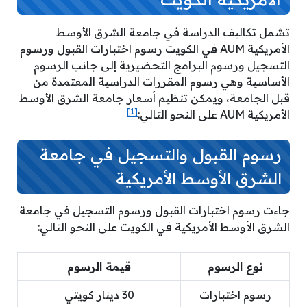
تشمل تكاليف الدراسة في جامعة الشرق الأوسط
الأمريكية AUM في الكويت رسوم اختبارات القبول ورسوم
التسجيل ورسوم البرامج التحضيرية إلى جانب الرسوم
الأساسية وهي رسوم المقررات الدراسية المعتمدة من
قبل الجامعة، ويمكن تنظيم أسعار جامعة الشرق الأوسط
[1]
الأمريكية AUM على النحو التالي:
رسوم القبول والتسجيل في جامعة
الشرق الأوسط الأمريكية
جاءت رسوم اختبارات القبول ورسوم التسجيل في جامعة
الشرق الأوسط الأمريكية في الكويت على النحو التالي:
نوع الرسوم
قيمة الرسوم
رسوم اختبارات
30 دينار كويتي