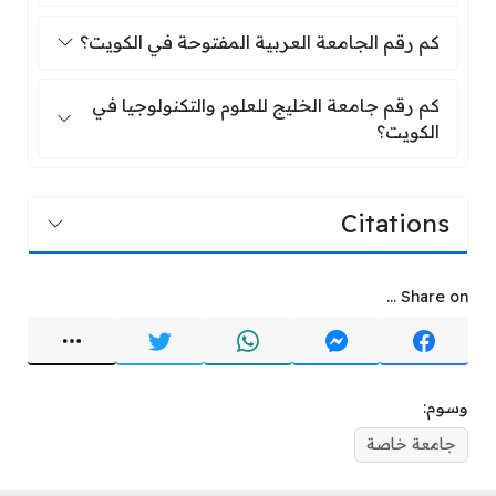
كم رقم الجامعة العربية المفتوحة في الك
كم رقم الجامعة العربية المفتوحة في الكويت؟
كم رقم جامعة الخليج للعلوم والتكنولوجيا
كم رقم جامعة الخليج للعلوم والتكنولوجيا في
الكويت؟
Citations
Share on ...
وسوم:
جامعة خاصة