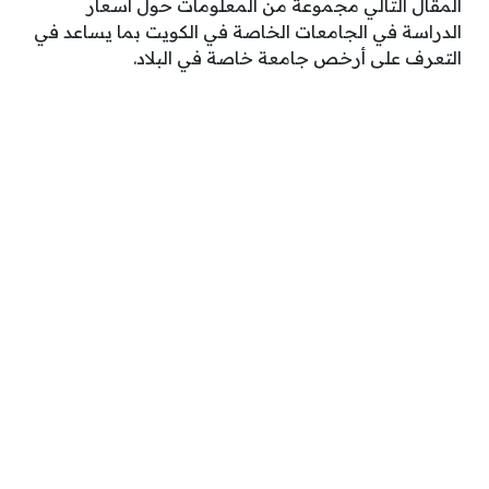
المقال التالي مجموعة من المعلومات حول أسعار
الدراسة في الجامعات الخاصة في الكويت بما يساعد في
التعرف على أرخص جامعة خاصة في البلاد.