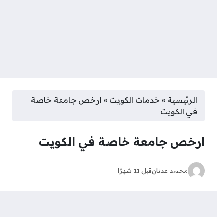
الرئيسية
»
خدمات الكويت
»
ارخص جامعة خاصة
في الكويت
ارخص جامعة خاصة في الكويت
محمد عدنان
قبل 11 شهرًا