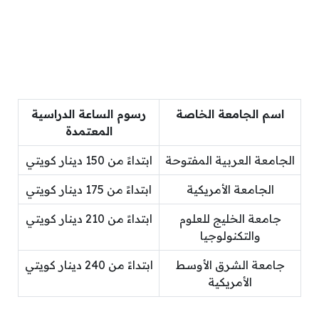
اسم الجامعة الخاصة
رسوم الساعة الدراسية
المعتمدة
الجامعة العربية المفتوحة
ابتداءً من 150 دينار كويتي
الجامعة الأمريكية
ابتداءً من 175 دينار كويتي
جامعة الخليج للعلوم
ابتداءً من 210 دينار كويتي
والتكنولوجيا
جامعة الشرق الأوسط
ابتداءً من 240 دينار كويتي
الأمريكية