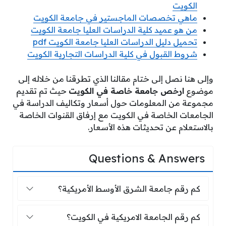
الكويت
ماهي تخصصات الماجستير في جامعة الكويت
من هو عميد كلية الدراسات العليا جامعة الكويت
تحميل دليل الدراسات العليا جامعة الكويت pdf
شروط القبول في كلية الدراسات التجارية الكويت
وإلى هنا نصل إلى ختام مقالنا الذي تطرقنا من خلاله إلى
موضوع
ارخص جامعة خاصة في الكويت
حيث تم تقديم
مجموعة من المعلومات حول أسعار وتكاليف الدراسة في
الجامعات الخاصة في الكويت مع إرفاق القنوات الخاصة
بالاستعلام عن تحديثات هذه الأسعار.
Questions & Answers
كم رقم جامعة الشرق الأوسط الأمريكية؟
كم رقم جامعة الشرق الأوسط الأمريكية؟
كم رقم الجامعة الامريكية في الكويت؟
كم رقم الجامعة الامريكية في الكويت؟