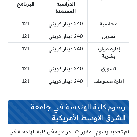
الدراسية
البرنامج
المعتمدة
محاسبة
240 دينار كويتي
121
تمويل
240 دينار كويتي
121
إدارة موارد
240 دينار كويتي
121
بشرية
تسويق
240 دينار كويتي
121
إدارة معلومات
240 دينار كويتي
121
رسوم كلية الهندسة في جامعة
الشرق الأوسط الأمريكية
تم تحديد رسوم المقررات الدراسية في كلية الهندسة في