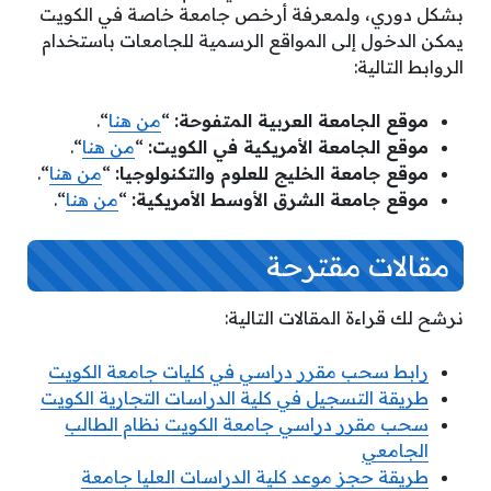
بشكل دوري، ولمعرفة أرخص جامعة خاصة في الكويت
يمكن الدخول إلى المواقع الرسمية للجامعات باستخدام
الروابط التالية:
موقع الجامعة العربية المتفوحة:
“
من هنا
“.
موقع الجامعة الأمريكية في الكويت:
“
من هنا
“.
موقع جامعة الخليج للعلوم والتكنولوجيا:
“
من هنا
“.
موقع جامعة الشرق الأوسط الأمريكية:
“
من هنا
“.
مقالات مقترحة
نرشح لك قراءة المقالات التالية:
رابط سحب مقرر دراسي في كليات جامعة الكويت
طريقة التسجيل في كلية الدراسات التجارية الكويت
سحب مقرر دراسي جامعة الكويت نظام الطالب
الجامعي
طريقة حجز موعد كلية الدراسات العليا جامعة