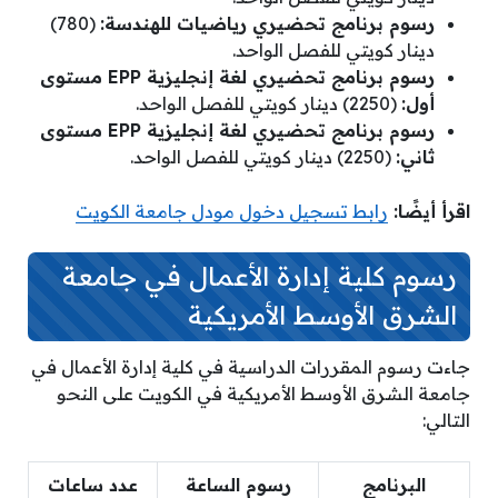
رسوم برنامج تحضيري رياضيات للهندسة:
(780)
دينار كويتي للفصل الواحد.
رسوم برنامج تحضيري لغة إنجليزية EPP مستوى
أول:
(2250) دينار كويتي للفصل الواحد.
رسوم برنامج تحضيري لغة إنجليزية EPP مستوى
ثاني:
(2250) دينار كويتي للفصل الواحد.
اقرأ أيضًا:
رابط تسجيل دخول مودل جامعة الكويت
رسوم كلية إدارة الأعمال في جامعة
الشرق الأوسط الأمريكية
جاءت رسوم المقررات الدراسية في كلية إدارة الأعمال في
جامعة الشرق الأوسط الأمريكية في الكويت على النحو
التالي:
البرنامج
رسوم الساعة
عدد ساعات