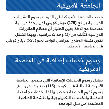
الجامعة الأمريكية
حددت الجامعة الأمريكية في الكويت رسوم المقررات
الدراسية بواقع
(175) دينار كويتي
لكل وحدة دراسية
معتمدة مع الأخذ بعين الاعتبار أن معظم المقررات
الدراسية تتألف من (3) وحدات دراسية، وبهذا الشكل
تكون تكلفة المقرر الدراسي الواحد نحو (525) دينار كويتي
في الجامعة الأمريكية.
رسوم خدمات إضافية في الجامعة
الأمريكية
تعادل رسوم الخدمات الإضافية التي تقدمها الجامعة
الأمريكية للطلبة في الكويت
(115) دينار كويتي
، وهي
رسوم تقوم الجامعة بتحصيلها لقاء خدمات جامعية
للمكتبة وللخدمات التكنولوجية وللأنشطة الطلابية
المعتمدة من قبل الجامعة.