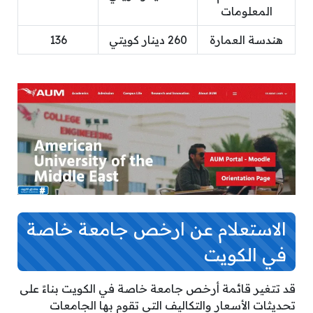
المعلومات
هندسة العمارة
260 دينار كويتي
136
الاستعلام عن ارخص جامعة خاصة
في الكويت
قد تتغير قائمة أرخص جامعة خاصة في الكويت بناءً على
تحديثات الأسعار والتكاليف التي تقوم بها الجامعات