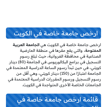
ارخص جامعة خاصة في الكويت
ارخص جامعة خاصة في الكويت هي
الجامعة العربية
المفتوحة،
والتي يقع مقرها في منطقة العارضية
الصناعية في محافظة الفروانية، حيث تبلغ رسوم
التسجيل في برامج البكالوريوس في الجامعة (80) دينار
كويتي، في حين تبدأ رسوم الساعة الدراسية المعتمدة في
الجامعة اعتبارًا من (150) دينار كويتي، وهي أقل من
رسوم التسجيل ورسوم المقررات الدراسية المعتمدة في
الجامعات الخاصة الأخرى المتواجدة في الكويت.
قائمة ارخص جامعة خاصة في