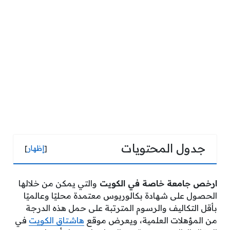
جدول المحتويات
[
إظهار
]
ارخص جامعة خاصة في الكويت
والتي يمكن من خلالها
الحصول على شهادة بكالوريوس معتمدة محليًا وعالميًا
بأقل التكاليف والرسوم المترتبة على حمل هذه الدرجة
من المؤهلات العلمية، ويعرض موقع
هاشتاق الكويت
في