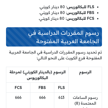
FLS للبكالوريس:
80 دينار كويتي.
FBS للبكالوريس
: 80 دينار كويتي.
FCS للبكالوريس:
80 دينار كويتي.
رسوم المقررات الدراسية في
الجامعة العربية المفتوحة
تم تحديد رسوم المقررات الدراسية في الجامعة العربية
المفتوحة فرع الكويت على النحو التالي:
الرسوم
الرسوم (بالدينار الكويتي) لمرحلة
البكالوريوس
FCS
FBS
FLS
رسوم الساعات
613
666
666
المعتمدة (8)