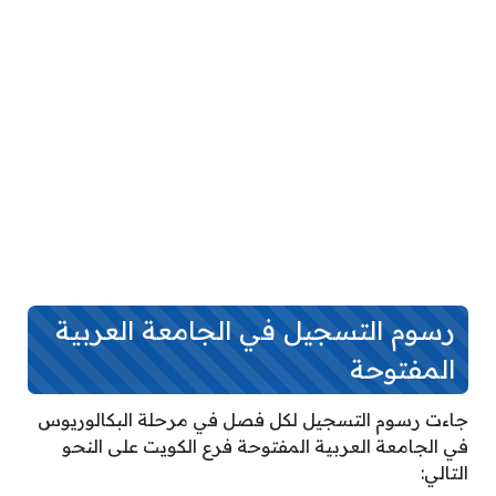
رسوم التسجيل في الجامعة العربية
المفتوحة
جاءت رسوم التسجيل لكل فصل في مرحلة البكالوريوس
في الجامعة العربية المفتوحة فرع الكويت على النحو
التالي: