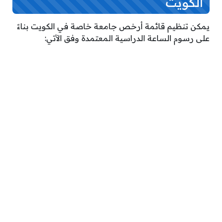
الكويت
يمكن تنظيم قائمة أرخص جامعة خاصة في الكويت بناءً
على رسوم الساعة الدراسية المعتمدة وفق الآتي: