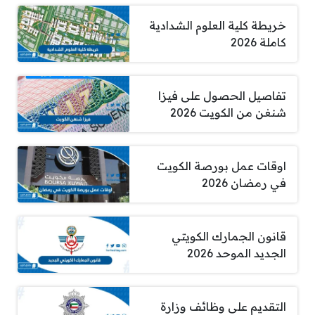
خريطة كلية العلوم الشدادية
كاملة 2026
تفاصيل الحصول على فيزا
شنغن من الكويت 2026
اوقات عمل بورصة الكويت
في رمضان 2026
قانون الجمارك الكويتي
الجديد الموحد 2026
التقديم على وظائف وزارة