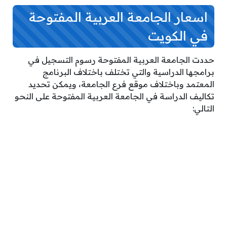
اسعار الجامعة العربية المفتوحة
في الكويت
حددت الجامعة العربية المفتوحة رسوم التسجيل في
برامجها الدراسية والتي تختلف باختلاف البرنامج
المعتمد وباختلاف موقع فرع الجامعة، ويمكن تحديد
تكاليف الدراسة في الجامعة العربية المفتوحة على النحو
التالي: