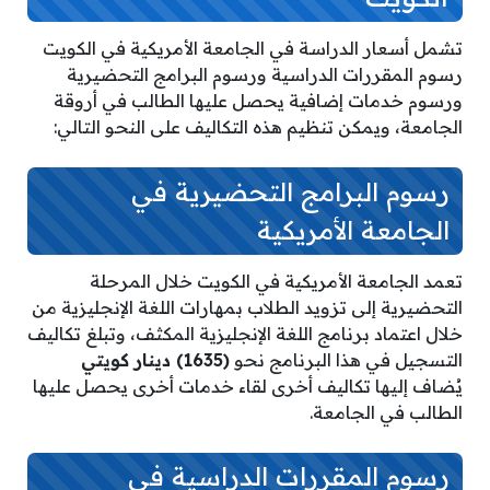
تشمل أسعار الدراسة في الجامعة الأمريكية في الكويت
رسوم المقررات الدراسية ورسوم البرامج التحضيرية
ورسوم خدمات إضافية يحصل عليها الطالب في أروقة
الجامعة، ويمكن تنظيم هذه التكاليف على النحو التالي:
رسوم البرامج التحضيرية في
الجامعة الأمريكية
تعمد الجامعة الأمريكية في الكويت خلال المرحلة
التحضيرية إلى تزويد الطلاب بمهارات اللغة الإنجليزية من
خلال اعتماد برنامج اللغة الإنجليزية المكثف، وتبلغ تكاليف
التسجيل في هذا البرنامج نحو
(1635) دينار كويتي
يُضاف إليها تكاليف أخرى لقاء خدمات أخرى يحصل عليها
الطالب في الجامعة.
رسوم المقررات الدراسية في