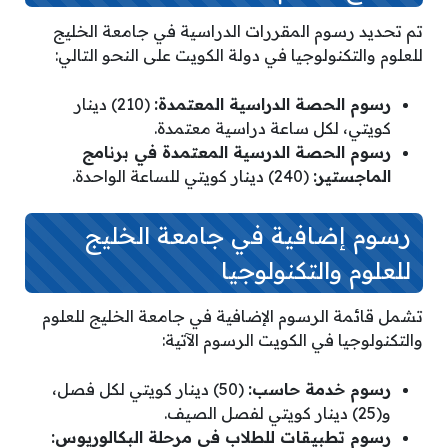
تم تحديد رسوم المقررات الدراسية في جامعة الخليج
للعلوم والتكنولوجيا في دولة الكويت على النحو التالي:
رسوم الحصة الدراسية المعتمدة:
(210) دينار
كويتي، لكل ساعة دراسية معتمدة.
رسوم الحصة الدرسية المعتمدة في برنامج
الماجستير:
(240) دينار كويتي للساعة الواحدة.
رسوم إضافية في جامعة الخليج
للعلوم والتكنولوجيا
تشمل قائمة الرسوم الإضافية في جامعة الخليج للعلوم
والتكنولوجيا في الكويت الرسوم الآتية:
رسوم خدمة حاسب:
(50) دينار كويتي لكل فصل،
و(25) دينار كويتي لفصل الصيف.
رسوم تطبيقات للطلاب في مرحلة البكالوريوس: