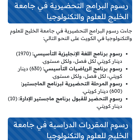
رسوم البرامج التحضيرية في جامعة
الخليج للعلوم والتكنولوجيا
جاءت رسوم البرامج التحضيرية في جامعة الخليج للعلوم
والتكنولوجيا في الكويت على النحو التالي:
رسوم برنامج اللغة الإنجليزية التأسيسي:
(1970)
دينار كويتي لكل فصل، ولكل مستوى.
رسوم برنامج الرياضيات التأسيسي:
(630) دينار
كويتي، لكل فصل، ولكل مستوى.
رسوم المرحلة التحضيرية لبرنامج الماجستير:
(600) دينار كويتي.
رسوم التحضير للقبول برنامج ماجستير الإدارة:
(10)
دينار كويتي.
رسوم المقررات الدراسية في جامعة
الخليج للعلوم والتكنولوجيا