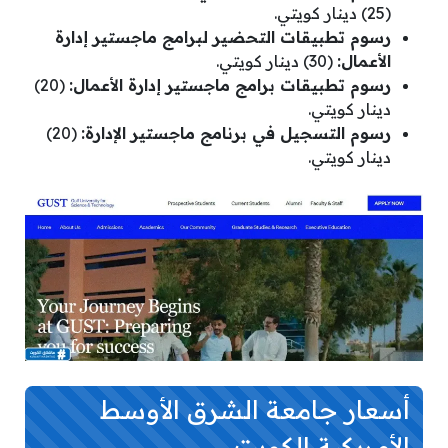
(25) دينار كويتي.
رسوم تطبيقات التحضير لبرامج ماجستير إدارة
الأعمال:
(30) دينار كويتي.
رسوم تطبيقات برامج ماجستير إدارة الأعمال:
(20)
دينار كويتي.
رسوم التسجيل في برنامج ماجستير الإدارة:
(20)
دينار كويتي.
أسعار جامعة الشرق الأوسط
الأمريكية الكويت