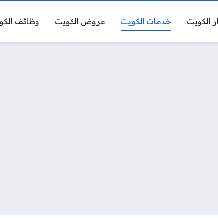
ر الكويت
خدمات الكويت
عروض الكويت
وظائف الكو