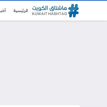
الرئيسية
أخبا