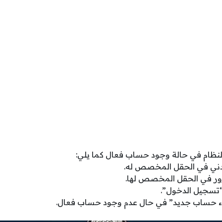
نظام في حالة وجود حساب فعال كما يلي:
مدني في الحقل المخصص له.
رور في الحقل المخصص لها.
“تسجيل الدخول”.
شاء حساب جديد” في حال عدم وجود حساب فعال.