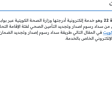
2
وهو خدمة إلكترونية أدرجتها وزارة الصحة الكويتية عبر بوابة
ن سداد رسوم اصدار وتجديد التأمين الصحي لفئة الإقامة التحاق 
كويت
 الإلكتروني الخاص بالخدمة.