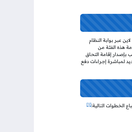
ن عبر بوابة النظام
هيلًا لإجراءات إصدار إقامة هذه الفئة من
ب بإصدار إقامة التحاق
يد لمباشرة إجراءات دفع
[1]