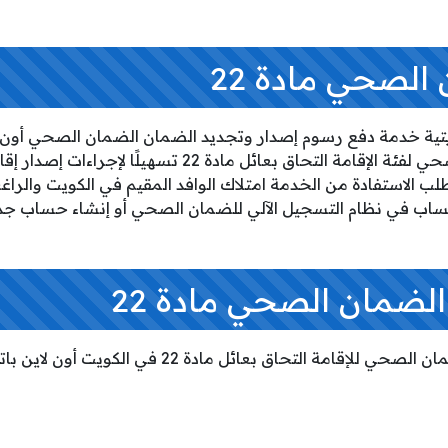
الصحي مادة 22
تية خدمة دفع رسوم إصدار وتجديد الضمان الضمان الصحي أون لاي
الآلي لتسجيل الضمان الصحي لفئة الإقامة التحاق بعائل مادة 22 تس
لب الاستفادة من الخدمة امتلاك الوافد المقيم في الكويت والراغ
حساب في نظام التسجيل الآلي للضمان الصحي أو إنشاء حساب جد
لضمان الصحي مادة 22
لتحاق بعائل مادة 22 في الكويت أون لاين باتباع الخطوات التالية: