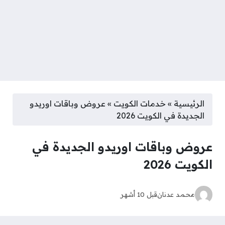
الرئيسية
»
خدمات الكويت
»
عروض وباقات اوريدو
الجديدة في الكويت 2026
عروض وباقات اوريدو الجديدة في
الكويت 2026
محمد عدنان
قبل 10 أشهر