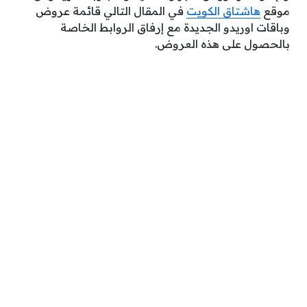
موقع
هاشتاق الكويت
في المقال التالي قائمة عروض
وباقات اوريدو الجديدة مع إرفاق الروابط الخاصة
بالحصول على هذه العروض.