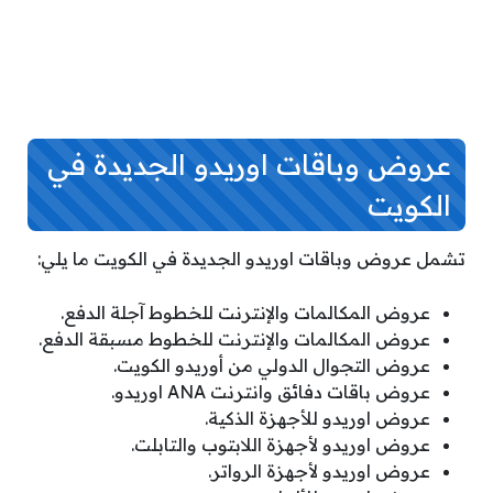
عروض وباقات اوريدو الجديدة في
الكويت
تشمل عروض وباقات اوريدو الجديدة في الكويت ما يلي:
عروض المكالمات والإنترنت للخطوط آجلة الدفع.
عروض المكالمات والإنترنت للخطوط مسبقة الدفع.
عروض التجوال الدولي من أوريدو الكويت.
عروض باقات دفائق وانترنت ANA اوريدو.
عروض اوريدو للأجهزة الذكية.
عروض اوريدو لأجهزة اللابتوب والتابلت.
عروض اوريدو لأجهزة الرواتر.