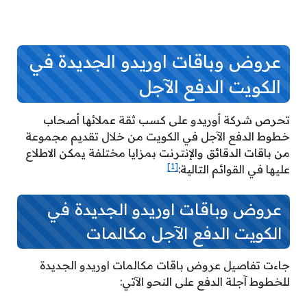
عروض وباقات اوريدو الجديدة في
الكويت الدفع الآجل
تحرص شركة أوريدو على كسب ثقة عملائها أصحاب
خطوط الدفع الآجل في الكويت من خلال تقديم مجموعة
من باقات الدقائق والإنترنت بمزايا مختلفة يمكن الاطلاع
[1]
عليها في القوائم التالية:
عروض وباقات اوريدو الجديدة في
الكويت الدفع الآجل مكالمات
جاءت تفاصيل عروض باقات مكالمات اوريدو الجديدة
للخطوط آجلة الدفع على النحو الآتي: