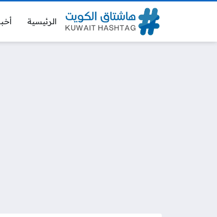
الرئيسية
أخبا