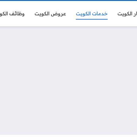
ر الكويت
خدمات الكويت
عروض الكويت
وظائف الكو