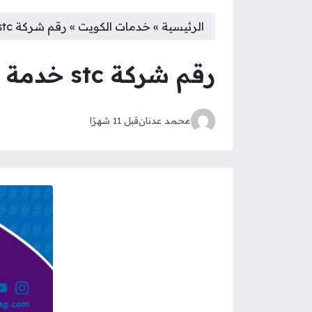
الرئيسية
»
خدمات الكويت
»
رقم شركة stc خدمة العملاء الكويت
رقم شركة stc خدمة العملاء الكويت
محمد عدنان
قبل 11 شهرًا