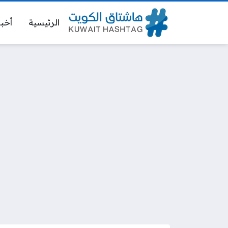
الرئيسية
أخبا