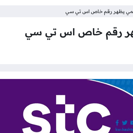
مي يظهر رقم خاص اس تي سي
ر رقم خاص اس تي سي