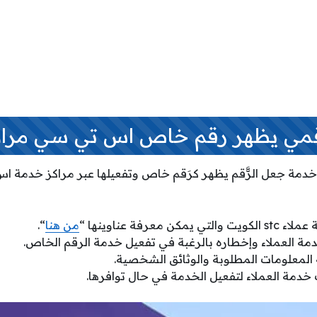
مي يظهر رقم خاص اس تي سي مراكز
 خدمة جعل الرَّّقم يظهر كرَقم خاص وتفعيلها عبر مراكز خدمة 
 معرفة عناوينها “
من هنا
“.
ة العملاء وإخطاره بالرغبة في تفعيل خدمة الرقم الخاص.
المعلومات المطلوبة والوثائق الشخصية.
خدمة العملاء لتفعيل الخدمة في حال توافرها.