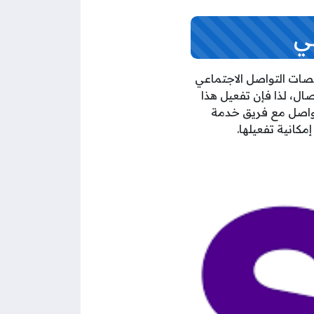
ي
صات التواصل الاجتماعي
ل، لذا فإن تفعيل هذا
والمسبق التواصل مع فريق خدمة
كانية تفعيلها.