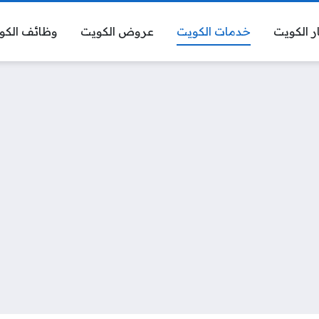
ر الكويت
خدمات الكويت
عروض الكويت
وظائف الكو