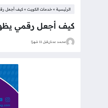
الرئيسية
»
خدمات الكويت
»
كيف أجعل رق
كيف أجعل رقمي يظه
محمد عدنان
قبل 11 شهرًا