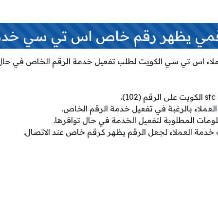
مي يظهر رقم خاص اس تي سي خدمة 
لاء اس تي سي الكويت لطلب تفعيل خدمة الرقم الخاص في حال تو
.
عملاء بالرغبة في تفعيل خدمة الرقم الخاص.
ومات المطلوبة لتفعيل الخدمة في حال توافرها.
خدمة العملاء لجعل الرقم يظهر كرقم خاص عند الاتصال.