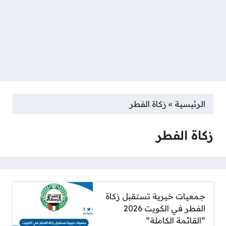
الرئيسية
»
زكاة الفطر
زكاة الفطر
جمعيات خيرية تستقبل زكاة
الفطر في الكويت 2026
“القائمة الكاملة”