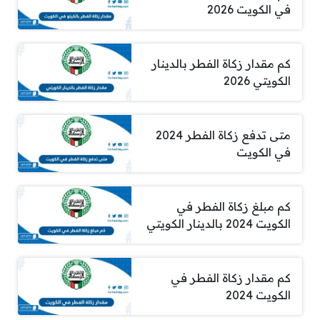
في الكويت 2026
كم مقدار زكاة الفطر بالدينار
الكويتي 2026
متى تدفع زكاة الفطر 2024
في الكويت
كم مبلغ زكاة الفطر في
الكويت 2024 بالدينار الكويتي
كم مقدار زكاة الفطر في
الكويت 2024