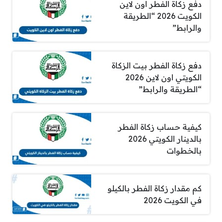
دفع زكاة الفطر اون لاين
الكويت 2026 “الطريقة
والرابط”
دفع زكاة الفطر بيت الزكاة
الكويتي اون لاين 2026
“الطريقة والرابط”
كيفية حساب زكاة الفطر
بالدينار الكويتي 2026
بالخطوات
كم مقدار زكاة الفطر بالكيلو
في الكويت 2026