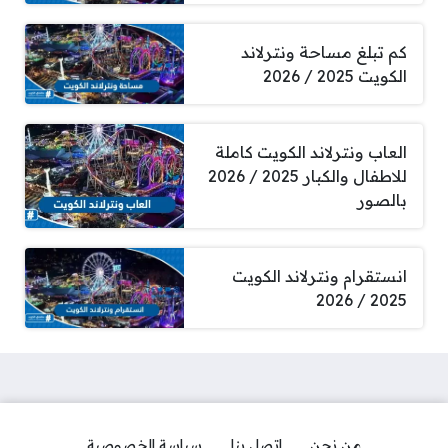
كم تبلغ مساحة ونترلاند
الكويت 2025 / 2026
العاب ونترلاند الكويت كاملة
للاطفال والكبار 2025 / 2026
بالصور
انستقرام ونترلاند الكويت
2025 / 2026
من نحن
اتصل بنا
سياسة الخصوصية