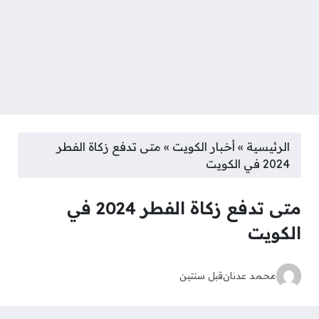
الرئيسية
»
أخبار الكويت
»
متى تدفع زكاة الفطر
2024 في الكويت
متى تدفع زكاة الفطر 2024 في
الكويت
محمد عدنان
قبل سنتين