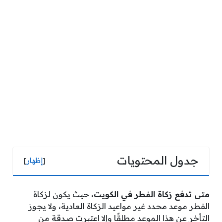
جدول المحتويات
[
إظهار
]
متى تدفع زكاة الفطر في الكويت،
حيث يكون لزكاة
الفطر موعد محدد غير مواعيد الزكاة العادية، ولا يجوز
التأخر عن هذا الموعد مطلقًا وإلا اعتبرت صدقة من