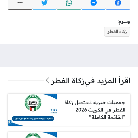
وسوم:
زكاة الفطر
اقرأ المزيد في
زكاة الفطر
جمعيات خيرية تستقبل زكاة
الفطر في الكويت 2026
“القائمة الكاملة”