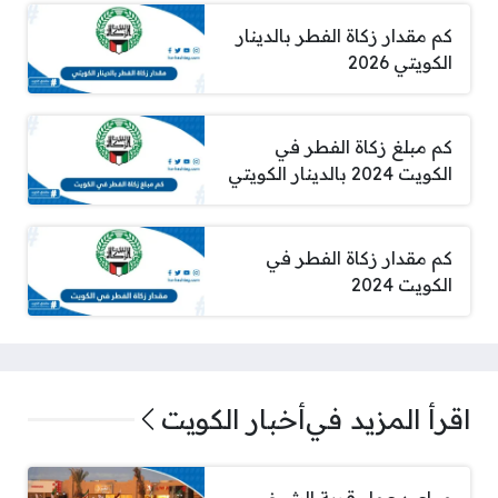
كم مقدار زكاة الفطر بالدينار
الكويتي 2026
كم مبلغ زكاة الفطر في
الكويت 2024 بالدينار الكويتي
كم مقدار زكاة الفطر في
الكويت 2024
اقرأ المزيد في
أخبار الكويت