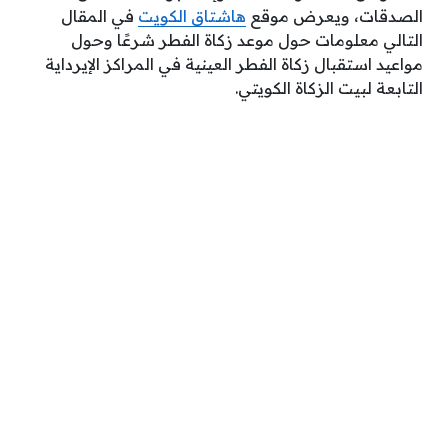
الصدقات، ويعرض موقع
هاشتاق الكويت
في المقال
التالي معلومات حول موعد زكاة الفطر شرعًا وحول
مواعيد استقبال زكاة الفطر العينية في المراكز الإيرداية
التابعة لبيت الزكاة الكويتي.