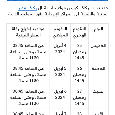
حدد بيت الزكاة الكويتي مواعيد استقبال
زكاة الفطر
العينية والنقدية في المراكز الإيرداية وفق المواعيد التالية:
اليوم
التقويم
التقويم
مواعيد إخراج زكاة
الهجري
الميلادي
الفطر العينية
الخميس
25
4 أبريل
من الساعة 08:45
رمضان
2024
مساءً، وحتى الساعة
1445
11:30 مساءً.
الجمعة
26
5 أبريل
من الساعة 08:45
رمضان
2024
مساءً، وحتى الساعة
1445
11:30 مساءً.
السبت
27
6 أبريل
من الساعة 08:45
رمضان
2024
مساءً، وحتى الساعة
1445
11:30 مساءً.
الأحد
28
7 أبريل
من الساعة 08:45