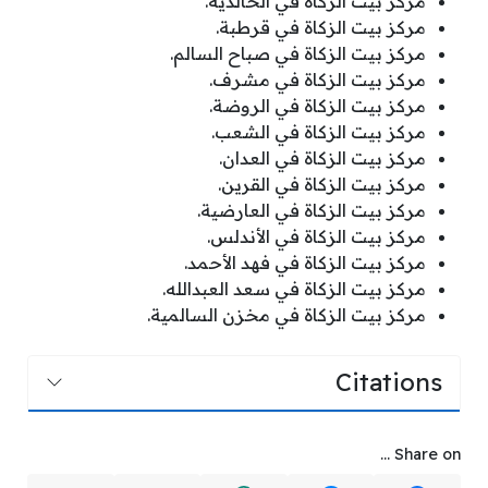
مركز بيت الزكاة في الخالدية.
مركز بيت الزكاة في قرطبة.
مركز بيت الزكاة في صباح السالم.
مركز بيت الزكاة في مشرف.
مركز بيت الزكاة في الروضة.
مركز بيت الزكاة في الشعب.
مركز بيت الزكاة في العدان.
مركز بيت الزكاة في القرين.
مركز بيت الزكاة في العارضية.
مركز بيت الزكاة في الأندلس.
مركز بيت الزكاة في فهد الأحمد.
مركز بيت الزكاة في سعد العبدالله.
مركز بيت الزكاة في مخزن السالمية.
Citations
Share on ...