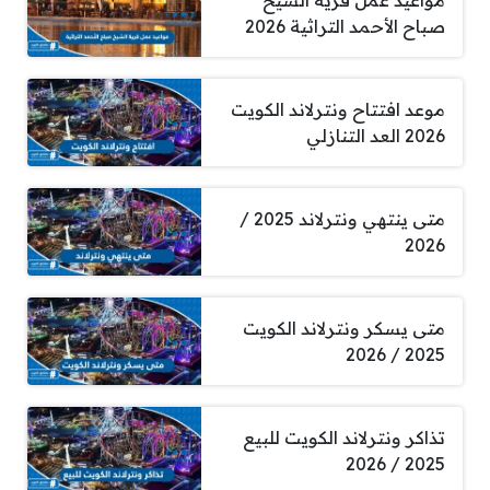
مواعيد عمل قرية الشيخ
صباح الأحمد التراثية 2026
موعد افتتاح ونترلاند الكويت
2026 العد التنازلي
متى ينتهي ونترلاند 2025 /
2026
متى يسكر ونترلاند الكويت
2025 / 2026
تذاكر ونترلاند الكويت للبيع
2025 / 2026