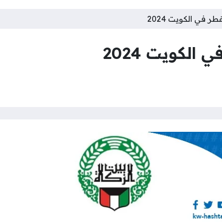
طر في الكويت 2024
الكويت 2024