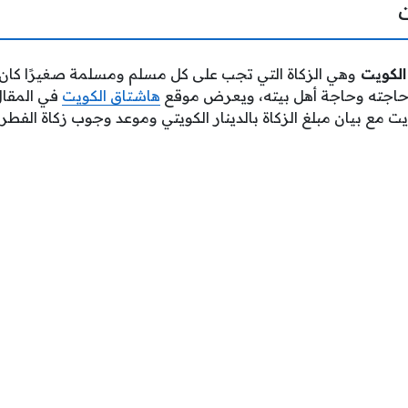
 الكويت
وهي الزكاة التي تجب على كل مسلم ومسلمة صغيرًا كان أم
 حاجته وحاجة أهل بيته، ويعرض موقع
هاشتاق الكويت
في المقال
ت مع بيان مبلغ الزكاة بالدينار الكويتي وموعد وجوب زكاة الفطر.