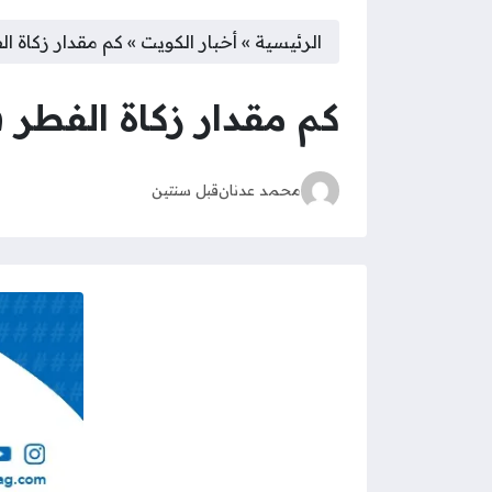
الرئيسية
»
أخبار الكويت
»
كم مقدار زكاة الف
كم مقدار زكاة الفطر في 
محمد عدنان
قبل سنتين