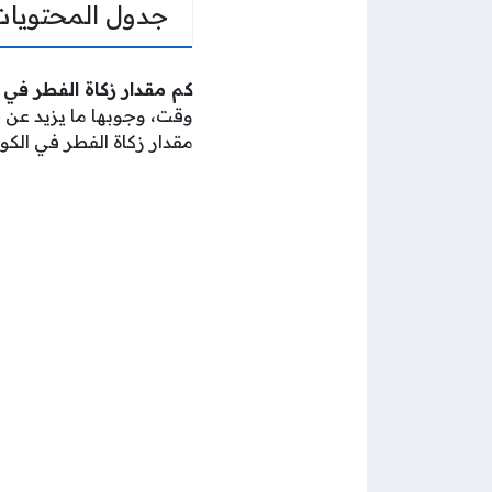
جدول المحتويات
كم مقدار زكاة الفطر في
وقت، وجوبها ما يزيد عن
مقدار زكاة الفطر في الكوي