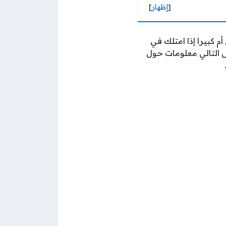
[
إظهار
]
 كبيرا إذا امتلك في
 التالي معلومات حول