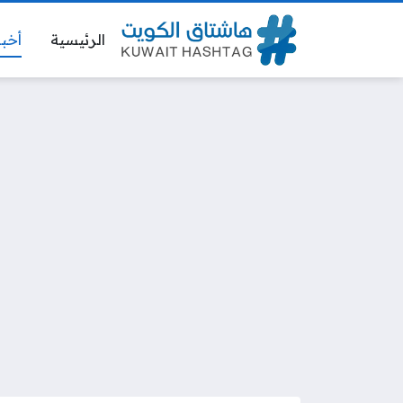
الرئيسية
أخبا