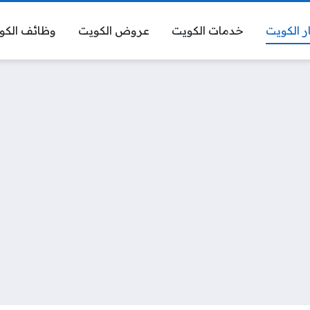
ر الكويت
خدمات الكويت
عروض الكويت
وظائف الكو