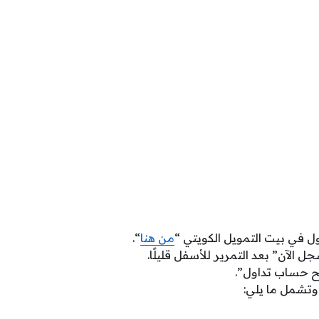
اول في بيت التمويل الكويتي “
من هنا
“.
الآن” بعد التمرير للأسفل قليلًا.
ح حساب تداول”.
 وتشمل ما يلي: