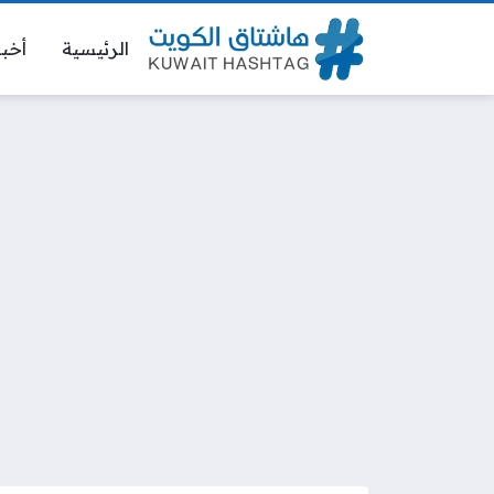
الرئيسية
أخبا