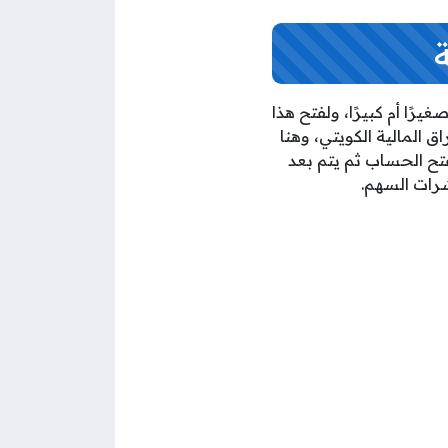
رًا أم كبيرًا، ولفتح هذا
 المالية الكويتي، وهنا
فتح الحساب ثم يتم بعد
شرات السهم.