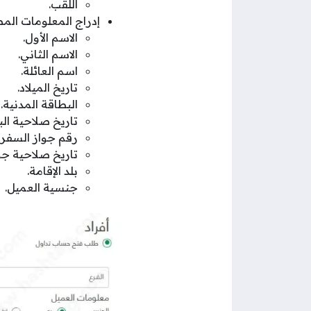
اللقب.
إدراج المعلومات الم
الاسم الأول.
الاسم الثاني.
اسم العائلة.
تاريخ الميلاد.
البطاقة المدنية.
تاريخ صلاحية الب
رقم جواز السفر ل
تاريخ صلاحية جو
بلد الإقامة.
جنسية العميل.