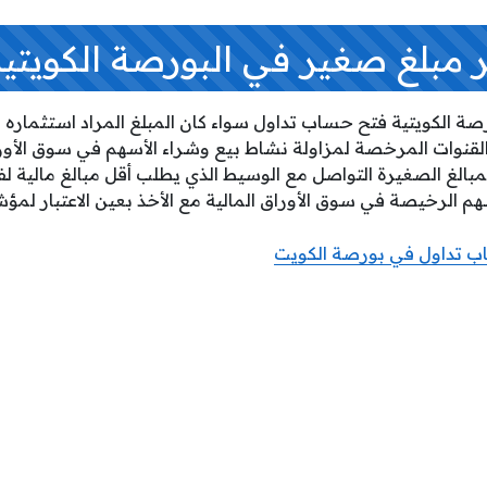
مبلغ صغير في البورصة الكويتية
ة الكويتية فتح حساب تداول سواء كان المبلغ المراد استثماره صغي
قنوات المرخصة لمزاولة نشاط بيع وشراء الأسهم في سوق الأوراق
بالغ الصغيرة التواصل مع الوسيط الذي يطلب أقل مبالغ مالية ل
سهم الرخيصة في سوق الأوراق المالية مع الأخذ بعين الاعتبار لمؤ
ب تداول في بورصة الكويت