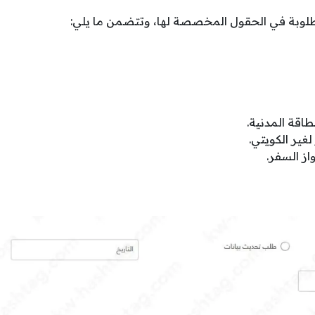
طلوبة في الحقول المخصصة لها، وتتضمن ما يلي:
طاقة المدنية.
غير الكويتي.
از السفر.