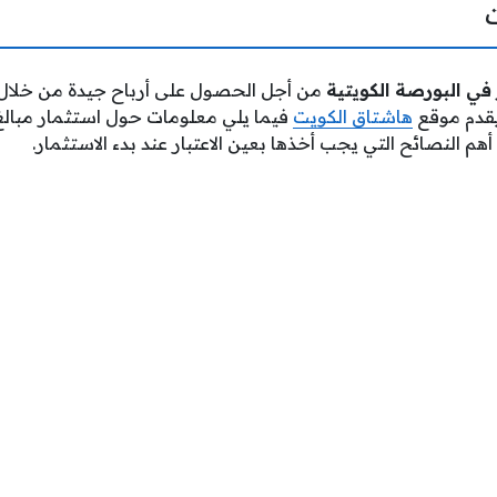
ي البورصة الكويتية
من أجل الحصول على أرباح جيدة من خلال
ويقدم موقع
هاشتاق الكويت
فيما يلي معلومات حول استثمار مبالغ
أهم النصائح التي يجب أخذها بعين الاعتبار عند بدء الاستثمار.