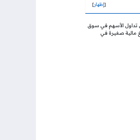
[
إظهار
]
 تداول الأسهم في سوق
 مالية صغيرة في