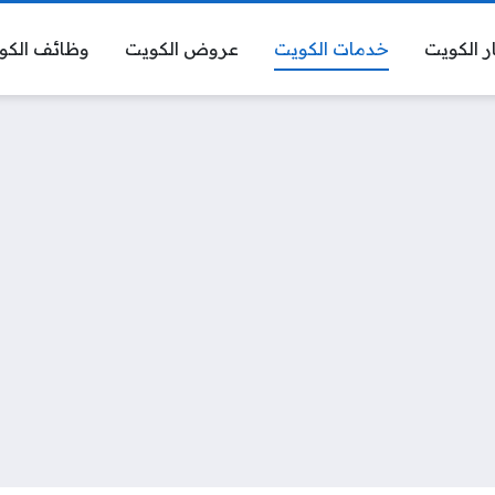
ر الكويت
خدمات الكويت
عروض الكويت
وظائف الكو