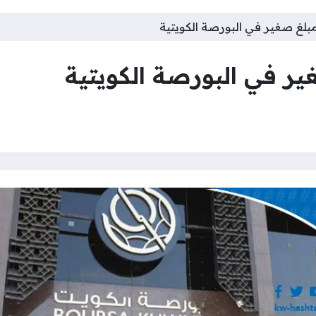
لغ صغير في البورصة الكويتية
ر في البورصة الكويتية