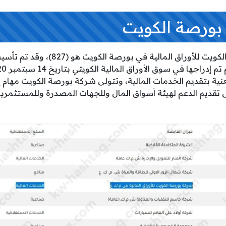
 بورصة الكويت
رقم تداول شركة بورصة الكويت للأوراق المال
ة بتقديم الخدمات المالية، وتتولى شركة بورصة الكويت مهام إدا
 تقديم الدعم لهيئة أسواق المال وللجهات المصدرة وللمستثمرين