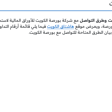
يت وطرق التواصل
مع شركة بورصة الكويت للأوراق المالية لاستخر
بورصة، ويعرض موقع
هاشتاق الكويت
فيما يلي قائمة أرقام التدا
يان الطرق المتاحة للتواصل مع بورصة الكويت.