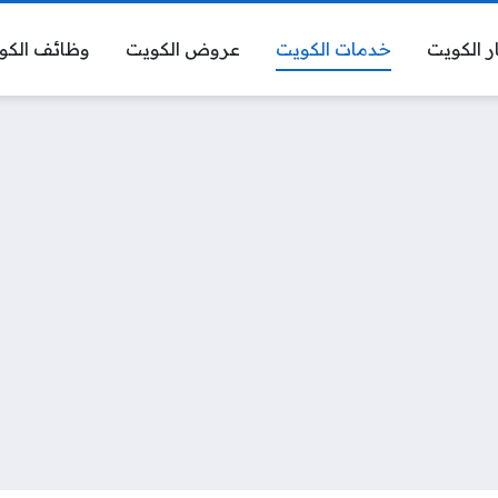
ر الكويت
خدمات الكويت
عروض الكويت
وظائف الكو