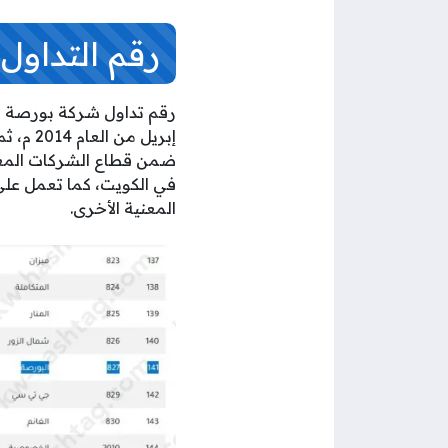
رقم التداول
ضمن قطاع الشركات المعني
في الكويت، كما تعمل على
المعنية الأخرى.