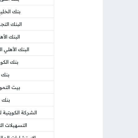
بنك الخلي
البنك التج
البنك الأه
البنك الأهلي ا
بنك الكو
بنك 
بيت التمو
بنك ب
الشركة الكويتية 
التسهيلات ال
الاستشارات المالي