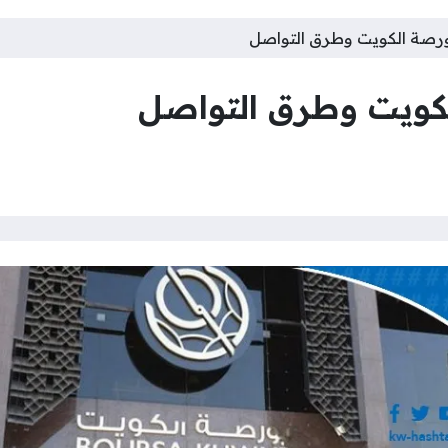
بورصة الكويت وطرق التواصل
لكويت وطرق التواصل