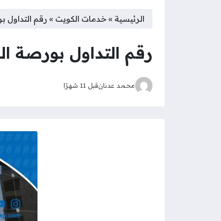
الرئيسية
»
خدمات الكويت
»
رقم التداول 
رقم التداول بورصة ا
محمد عدنان
قبل 11 شهرًا