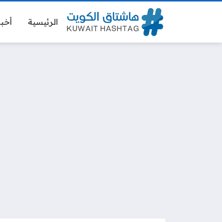
الرئيسية
أخبا