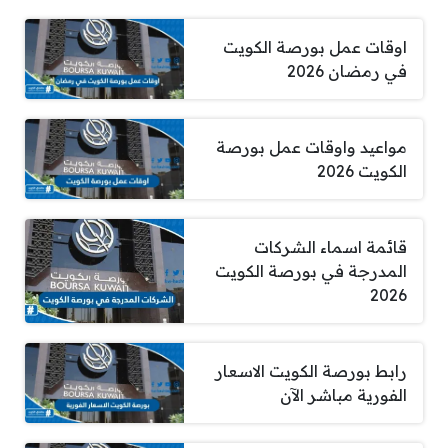
اوقات عمل بورصة الكويت
في رمضان 2026
مواعيد واوقات عمل بورصة
الكويت 2026
قائمة اسماء الشركات
المدرجة في بورصة الكويت
2026
رابط بورصة الكويت الاسعار
الفورية مباشر الآن