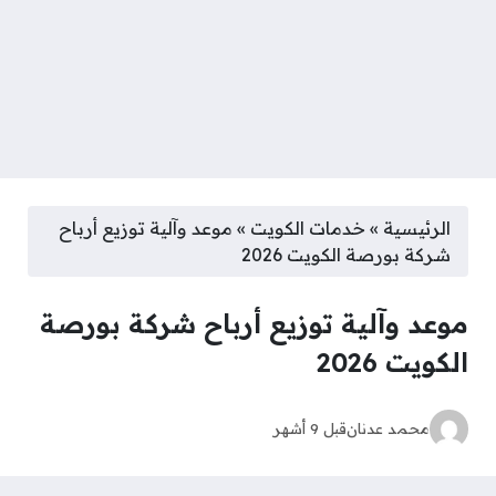
الرئيسية
»
خدمات الكويت
»
موعد وآلية توزيع أرباح
شركة بورصة الكويت 2026
موعد وآلية توزيع أرباح شركة بورصة
الكويت 2026
محمد عدنان
قبل 9 أشهر