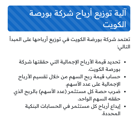
آلية توزيع أرباح شركة بورصة
الكويت
تعتمد شركة بورصَة الكويت في توزيع أرباحها على المبدأ
التالي:
تحديد قيمة الأرباح الإجمالية التي حققتها شركة
بورصة الكويت.
حساب قيمة ربح السهم من خلال تقسيم الأرباح
الإجمالية على عدد الأسهم.
ضرب حصة كل مستثمر (عدد الأسهم) بالربح الذي
حققه السهم الواحد.
إيداع أرباح كل مستثمر في الحسابات البنكية
المحددة.