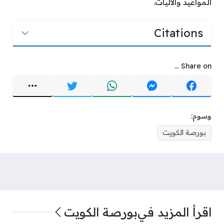
المواعيد والآليات.
Citations
Share on ...
وسوم:
بورصة الكويت
اقرأ المزيد في
بورصة الكويت