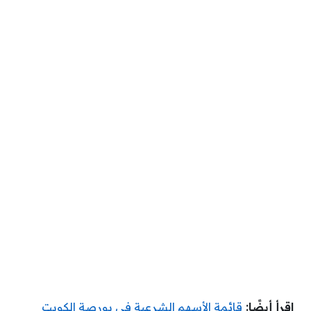
اقرأ أيضًا:
قائمة الأسهم الشرعية في بورصة الكويت