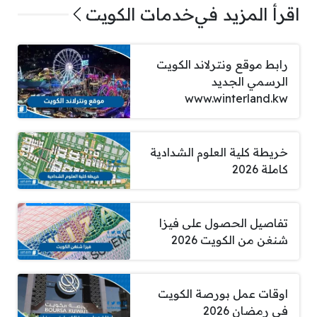
اقرأ المزيد في
خدمات الكويت
رابط موقع ونترلاند الكويت
الرسمي الجديد
www.winterland.kw
خريطة كلية العلوم الشدادية
كاملة 2026
تفاصيل الحصول على فيزا
شنغن من الكويت 2026
اوقات عمل بورصة الكويت
في رمضان 2026