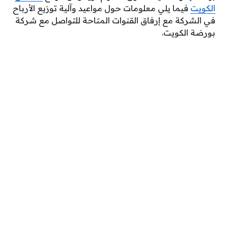
الكويت
فيما يلي معلومات حول مواعيد وآلية توزيع الأرباح
في الشركة مع إرفاق القنوات المتاحة للتواصل مع شركة
بورصَة الكويت.