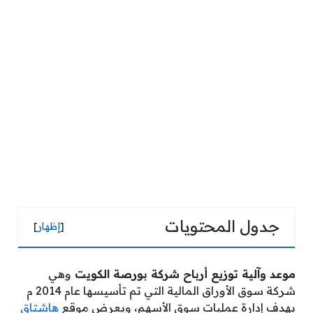
جدول المحتويات
[
إظهار
]
موعد وآلية توزيع أرباح شركة بورصة الكويت
وهي
شركة سوق الأوراق المالية التي تم تأسيسها عام 2014 م
بهدف إدارة عمليات سوق الأسهم، ويعرض موقع
هاشتاق