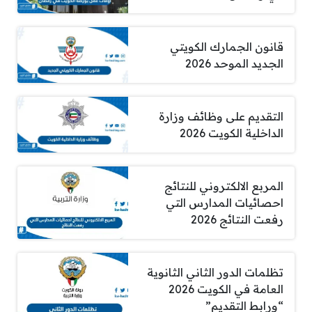
قانون الجمارك الكويتي
الجديد الموحد 2026
التقديم على وظائف وزارة
الداخلية الكويت 2026
المربع الالكتروني للنتائج
احصائيات المدارس التي
رفعت النتائج 2026
تظلمات الدور الثاني الثانوية
العامة في الكويت 2026
“ورابط التقديم”