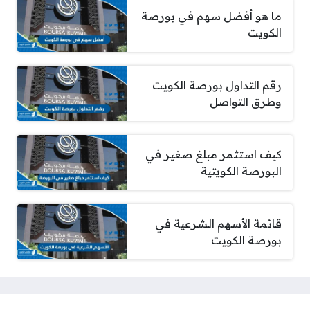
ما هو أفضل سهم في بورصة
الكويت
رقم التداول بورصة الكويت
وطرق التواصل
كيف استثمر مبلغ صغير في
البورصة الكويتية
قائمة الأسهم الشرعية في
بورصة الكويت