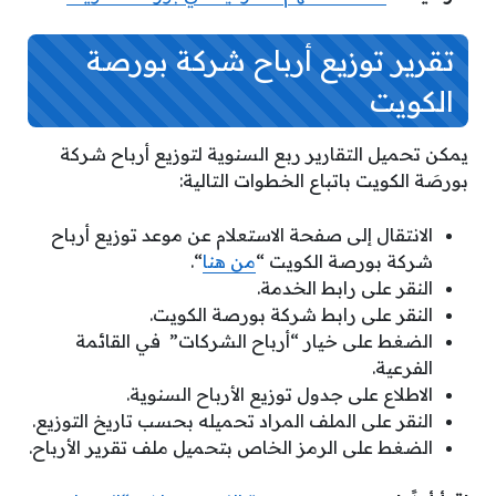
تقرير توزيع أرباح شركة بورصة
الكويت
يمكن تحميل التقارير ربع السنوية لتوزيع أرباح شركة
بورصَة الكويت باتباع الخطوات التالية:
الانتقال إلى صفحة الاستعلام عن موعد توزيع أرباح
شركة بورصة الكويت “
من هنا
“.
النقر على رابط الخدمة.
النقر على رابط شركة بورصة الكويت.
الضغط على خيار “أرباح الشركات” في القائمة
الفرعية.
الاطلاع على جدول توزيع الأرباح السنوية.
النقر على الملف المراد تحميله بحسب تاريخ التوزيع.
الضغط على الرمز الخاص بتحميل ملف تقرير الأرباح.