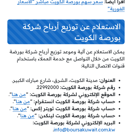
اقرأ أيضًا:
سعر سهم بورصة الكويت مباشر “الاسعار
الفورية”
الاستعلام عن توزيع أرباح شركة
بورصة الكويت
يمكن الاستعلام عن آلية وموعد توزيع أرباح شركة بورصَة
الكويت من خلال التواصل مع خدمة العملاء باستخدام
قنوات الاتصال التالية:
العنوان:
مدينة الكويت، الشرق، شارع مبارك الكبير.
رقم شركة بورصة الكويت:
22992000.
الموقع الإلكتروني لشركة بورصة الكويت:
“
من هنا
“.
حساب شركة بورصة الكويت انستقرام:
“
من هنا
“.
حساب شركة بورصة الكويت تويتر إكس:
“
من هنا
“.
حساب شركة بورصة الكويت لينكدن:
“
من هنا
“.
البريد الإلكتروني لشركة بورصة الكويت:
.
info@boursakuwait.com.kw