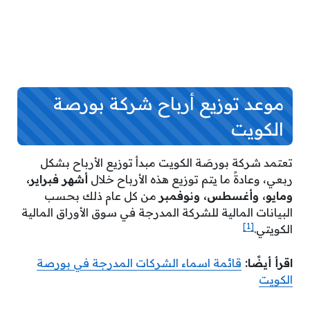
موعد توزيع أرباح شركة بورصة
الكويت
تعتمد شركة بورصَة الكويت مبدأ توزيع الأرباح بشكل
ربعي، وعادةً ما يتم توزيع هذه الأرباح خلال
أشهر فبراير،
ومايو، وأغسطس، ونوفمبر
من كل عام ذلك بحسب
البيانات المالية للشركة المدرجة في سوق الأوراق المالية
[1]
الكويتي.
اقرأ أيضًا:
قائمة اسماء الشركات المدرجة في بورصة
الكويت