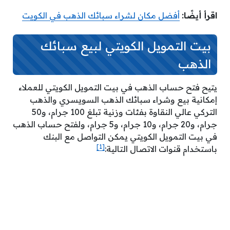
اقرأ أيضًا:
أفضل مكان لشراء سبائك الذهب في الكويت
بيت التمويل الكويتي لبيع سبائك
الذهب
يتيح فتح حساب الذهب في بيت التمويل الكويتي للعملاء
إمكانية بيع وشراء سبائك الذهب السويسري والذهب
التركي عالي النقاوة بفئات وزنية تبلغ 100 جرام، و50
جرام، و20 جرام، و10 جرام، و5 جرام، ولفتح حساب الذهب
في بيت التمويل الكويتي يمكن التواصل مع البنك
[1]
باستخدام قنوات الاتصال التالية: