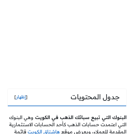
جدول المحتويات
[
إظهار
]
البنوك التي تبيع سبائك الذهب في الكويت
وهي البنوك
التي اعتمدت حسابات الذهب كأحد الحسابات الاستثمارية
المقدمة للعملاء، ويعرض موقع
هاشتاق الكويت
قائمة