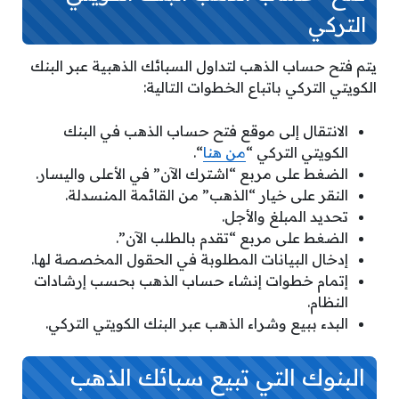
التركي
يتم فتح حساب الذهب لتداول السبائك الذهبية عبر البنك
الكويتي التركي باتباع الخطوات التالية:
الانتقال إلى موقع فتح حساب الذهب في البنك
الكويتي التركي “
من هنا
“.
الضغط على مربع “اشترك الآن” في الأعلى واليسار.
النقر على خيار “الذهب” من القائمة المنسدلة.
تحديد المبلغ والأجل.
الضغط على مربع “تقدم بالطلب الآن”.
إدخال البيانات المطلوبة في الحقول المخصصة لها.
إتمام خطوات إنشاء حساب الذهب بحسب إرشادات
النظام.
البدء ببيع وشراء الذهب عبر البنك الكويتي التركي.
البنوك التي تبيع سبائك الذهب