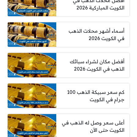
افضل محلات الذهب في
الكويت المباركية 2026
أسماء أشهر محلات الذهب
في الكويت 2026
أفضل مكان لشراء سبائك
الذهب في الكويت 2026
كم سعر سبيكة الذهب 100
جرام في الكويت
أعلى سعر وصل له الذهب في
الكويت حتى الآن