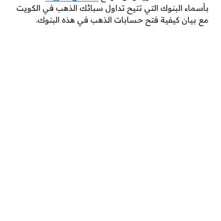
بأسماء البنوك التي تتيح تداول سبائك الذهب في الكويت
مع بيان كيفية فتح حسابات الذهب في هذه البنوك.