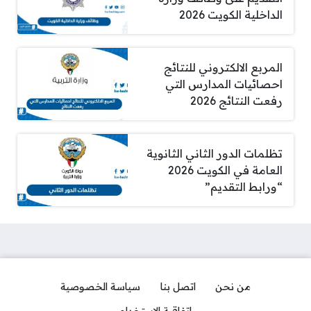
الداخلية الكويت 2026
المربع الالكتروني للنتائج
احصائيات المدارس التي
رفعت النتائج 2026
تظلمات الدور الثاني الثانوية
العامة في الكويت 2026
“ورابط التقديم”
من نحن
اتصل بنا
سياسة الخصوصية