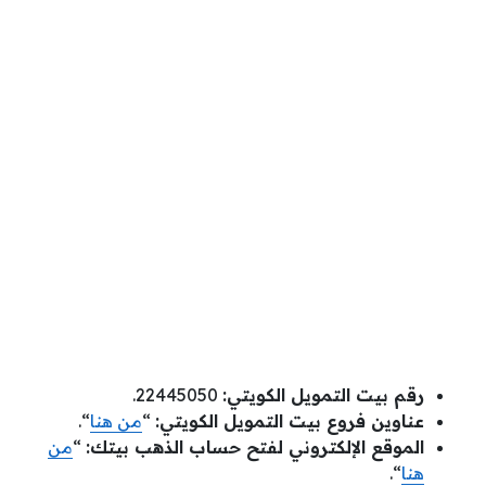
رقم بيت التمويل الكويتي:
22445050.
عناوين فروع بيت التمويل الكويتي:
“
من هنا
“.
الموقع الإلكتروني لفتح حساب الذهب بيتك:
“
من
هنا
“.