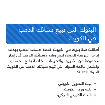
البنوك التي تبيع سبائك الذهب
في الكويت
أطلقت عدة بنوك في الكويت خدمة حساب الذهب بهدف
إتاحة الفرصة للعملاء لبيع وشراء سبائك الذهب في إطار
مجموعة من الشروط والإجراءات الخاصة بفتح الحساب،
وتشمل قائمة البنوك التي تبيع سبائك الذهب في الكويت
البنوك التالية:
بيت التمويل الكويتي.
بنك وربة الكويت.
البنك الكويتي التركي.