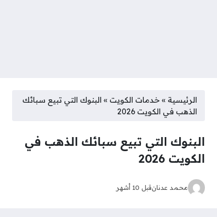
الرئيسية
»
خدمات الكويت
»
البنوك التي تبيع سبائك
الذهب في الكويت 2026
البنوك التي تبيع سبائك الذهب في
الكويت 2026
محمد عدنان
قبل 10 أشهر