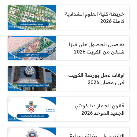
خريطة كلية العلوم الشدادية
كاملة 2026
تفاصيل الحصول على فيزا
شنغن من الكويت 2026
اوقات عمل بورصة الكويت
في رمضان 2026
قانون الجمارك الكويتي
الجديد الموحد 2026
التقديم على وظائف وزارة