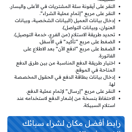
النقر على أيقونة سلة المشتريات في الأعلى واليسار.
النقر على مربع “إتمام عملية الشراء”.
إدخال بيانات العميل (البيانات الشخصية، وبيانات
العنوان، وبيانات التواصل).
تحديد طريقة الاستلام (من الفرع، خدمة التوصيل).
الضغط على مربع “تأكيد” في الأسفل.
الضغط على مربع “ادفع الآن” بعد الاطلاع على
الفاتورة.
اختيار طريقة الدفع المناسبة من بين طرق الدفع
المتاحة في الموقع.
إدخال بيانات بطاقة الدفع في الحقول المخصصة
لها.
النقر على مربع “إرسال” لإتمام عملية الدفع.
الاحتفاظ بنسخة من إشعار الدفع لاستخدامه عند
استلام السبيكة.
رابط أفضل مكان لشراء سبائك