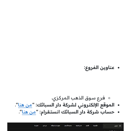
عناوين الفروع:
الفرع الرئيسي، برج بيتك.
فرع مجمع الافنيوز.
فرع سوق الذهب المركزي.
الموقع الإلكتروني لشركة دار السبائك:
“
من هنا
“.
حساب شركة دار السبائك انستقرام:
“
من هنا
“.