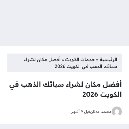
الرئيسية
»
خدمات الكويت
»
أفضل مكان لشراء
سبائك الذهب في الكويت 2026
أفضل مكان لشراء سبائك الذهب في
الكويت 2026
محمد عدنان
قبل 9 أشهر