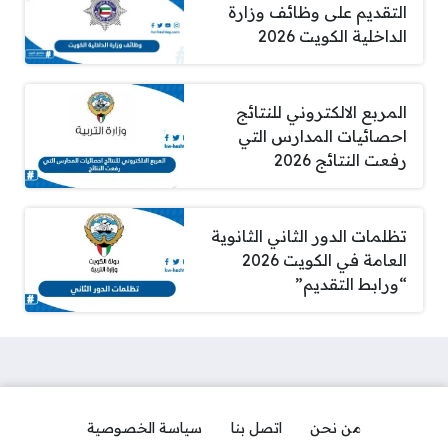
التقديم على وظائف وزارة
الداخلية الكويت 2026
المربع الالكتروني للنتائج
احصائيات المدارس التي
رفعت النتائج 2026
تظلمات الدور الثاني الثانوية
العامة في الكويت 2026
“ورابط التقديم”
من نحن
اتصل بنا
سياسة الخصوصية