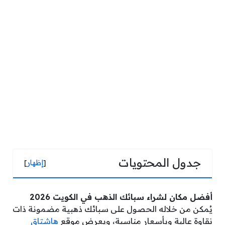
جدول المحتويات
[
إظهار
]
أفضل مكان لشراء سبائك الذهب في الكويت 2026
يُمكن من خلاله الحصول على سبائك ذهبية مضمونة ذات
نقاوة عالية وبأسعار مناسبة، ويعرض موقع
هاشتاق