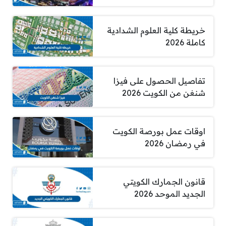
خريطة كلية العلوم الشدادية
كاملة 2026
تفاصيل الحصول على فيزا
شنغن من الكويت 2026
اوقات عمل بورصة الكويت
في رمضان 2026
قانون الجمارك الكويتي
الجديد الموحد 2026