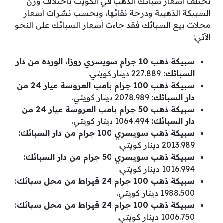
تختلف أسعار سبائك الذهب في الكويت باختلاف وزن
السبيكة الذهبية ودرجة نقائها، وبحسب نشرات أسعار
محلات بيع السبائك فقد جاءت أسعار السبائك على النحو
الآتي:
سبيكة ذهب 10 جرام سويسري روزا، الورده من دار
السبائك:
227.889 دينار كويتي.
سبيكة ذهب 100 جرام بامب العروسة عيار 24 من
دار السبائك:
2078.989 دينار كويتي.
سبيكة ذهب 50 جرام بامب العروسة عيار 24 من
دار السبائك:
1064.494 دينار كويتي.
سبيكة ذهب سويسري 100 جرام من دار السبائك:
2013.989 دينار كويتي.
سبيكة ذهب سويسري 50 جرام من دار السبائك:
1016.994 دينار كويتي.
سبيكة ذهب 100 جرام 24 قيراط من محل سبائك:
1988.500 دينار كويتي.
سبيكة ذهب 100 جرام 24 قيراط من محل سبائك:
1006.750 دينار كويتي.