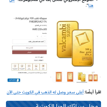
هنا
“.
اقرأ أيضًا:
أعلى سعر وصل له الذهب في الكويت حتى الآن
محل سبائك الورا الكويتية