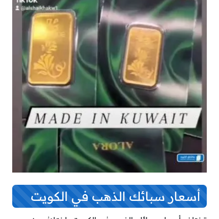
أسعار سبائك الذهب في الكويت