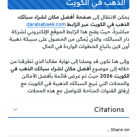
الذهب في الكويت
يمكن الانتقال إلى
صفحة أفضل مكان لشراء سبائك
الذهب في الكويت عبر الرّابط
daralsabaek.com
مباشرةً، حيث يفتح هذا الرّابط الموقع الإلكتروني لشركة
دار السبائك، والذي يُمكّن من الحصول على سبيكة ذهبية
أون لاين باتباع الخطوات الواردة في المال.
وإلى هنا نكون قد وصلنا إلى نهاية مقالنا الذي تطرقنا من
خلاله إلى موضوع
أفضل مكان لشراء سبائك الذهب في
الكويت 2026
حيث تم عرض قائمة بأفضل الأماكن
والمحلات التي تبيع السبائك الذهبية في الكويت مع
إرفاق القنوات المتاحة للتواصل مع هذه المحلات.
Citations
Share on ...