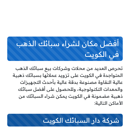
أفضل مكان لشراء سبائك الذهب
في الكويت
تحرص العديد من محلات وشركات بيع سبائك الذهب
المتواجدة في الكويت على تزويد عملائها بسبائك ذهبية
عالية النقاوة مصنوعة بدقة عالية بأحدث التجهيزات
والمعدات التكنولوجية، وللحصول على أفضل سبائك
ذهبية مضمونة في الكويت يمكن شراء السبائك من
الأماكن التالية:
شركة دار السبائك الكويت