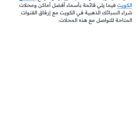
الكويت
فيما يلي قائمة بأسماء أفضل أماكن ومحلات
شراء السبائك الذهبية في الكويت مع إرفاق القنوات
المتاحة للتواصل مع هذه المحلات.