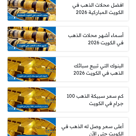
افضل محلات الذهب في
الكويت المباركية 2026
أسماء أشهر محلات الذهب
في الكويت 2026
البنوك التي تبيع سبائك
الذهب في الكويت 2026
كم سعر سبيكة الذهب 100
جرام في الكويت
أعلى سعر وصل له الذهب في
الكويت حتى الآن