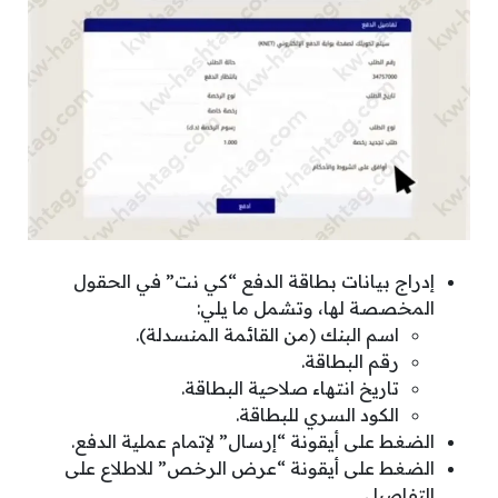
إدراج بيانات بطاقة الدفع “كي نت” في الحقول
المخصصة لها، وتشمل ما يلي:
اسم البنك (من القائمة المنسدلة).
رقم البطاقة.
تاريخ انتهاء صلاحية البطاقة.
الكود السري للبطاقة.
الضغط على أيقونة “إرسال” لإتمام عملية الدفع.
الضغط على أيقونة “عرض الرخص” للاطلاع على
التفاصيل.