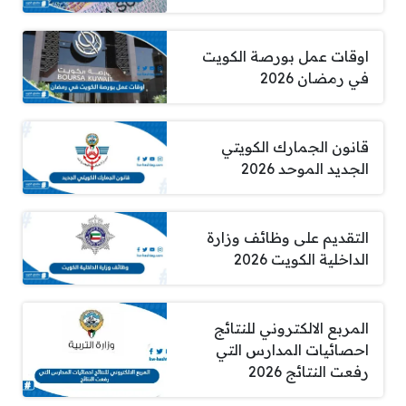
اوقات عمل بورصة الكويت
في رمضان 2026
قانون الجمارك الكويتي
الجديد الموحد 2026
التقديم على وظائف وزارة
الداخلية الكويت 2026
المربع الالكتروني للنتائج
احصائيات المدارس التي
رفعت النتائج 2026