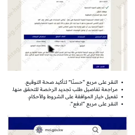
النقر على مربع “حسنًا” لتأكيد صحة التوقيع.
مراجعة تفاصيل طلب تجديد الرخصة للتحقق منها.
تفعيل خيار الموافقة على الشروط والأحكام.
النقر على مربع “ادفع”.