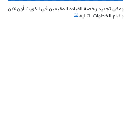
يمكن تجديد رخصة القيادة للمقيمين في الكويت أون لاين
[1]
باتباع الخطوات التالية: