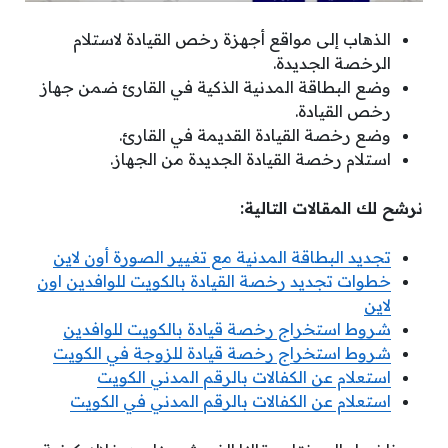
الذهاب إلى مواقع أجهزة رخص القيادة لاستلام
الرخصة الجديدة.
وضع البطاقة المدنية الذكية في القارئ ضمن جهاز
رخص القيادة.
وضع رخصة القيادة القديمة في القارئ.
استلام رخصة القيادة الجديدة من الجهاز.
نرشح لك المقالات التالية:
تجديد البطاقة المدنية مع تغيير الصورة أون لاين
خطوات تجديد رخصة القيادة بالكويت للوافدين اون
لاين
شروط استخراج رخصة قيادة بالكويت للوافدين
شروط استخراج رخصة قيادة للزوجة في الكويت
استعلام عن الكفالات بالرقم المدني الكويت
استعلام عن الكفالات بالرقم المدني في الكويت