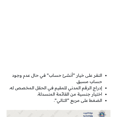
النقر على خيار “أنشئ حساب” في حال عدم وجود
حساب مسبق.
إدراج الرقم المدني للمقيم في الحقل المخصص له.
اختيار جنسية من القائمة المنسدلة.
الضغط على مربع “التالي”.