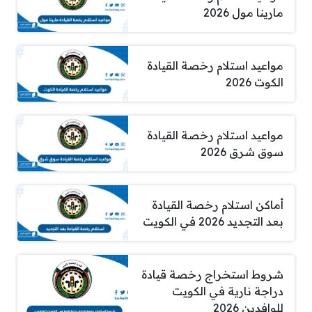
مارينا مول 2026
مواعيد استلام رخصة القيادة
الكوت 2026
مواعيد استلام رخصة القيادة
سوق شرق 2026
أماكن استلام رخصة القيادة
بعد التجديد 2026 في الكويت
شروط استخراج رخصة قيادة
دراجة نارية في الكويت
للوافدين 2026