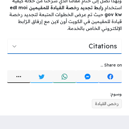
وبهذا نصل إلى ختام مقالنا الذي شرحنا من خلاله كيفية
استخدام
رابط تجديد رخصة القيادة للمقيمين edl moi
gov kw
حيث تم عرض الخطوات المتبعة لتجديد رخصة
قيادة للمقيمين في الكويت أون لاين مع إرفاق الرّابط
الإلكتروني الخاص بالخدمة.
Citations
Share on ...
وسوم:
رخص القيادة