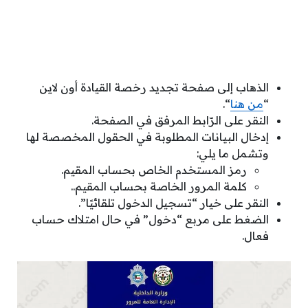
الذهاب إلى صفحة تجديد رخصة القيادة أون لاين
“
من هنا
“.
النقر على الرّابط المرفق في الصفحة.
إدخال البيانات المطلوبة في الحقول المخصصة لها
وتشمل ما يلي:
رمز المستخدم الخاص بحساب المقيم.
كلمة المرور الخاصة بحساب المقيم..
النقر على خيار “تسجيل الدخول تلقائيًا”.
الضغط على مربع “دخول” في حال امتلاك حساب
فعال.