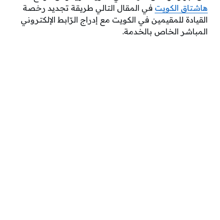
هاشتاق الكويت
في المقال التالي طريقة تجديد رخصة
القيادة للمقيمين في الكويت مع إدراج الرّابط الإلكتروني
المباشر الخاص بالخدمة.