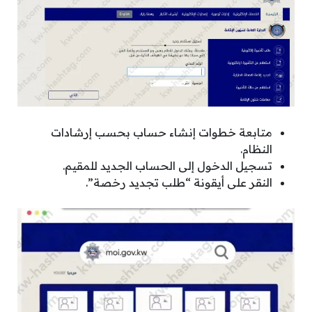
متابعة خطوات إنشاء حساب بحسب إرشادات
النظام.
تسجيل الدخول إلى الحساب الجديد للمقيم.
النقر على أيقونة “طلب تجديد رخصة”.