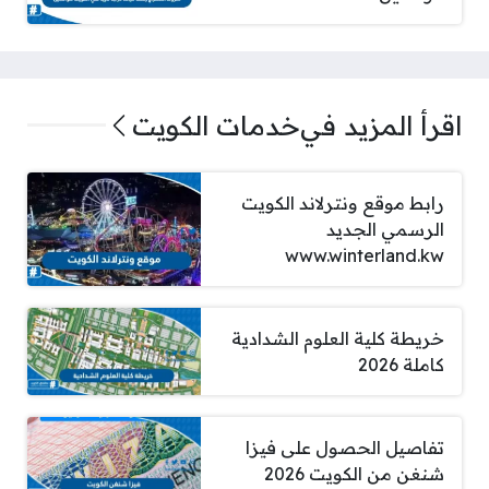
اقرأ المزيد في
خدمات الكويت
رابط موقع ونترلاند الكويت
الرسمي الجديد
www.winterland.kw
خريطة كلية العلوم الشدادية
كاملة 2026
تفاصيل الحصول على فيزا
شنغن من الكويت 2026