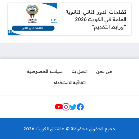
تظلمات الدور الثاني الثانوية
العامة في الكويت 2026
“ورابط التقديم”
من نحن
اتصل بنا
سياسة الخصوصية
اتفاقية الاستخدام
Social Links
كيفية استخراج بدل فاقد أو تالف
لرخصة القيادة الكويتية
جميع الحقوق محفوظة © هاشتاق الكويت 2026