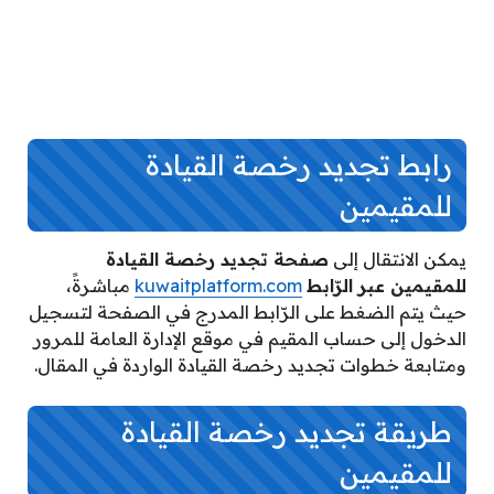
رابط تجديد رخصة القيادة
للمقيمين
يمكن الانتقال إلى
صفحة تجديد رخصة القيادة
للمقيمين عبر الرّابط
kuwaitplatform.com
مباشرةً،
حيث يتم الضغط على الرّابط المدرج في الصفحة لتسجيل
الدخول إلى حساب المقيم في موقع الإدارة العامة للمرور
ومتابعة خطوات تجديد رخصة القيادة الواردة في المقال.
طريقة تجديد رخصة القيادة
للمقيمين