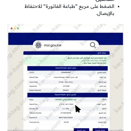
الضغط على مربع “طباعة الفاتورة” للاحتفاظ
بالإيصال.