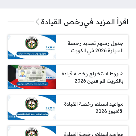
اقرأ المزيد في
رخص القيادة
جدول رسوم تجديد رخصة
السيارة 2026 في الكويت
شروط استخراج رخصة قيادة
بالكويت للوافدين 2026
مواعيد استلام رخصة القيادة
الأفنيوز 2026
مواعيد استلام رخصة القيادة