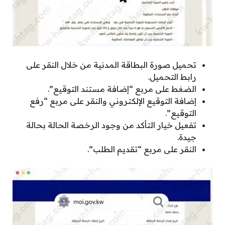
تحميل صورة البطاقة المدنية من خلال النقر على
رابط التحميل.
الضغط على مربع “إضافة مستند التوقيع”.
إضافة التوقيع الإلكتروني والنقر على مربع “رفع
التوقيع”.
تفعيل خيار التأكد من وجود الرخصة الحالة بحالة
جيدة.
النقر على مربع “تقديم الطلب”.