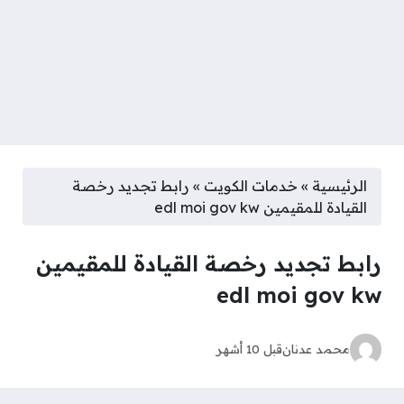
الرئيسية
»
خدمات الكويت
»
رابط تجديد رخصة
القيادة للمقيمين edl moi gov kw
رابط تجديد رخصة القيادة للمقيمين
edl moi gov kw
محمد عدنان
قبل 10 أشهر