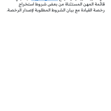
قائمة المهن المستثناة من بعض شروط استخراج
رخصة القيادة مع بيان الشروط المطلوبة لإصدار الرخصة.