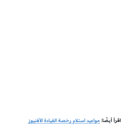
اقرأ أيضًا:
مواعيد استلام رخصة القيادة الأفنيوز