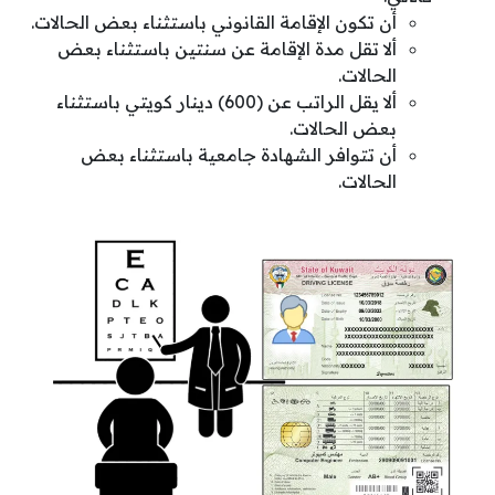
أن تكون الإقامة القانوني باستثناء بعض الحالات.
ألا تقل مدة الإقامة عن سنتين باستثناء بعض
الحالات.
ألا يقل الراتب عن (600) دينار كويتي باستثناء
بعض الحالات.
أن تتوافر الشهادة جامعية باستثناء بعض
الحالات.