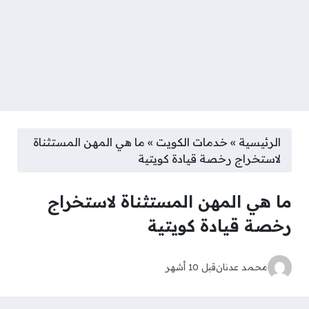
الرئيسية
»
خدمات الكويت
»
ما هي المهن المستثناة
لاستخراج رخصة قيادة كويتية
ما هي المهن المستثناة لاستخراج
رخصة قيادة كويتية
محمد عدنان
قبل 10 أشهر