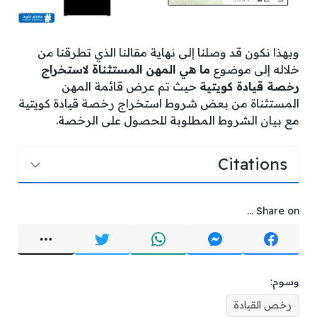
وبهذا نكون قد وصلنا إلى نهاية مقالنا الذي تطرقنا من
خلاله إلى موضوع
ما هي المهن المستثناة لاستخراج
رخصة قيادة كويتية
حيث تم عرض قائمة المهن
المستثناة من بعض شروط استخراج رخصة قيادة كويتية
مع بيان الشروط المطلوبة للحصول على الرخصة.
Citations
Share on ...
وسوم:
رخص القيادة