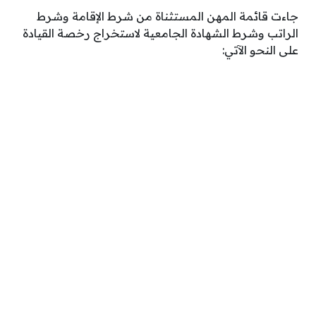
جاءت قائمة المهن المستثناة من شرط الإقامة وشرط
الراتب وشرط الشهادة الجامعية لاستخراج رخصة القيادة
على النحو الآتي: