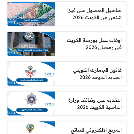
تفاصيل الحصول على فيزا
شنغن من الكويت 2026
اوقات عمل بورصة الكويت
في رمضان 2026
قانون الجمارك الكويتي
الجديد الموحد 2026
التقديم على وظائف وزارة
الداخلية الكويت 2026
المربع الالكتروني للنتائج