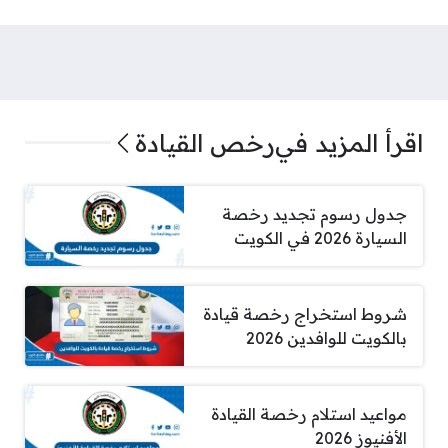
اقرأ المزيد في
رخص القيادة
جدول رسوم تجديد رخصة
السيارة 2026 في الكويت
شروط استخراج رخصة قيادة
بالكويت للوافدين 2026
مواعيد استلام رخصة القيادة
الأفنيوز 2026