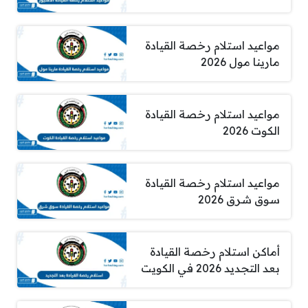
مواعيد استلام رخصة القيادة
مارينا مول 2026
مواعيد استلام رخصة القيادة
الكوت 2026
مواعيد استلام رخصة القيادة
سوق شرق 2026
أماكن استلام رخصة القيادة
بعد التجديد 2026 في الكويت