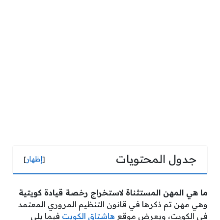
جدول المحتويات
[
إظهار
]
ما هي المهن المستثناة لاستخراج رخصة قيادة كويتية
وهي مهن تم ذكرها في قانون التنظيم المروري المعتمد
في الكويت، ويعرض موقع
هاشتاق الكويت
فيما يلي