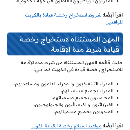
المدربون الرياضيون العاملون في جهات حكومية.
اقرأ أيضًا:
شروط استخراج رخصة قيادة بالكويت
للوافدين
المهن المستثناة لاستخراج رخصة
قيادة شرط مدة الإقامة
جاءت قائمة المهن المستثناة من شرط مدة الإقامة
للاستخراج رخصة قيادة في الكويت كما يلي:
المدراء التننفيذيون والمدراء العامون ومساعديهم.
المدراء بجميع مسمياتهم.
المحاسبون بجميع مسمياتهم.
الفيزيائيون والكيميائيون والجيولوجيون.
المندوبون بجميع مسمياتهم.
اقرأ أيضًا:
مواعيد استلام رخصة القيادة الكوت