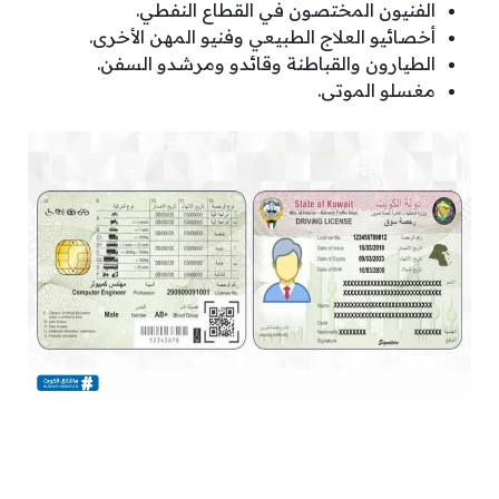
الفنيون المختصون في القطاع النفطي.
أخصائيو العلاج الطبيعي وفنيو المهن الأخرى.
الطيارون والقباطنة وقائدو ومرشدو السفن.
مغسلو الموتى.