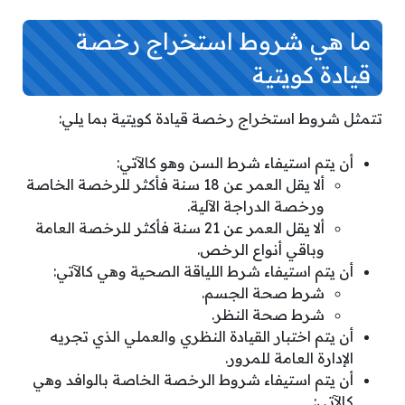
ما هي شروط استخراج رخصة
قيادة كويتية
تتمثل شروط استخراج رخصة قيادة كويتية بما يلي:
أن يتم استيفاء شرط السن وهو كالآتي:
ألا يقل العمر عن 18 سنة فأكثر للرخصة الخاصة
ورخصة الدراجة الآلية.
ألا يقل العمر عن 21 سنة فأكثر للرخصة العامة
وباقي أنواع الرخص.
أن يتم استيفاء شرط اللياقة الصحية وهي كالآتي:
شرط صحة الجسم.
شرط صحة النظر.
أن يتم اختبار القيادة النظري والعملي الذي تجريه
الإدارة العامة للمرور.
أن يتم استيفاء شروط الرخصة الخاصة بالوافد وهي
كالآتي: