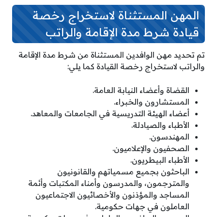
المهن المستثناة لاستخراج رخصة
قيادة شرط مدة الإقامة والراتب
تم تحديد مهن الوافدين المستثناة من شرط مدة الإقامة
والراتب لاستخراج رخصة القيادة كما يلي:
القضاة وأعضاء النيابة العامة.
المستشارون والخبراء.
أعضاء الهيئة التدريسية في الجامعات والمعاهد.
الأطباء والصيادلة.
المهندسون.
الصحفيون والإعلاميون.
الأطباء البيطريون.
الباحثون بجميع مسمياتهم والقانونيون
والمترجمون، والمدرسون وأمناء المكتبات وأئمة
المساجد والمؤذنون والأخصائيون الاجتماعيون
العاملون في جهات حكومية.