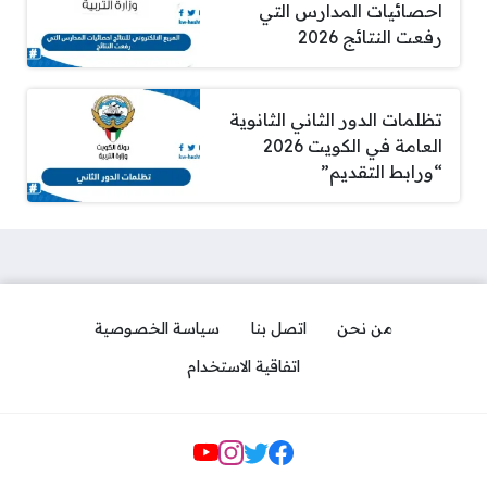
احصائيات المدارس التي
رفعت النتائج 2026
تظلمات الدور الثاني الثانوية
العامة في الكويت 2026
“ورابط التقديم”
من نحن
اتصل بنا
سياسة الخصوصية
اتفاقية الاستخدام
Social Links
مواعيد استلام رخصة القيادة