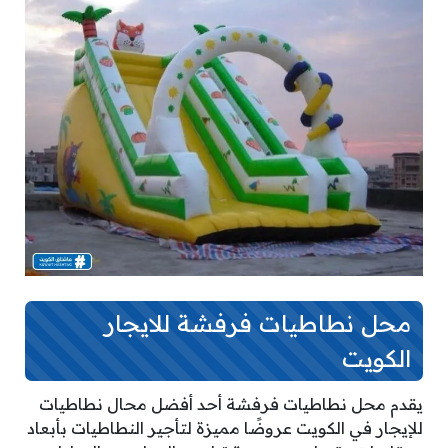
محل نطاطيات فرفشة للايجار
الكويت
يقدم محل نطاطيات فرفشة أحد أفضل محال نطاطيات
للإيجار في الكويت عروضًا مميزة لتأجير النطاطيات بأبعاد