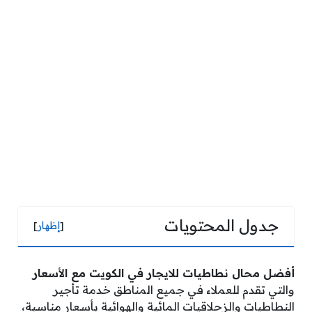
جدول المحتويات
[
إظهار
]
أفضل محال نطاطيات للايجار في الكويت مع الأسعار
والتي تقدم للعملاء في جميع المناطق خدمة تأجير
النطاطيات والزحلاقيات المائية والهوائية بأسعار مناسبة،