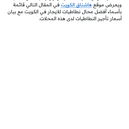
ويعرض موقع
هاشتاق الكويت
في المقال التالي قائمة
بأسماء أفضل محال نطاطيات للايجار في الكويت مع بيان
أسعار تأجير النطاطيات لدى هذه المحلات.