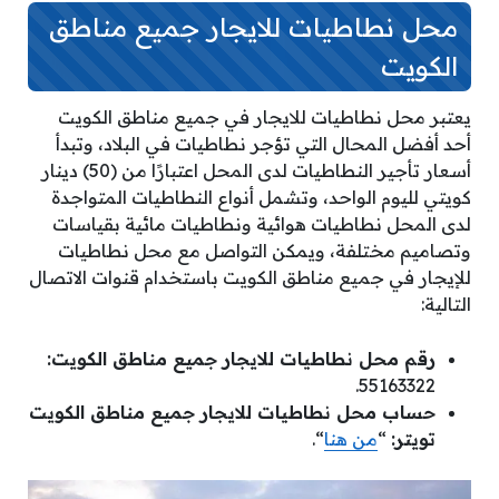
محل نطاطيات للايجار جميع مناطق
الكويت
يعتبر محل نطاطيات للايجار في جميع مناطق الكويت
أحد أفضل المحال التي تؤجر نطاطيات في البلاد، وتبدأ
أسعار تأجير النطاطيات لدى المحل اعتبارًا من (50) دينار
كويتي لليوم الواحد، وتشمل أنواع النطاطيات المتواجدة
لدى المحل نطاطيات هوائية ونطاطيات مائية بقياسات
وتصاميم مختلفة، ويمكن التواصل مع محل نطاطيات
للإيجار في جميع مناطق الكويت باستخدام قنوات الاتصال
التالية:
رقم محل نطاطيات للايجار جميع مناطق الكويت:
55163322.
حساب محل نطاطيات للايجار جميع مناطق الكويت
تويتر:
“
من هنا
“.