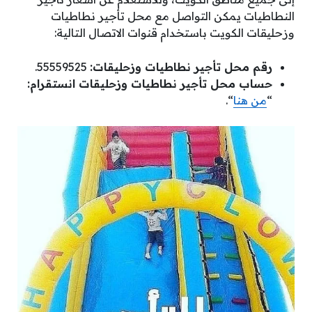
النطاطيات يمكن التواصل مع محل تأجير نطاطيات
وزحليقات الكويت باستخدام قنوات الاتصال التالية:
رقم محل تأجير نطاطيات وزحليقات:
55559525.
حساب محل تأجير نطاطيات وزحليقات انستقرام:
“
من هنا
“.