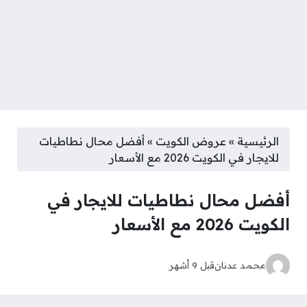
الرئيسية
»
عروض الكويت
»
أفضل محال نطاطيات
للايجار في الكويت 2026 مع الأسعار
أفضل محال نطاطيات للايجار في
الكويت 2026 مع الأسعار
محمد عدنان
قبل 9 أشهر