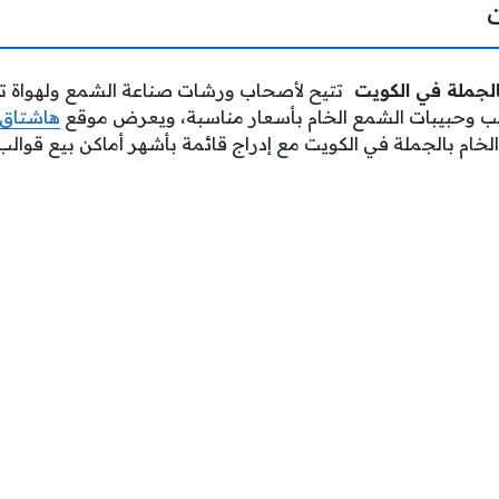
بالجملة في الكويت
تتيح لأصحاب ورشات صناعة الشمع ولهواة ت
لب وحبيبات الشمع الخام بأسعار مناسبة، ويعرض موقع
هاشتاق 
الخام بالجملة في الكويت مع إدراج قائمة بأشهر أماكن بيع قوا