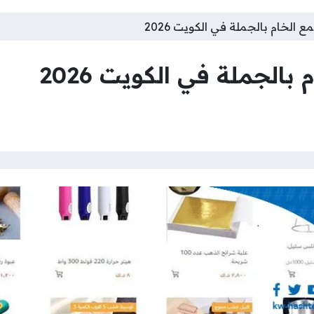
 الخام بالجملة في الكويت 2026
بالجملة في الكويت 2026