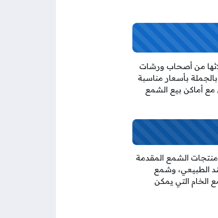
ائها من أصحاب ورشات
بالجملة بأسعار مناسبة
مع أماكن بيع الشمع
وتتضمن منتجات الشمع المقدمة
د الطبيعي، وشمع
ع الخام التي يمكن