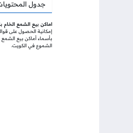
جدول المحتويات
اماكن بيع الشمع الخام 
إمكانية الحصول على قوا
بأسماء أماكن بيع الشمع 
الشموع في الكويت.