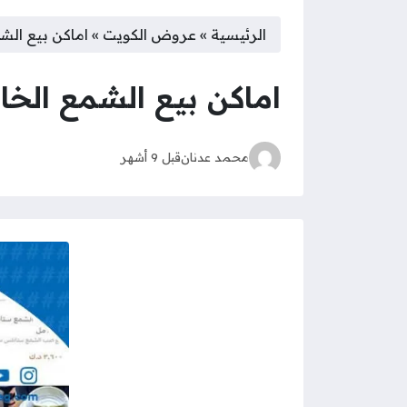
الرئيسية
»
عروض الكويت
»
اماكن بيع الشمع
اماكن بيع الشمع الخام 
محمد عدنان
قبل 9 أشهر