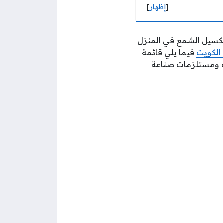
[
إظهار
]
كسيل الشمع في المنزل
الكويت
فيما يلي قائمة
لب ومستلزمات صناعة