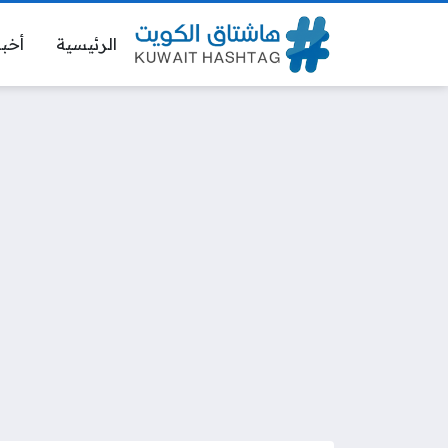
الرئيسية
أخبا