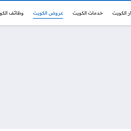
ر الكويت
خدمات الكويت
عروض الكويت
وظائف الكو