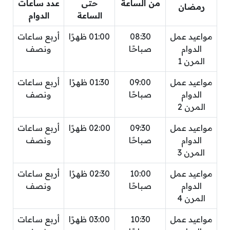
من الساعة
حتى
عدد ساعات
رمضان
الساعة
الدوام
مواعيد عمل
08:30
01:00 ظهرًا
أربع ساعات
الدوام
صباحًا
ونصف
المرن 1
مواعيد عمل
09:00
01:30 ظهرًا
أربع ساعات
الدوام
صباحًا
ونصف
المرن 2
مواعيد عمل
09:30
02:00 ظهرًا
أربع ساعات
الدوام
صباحًا
ونصف
المرن 3
مواعيد عمل
10:00
02:30 ظهرًا
أربع ساعات
الدوام
صباحًا
ونصف
المرن 4
مواعيد عمل
10:30
03:00 ظهرًا
أربع ساعات