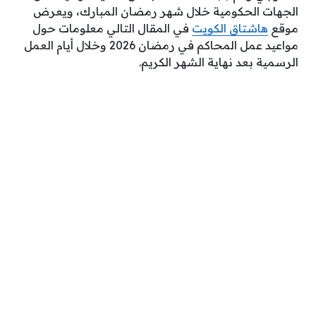
الجهات الحكومية خلال شهر رمضان المبارك، ويعرض
موقع
هاشتاق الكويت
في المقال التالي معلومات حول
مواعيد عمل المحاكم في رمضان 2026 وخلال أيام العمل
الرسمية بعد نهاية الشهر الكريم.