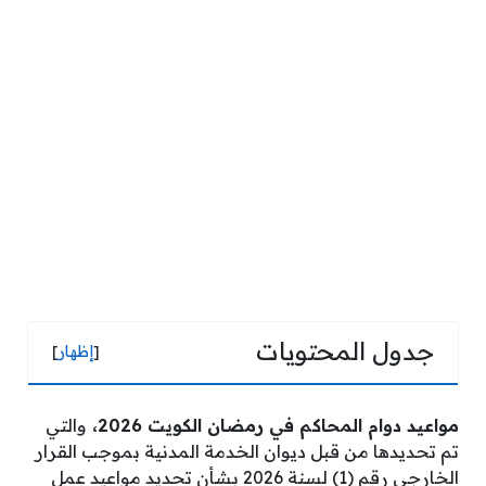
جدول المحتويات
[
إظهار
]
مواعيد دوام المحاكم في رمضان الكويت 2026،
والتي
تم تحديدها من قبل ديوان الخدمة المدنية بموجب القرار
الخارجي رقم (1) لسنة 2026 بشأن تحديد مواعيد عمل