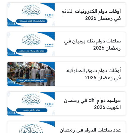
أوقات دوام الكترونيات الغانم
في رمضان 2026
ساعات دوام بنك بوبيان في
رمضان 2026
أوقات دوام سوق المباركية
في رمضان 2026
مواعيد دوام dhl في رمضان
الكويت 2026
عدد ساعات الدوام في رمضان