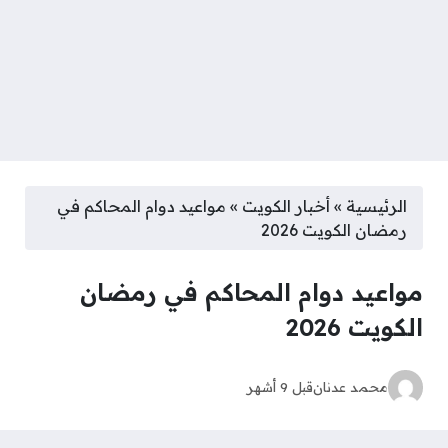
الرئيسية
»
أخبار الكويت
»
مواعيد دوام المحاكم في
رمضان الكويت 2026
مواعيد دوام المحاكم في رمضان
الكويت 2026
محمد عدنان
قبل 9 أشهر