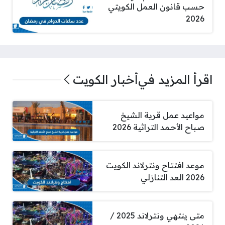
حسب قانون العمل الكويتي
2026
اقرأ المزيد في
أخبار الكويت
مواعيد عمل قرية الشيخ
صباح الأحمد التراثية 2026
موعد افتتاح ونترلاند الكويت
2026 العد التنازلي
متى ينتهي ونترلاند 2025 /