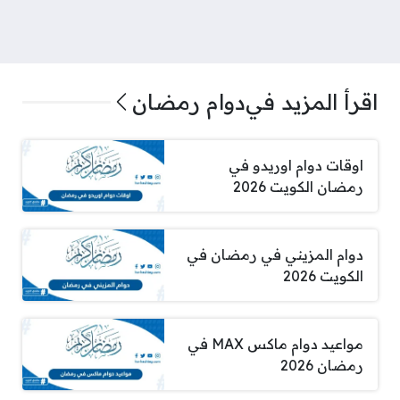
اقرأ المزيد في
دوام رمضان
اوقات دوام اوريدو في
رمضان الكويت 2026
دوام المزيني في رمضان في
الكويت 2026
مواعيد دوام ماكس MAX في
رمضان 2026