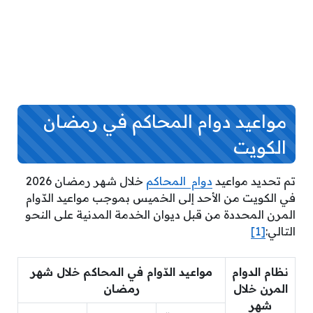
مواعيد دوام المحاكم في رمضان
الكويت
تم تحديد مواعيد
دوام المحاكم
خلال شهر رمضان 2026
في الكويت من الأحد إلى الخميس بموجب مواعيد الدّوام
المرن المحددة من قبل ديوان الخدمة المدنية على النحو
التالي:
[1]
نظام الدوام
مواعيد الدّوام في المحاكم خلال شهر
المرن خلال
رمضان
شهر