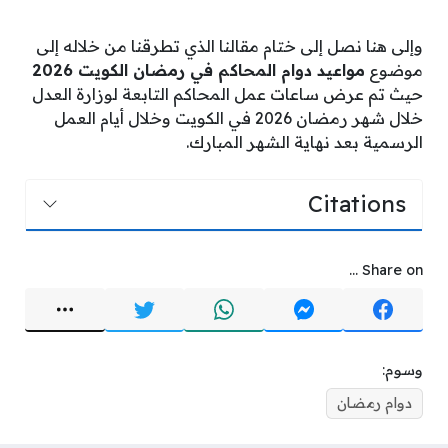
وإلى هنا نصل إلى ختام مقالنا الذي تطرقنا من خلاله إلى
موضوع
مواعيد دوام المحاكم في رمضان الكويت 2026
حيث تم عرض ساعات عمل المحاكم التابعة لوزارة العدل
خلال شهر رمضان 2026 في الكويت وخلال أيام العمل
الرسمية بعد نهاية الشهر المبارك.
Citations
Share on ...
وسوم:
دوام رمضان