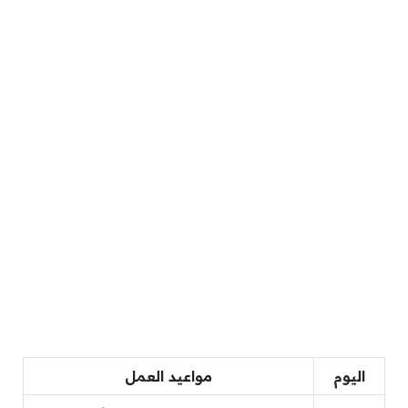
اليوم
مواعيد العمل