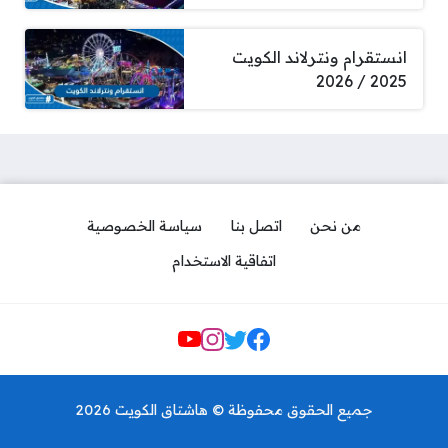
انستقرام ونترلاند الكويت
2025 / 2026
من نحن
اتصل بنا
سياسة الخصوصية
اتفاقية الاستخدام
Social Links
مواعيد دوام dhl في رمضان
الكويت 2026
جميع الحقوق محفوظة © هاشتاق الكويت 2026