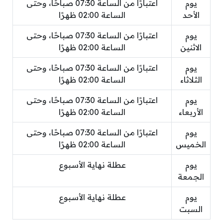
يوم
اعتبارًا من الساعة 07:30 صباحًا، وحتى
الأحد
الساعة 02:00 ظهرًا
يوم
اعتبارًا من الساعة 07:30 صباحًا، وحتى
الاثنين
الساعة 02:00 ظهرًا
يوم
اعتبارًا من الساعة 07:30 صباحًا، وحتى
الثلاثاء
الساعة 02:00 ظهرًا
يوم
اعتبارًا من الساعة 07:30 صباحًا، وحتى
الأربعاء
الساعة 02:00 ظهرًا
يوم
اعتبارًا من الساعة 07:30 صباحًا، وحتى
الخميس
الساعة 02:00 ظهرًا
يوم
عطلة نهاية الأسبوع
الجمعة
يوم
عطلة نهاية الأسبوع
السبت