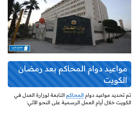
مواعيد دوام المحاكم بعد رمضان
الكويت
تم تحديد مواعيد دوام
المحاكم
التابعة لوزارة العدل في
الكويت خلال أيام العمل الرسمية على النحو الآتي: