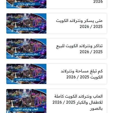
2026
متى يسكر ونترلاند الكويت
2025 / 2026
تذاكر ونترلاند الكويت للبيع
2025 / 2026
كم تبلغ مساحة ونترلاند
الكويت 2025 / 2026
العاب ونترلاند الكويت كاملة
للاطفال والكبار 2025 / 2026
بالصور