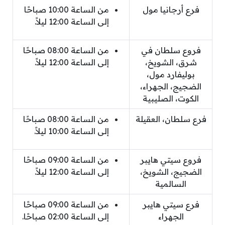
فرع أرجانيا مول
من الساعة 10:00 صباحًا
إلى الساعة 12:00 ليلاً.
فروع سلطان في
من الساعة 08:00 صباحًا
شرق، الشويخ،
إلى الساعة 12:00 ليلاً.
بوليفارد مول،
الضجيج، الجهراء،
الكوت، الصليبية
فرع سلطان، العقيلة
من الساعة 08:00 صباحًا
إلى الساعة 10:00 ليلاً.
فروع سيتي هايبر
من الساعة 09:00 صباحًا
الضجيج، الشويخ،
إلى الساعة 12:00 ليلاً.
السالمية
فرع سيتي هايبر
من الساعة 09:00 صباحًا
الجهراء
إلى الساعة 02:00 صباحًا.