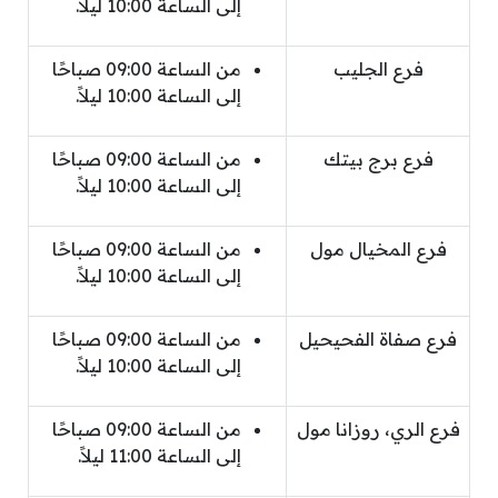
إلى الساعة 10:00 ليلاً.
فرع الجليب
من الساعة 09:00 صباحًا
إلى الساعة 10:00 ليلاً.
فرع برج بيتك
من الساعة 09:00 صباحًا
إلى الساعة 10:00 ليلاً.
فرع المخيال مول
من الساعة 09:00 صباحًا
إلى الساعة 10:00 ليلاً.
فرع صفاة الفحيحيل
من الساعة 09:00 صباحًا
إلى الساعة 10:00 ليلاً.
فرع الري، روزانا مول
من الساعة 09:00 صباحًا
إلى الساعة 11:00 ليلاً.