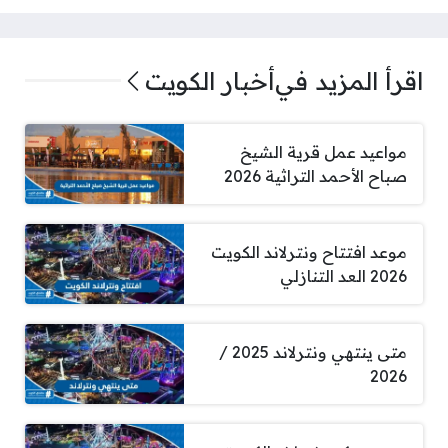
اقرأ المزيد في
أخبار الكويت
مواعيد عمل قرية الشيخ
صباح الأحمد التراثية 2026
موعد افتتاح ونترلاند الكويت
2026 العد التنازلي
متى ينتهي ونترلاند 2025 /
2026