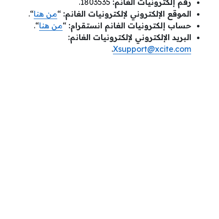
رقم إلكترونيات الغانم:
1803535.
الموقع الإلكتروني لإلكترونيات الغانم:
“
من هنا
“.
حساب إلكترونيات الغانم انستقرام:
“
من هنا
“.
البريد الإلكتروني لإلكترونيات الغانم:
.
Xsupport@xcite.com