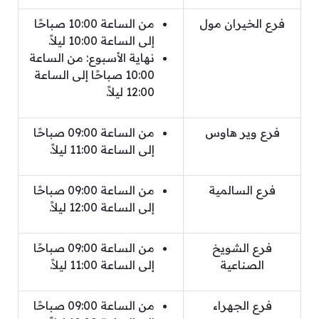
فرع الخيران مول
من الساعة 10:00 صباحًا
إلى الساعة 10:00 ليلاً.
نهاية الأسبوع: من الساعة
10:00 صباحًا إلى الساعة
12:00 ليلاً.
فرع وير هاوس
من الساعة 09:00 صباحًا
إلى الساعة 11:00 ليلاً.
فرع السالمية
من الساعة 09:00 صباحًا
إلى الساعة 12:00 ليلاً.
فرع الشويخ
من الساعة 09:00 صباحًا
الصناعية
إلى الساعة 11:00 ليلاً.
فرع الجهراء
من الساعة 09:00 صباحًا