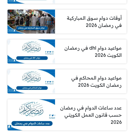
أوقات دوام سوق المباركية
في رمضان 2026
مواعيد دوام dhl في رمضان
الكويت 2026
مواعيد دوام المحاكم في
رمضان الكويت 2026
عدد ساعات الدوام في رمضان
حسب قانون العمل الكويتي
2026