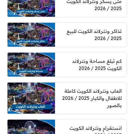
متى يسكر ونترلاند الكويت
2025 / 2026
تذاكر ونترلاند الكويت للبيع
2025 / 2026
كم تبلغ مساحة ونترلاند
الكويت 2025 / 2026
العاب ونترلاند الكويت كاملة
للاطفال والكبار 2025 / 2026
بالصور
انستقرام ونترلاند الكويت