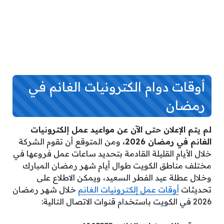
أوقات دوام الكترونيات الغانم في
رمضان
لم يتم الإعلان حتى الآن عن مواعيد عمل إلكترونيات
الغانم في رمضان 2026،
ومن المتوقع أن تقوم الشركة
خلال الأيام القليلة القادمة بتحديد ساعات عمل فروعها في
مختلف مناطق الكويت طوال أيام شهر رمضان المبارك
وخلال عطلة عيد الفطر السعيد، ويمكن الاطلاع على
تحديثات
أوقات عمل إلكترونيات الغانم
خلال شهر رمضان
2026 في الكويت باستخدام قنوات الاتصال التالية: