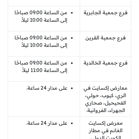
فرع جمعية الجابرية
من الساعة 09:00 صباحًا
إلى الساعة 10:00 ليلاً.
فرع جمعية القرين
من الساعة 09:00 صباحًا
إلى الساعة 10:00 ليلاً.
فرع جمعية الخالدية
من الساعة 09:00 صباحًا
إلى الساعة 11:00 ليلاً.
معارض إكسايت في
على مدار 24 ساعة.
الري، كيوب، حولي،
الفحيحيل، صحاري
الجهراء، الفروانية.
معرض إكسايت
على مدار 24 ساعة.
الغانم في مطار
الكويت الدولي