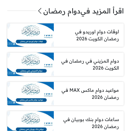
اقرأ المزيد في
دوام رمضان
اوقات دوام اوريدو في
رمضان الكويت 2026
دوام المزيني في رمضان في
الكويت 2026
مواعيد دوام ماكس MAX في
رمضان 2026
ساعات دوام بنك بوبيان في
رمضان 2026