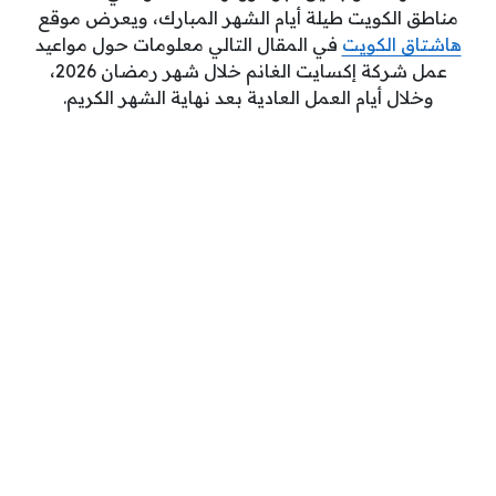
مناطق الكويت طيلة أيام الشهر المبارك، ويعرض موقع
هاشتاق الكويت
في المقال التالي معلومات حول مواعيد
عمل شركة إكسايت الغانم خلال شهر رمضان 2026،
وخلال أيام العمل العادية بعد نهاية الشهر الكريم.