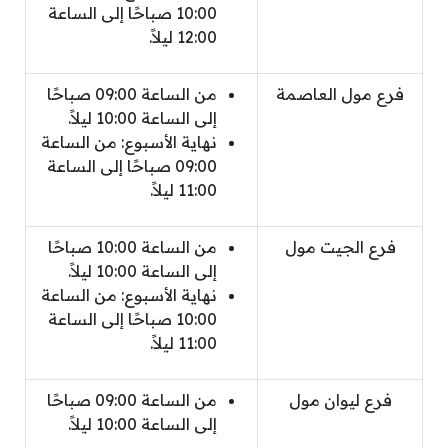
10:00 صباحًا إلى الساعة
12:00 ليلاً.
فرع مول العاصمة
من الساعة 09:00 صباحًا
إلى الساعة 10:00 ليلاً.
نهاية الأسبوع: من الساعة
09:00 صباحًا إلى الساعة
11:00 ليلاً.
فرع الجيت مول
من الساعة 10:00 صباحًا
إلى الساعة 10:00 ليلاً.
نهاية الأسبوع: من الساعة
10:00 صباحًا إلى الساعة
11:00 ليلاً.
فرع ليوان مول
من الساعة 09:00 صباحًا
إلى الساعة 10:00 ليلاً.