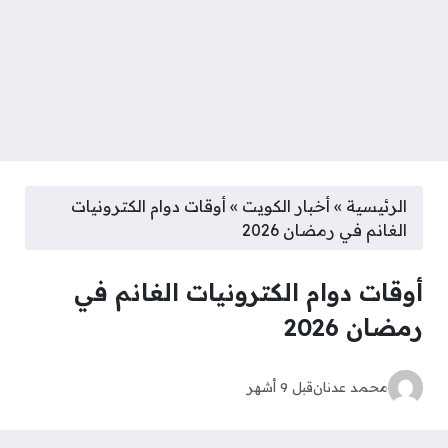
الرئيسية
»
أخبار الكويت
»
أوقات دوام الكترونيات
الغانم في رمضان 2026
أوقات دوام الكترونيات الغانم في
رمضان 2026
محمد عدنان
قبل 9 أشهر