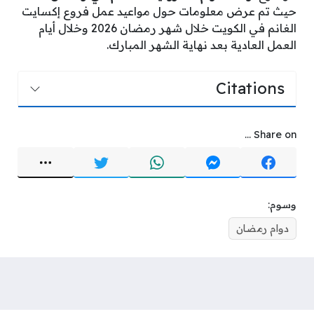
حيث تم عرض معلومات حول مواعيد عمل فروع إكسايت
الغانم في الكويت خلال شهر رمضان 2026 وخلال أيام
العمل العادية بعد نهاية الشهر المبارك.
Citations
Share on ...
وسوم:
دوام رمضان