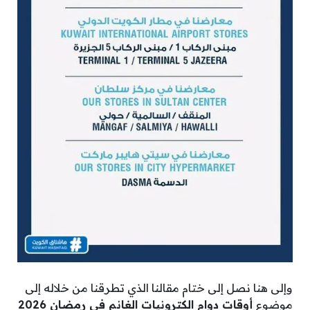
وإلى هنا نصل إلى ختام مقالنا الذي تطرقنا من خلاله إلى
موضوع
أوقات دوام الكترونيات الغانم في رمضان 2026