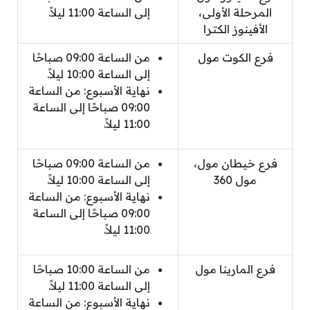
المرحلة الأولى،
إلى الساعة 11:00 ليلاً.
الأفينوز الكترا
فرع الكوت مول
من الساعة 09:00 صباحًا
إلى الساعة 10:00 ليلاً.
نهاية الأسبوع: من الساعة
09:00 صباحًا إلى الساعة
11:00 ليلاً.
فرع خيطان مول،
من الساعة 09:00 صباحًا
مول 360
إلى الساعة 10:00 ليلاً.
نهاية الأسبوع: من الساعة
09:00 صباحًا إلى الساعة
11:00 ليلاً.
فرع المارينا مول
من الساعة 10:00 صباحًا
إلى الساعة 11:00 ليلاً.
نهاية الأسبوع: من الساعة