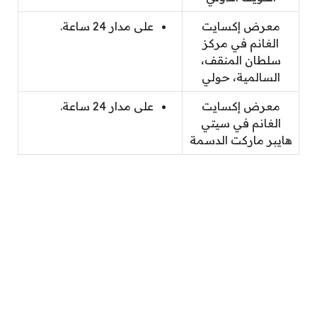
معرض إكسايت
على مدار 24 ساعة.
الغانم في مركز
سلطان المنقف،
السالمية، حولي
معرض إكسايت
على مدار 24 ساعة.
الغانم في سيتي
هايبر ماركت الدسمة