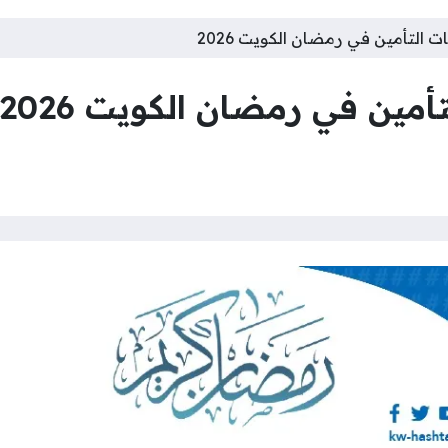
 التأمين في رمضان الكويت 2026
مين في رمضان الكويت 2026