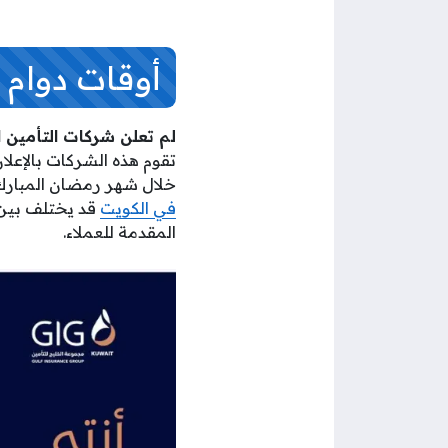
أوقات دوام 
لم تعلن شركات التأمين المر
تقوم هذه الشركات بالإعلان
خلال شهر رمضان المبارك و
في الكويت
قد يختلف بين 
المقدمة للعملاء.