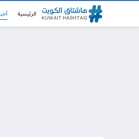
الرئيسية
أخبا