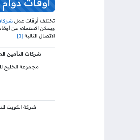
أوقات دوام 
تختلف أوقات عمل
شركات 
ويمكن الاستعلام عن أوقا
الاتصال التالية:
[1]
شركات التأمين الم
مجموعة الخليج لل
شركة الكويت للت