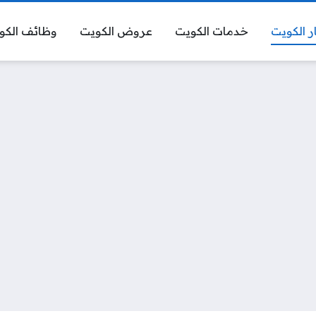
ر الكويت
خدمات الكويت
عروض الكويت
وظائف الكو