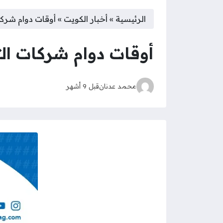
الرئيسية
»
أخبار الكويت
»
أوقات دوام شركات
أوقات دوام شركات التأ
محمد عدنان
قبل 9 أشهر