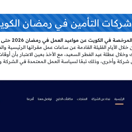
شركات التأمين في رمضان الكوي
خصة في الكويت عن مواعيد العمل في رمضان 2026 حتى الآن
 خلال الأيام القليلة القادمة عن ساعات عمل مقراتها الرئيسية والف
خلال عطلة عيد الفطر السعيد، مع الأخذ بعين الاعتبار بأن أوقات
شركة وأخرى، وذلك تبعًا لسياسة العمل المعتمدة في الشركة وت