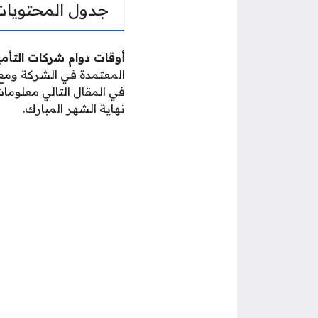
جدول المحتويات
أوقات دوام شركات التأمين
المعتمدة في الشركة ومع
نهاية الشهر المبارك.