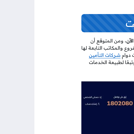
ت
، ومن المتوقع أن
روع والمكاتب التابعة لها
 دوام
شركات التأمين
بعًا لطبيعة الخدمات