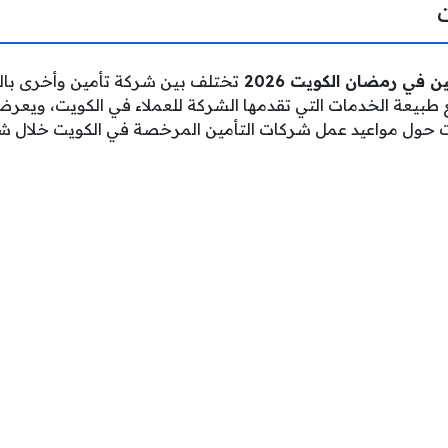
 في رمضان الكويت 2026
تختلف بين شركة تأمين وأخرى بالع
 طبيعة الخدمات التي تقدمها الشركة للعملاء في الكويت، ويع