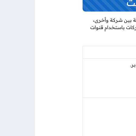
ت
ية بين شركة وأخرى،
ركات باستخدام قنوات
ر.