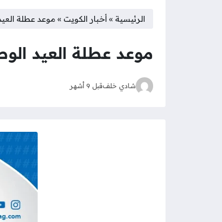
الرئيسية
»
أخبار الكويت
»
موعد عطلة العيد ا
موعد عطلة العيد الوطني
شادي خلف
قبل 9 أشهر