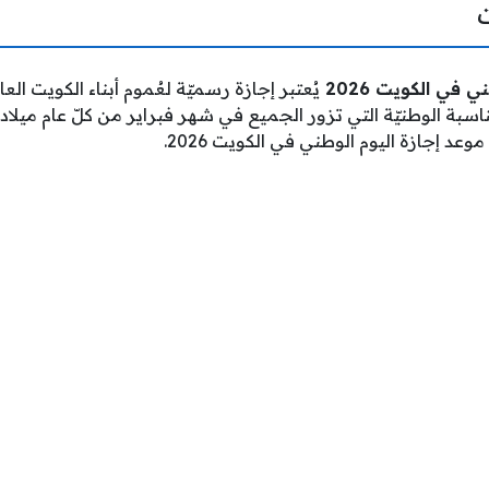
 في الكويت 2026
يُعتبر إجازة رسميّة لعُموم أبناء الكويت العا
ناسبة الوطنيّة التي تزور الجميع في شهر فبراير من كلّ عام ميلاد
عد إجازة اليوم الوطني في الكويت 2026.