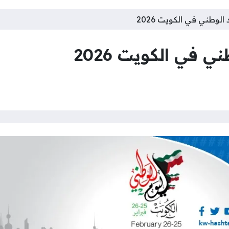
لوطني في الكويت 2026
 في الكويت 2026