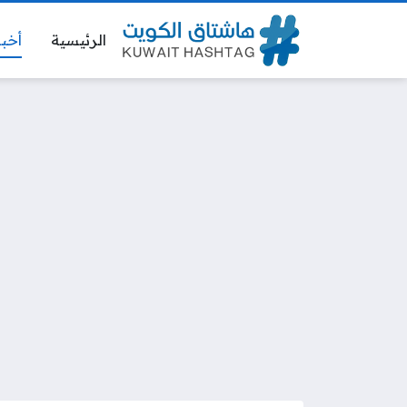
الرئيسية
أخبا