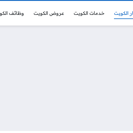
ر الكويت
خدمات الكويت
عروض الكويت
وظائف الكو