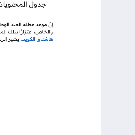
جدول المحتويات
إنّ
موعد عطلة العيد الوطني
والخاص، اعتزازًا بتلك الم
هاشتاق الكويت
يشير إلى مو