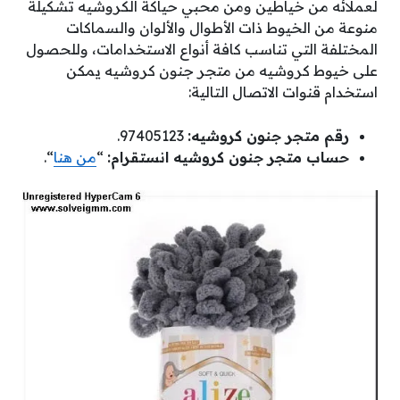
لعملائه من خياطين ومن محبي حياكة الكروشيه تشكيلة
منوعة من الخيوط ذات الأطوال والألوان والسماكات
المختلفة التي تناسب كافة أنواع الاستخدامات، وللحصول
على خيوط كروشيه من متجر جنون كروشيه يمكن
استخدام قنوات الاتصال التالية:
رقم متجر جنون كروشيه:
97405123.
حساب متجر جنون كروشيه انستقرام:
“
من هنا
“.