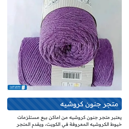
متجر جنون كروشيه
يعتبر متجر جنون كروشيه من اماكن بيع مستلزمات
خيوط الكروشيه المعروفة في الكويت، ويقدم المتجر