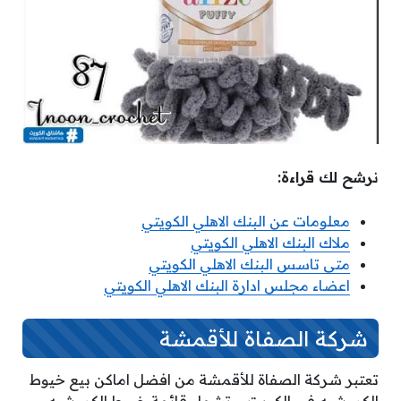
نرشح لك قراءة:
معلومات عن البنك الاهلي الكويتي
ملاك البنك الاهلي الكويتي
متى تاسس البنك الاهلي الكويتي
اعضاء مجلس ادارة البنك الاهلي الكويتي
شركة الصفاة للأقمشة
تعتبر شركة الصفاة للأقمشة من افضل اماكن بيع خيوط