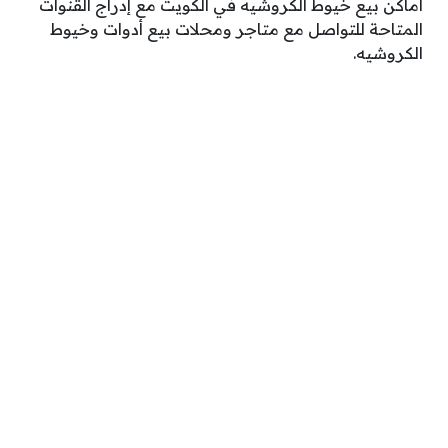
أماكن بيع خيوط الكروشيه في الكويت مع إدراج القنوات
المتاحة للتواصل مع متاجر ومحلات بيع أدوات وخيوط
الكروشيه.