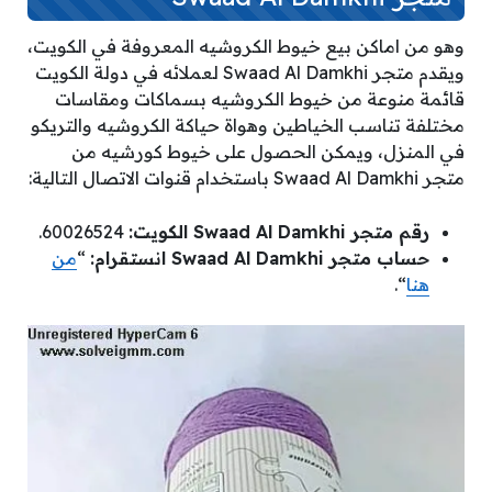
وهو من اماكن بيع خيوط الكروشيه المعروفة في الكويت،
ويقدم متجر Swaad Al Damkhi لعملائه في دولة الكويت
قائمة منوعة من خيوط الكروشيه بسماكات ومقاسات
مختلفة تناسب الخياطين وهواة حياكة الكروشيه والتريكو
في المنزل، ويمكن الحصول على خيوط كورشيه من
متجر Swaad Al Damkhi باستخدام قنوات الاتصال التالية:
رقم متجر Swaad Al Damkhi الكويت:
60026524.
حساب متجر Swaad Al Damkhi انستقرام:
“
من
هنا
“.