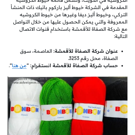
الكروشيه في الكويت، وتشمل قائمة خيوط الكروشيه
المقدمة في الشركة خيوط أليز باركوم باتيك ذات المنشأ
التركي، وخيوط أليز ديفا وغيرها من خيوط الكروشيه
المعروفة والتي يمكن الحصول عليها من خلال التواصل
مع شركة الصفاة للأقمشة باستخدام قنوات الاتصال
التالية:
عنوان شركة الصفاة للأقمشة:
العاصمة، سوق
الصفاة، محل رقم 3253.
حساب شركة الصفاة للأقمشة انستقرام:
“
من هنا
“.