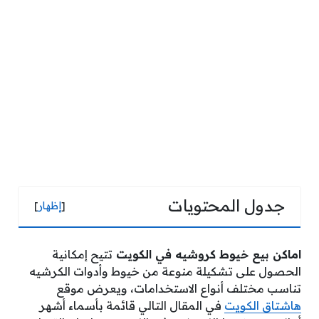
جدول المحتويات
[
إظهار
]
اماكن بيع خيوط كروشيه في الكويت
تتيح إمكانية
الحصول على تشكيلة منوعة من خيوط وأدوات الكرشيه
تناسب مختلف أنواع الاستخدامات، ويعرض موقع
هاشتاق الكويت
في المقال التالي قائمة بأسماء أشهر