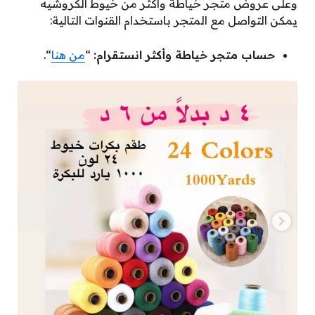
وعلى عروض متجر خياطة وأكثر من خيوط الكروشيه
يمكن التواصل مع المتجر باستخدام القنوات التالية:
حساب متجر خياطة وأكثر انستقرام:
“
من هنا
“.