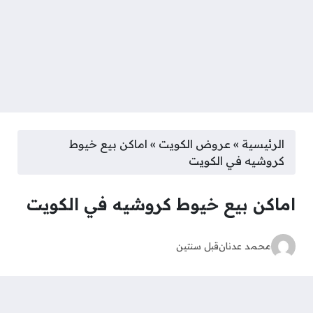
الرئيسية
»
عروض الكويت
»
اماكن بيع خيوط
كروشيه في الكويت
اماكن بيع خيوط كروشيه في الكويت
محمد عدنان
قبل سنتين