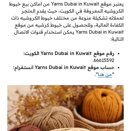
يعتبر موقع Yarns Dubai in Kuwait من اماكن بيع خيوط
الكروشيه المعروفة في الكويت، حيث يقدم المتجر
لعملائه تشكيلة منوعة من مختلف خيوط الكروشيه ذات
الكفاءة العالية، وللحصول على خيوط كرشيه من موقع
Yarns Dubai in Kuwait يمكن استخدام قنوات الاتصال
التالية:
رقم موقع Yarns Dubai in Kuwait الكويت:
66615592.
حساب موقع Yarns Dubai in Kuwait انستقرام:
“
من هنا
“.