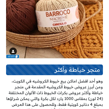
متجر خياطة وأكثر
وهو أحد افضل اماكن بيع خيوط الكروشيه في الكويت،
ومن أبرز عروض خيوط الكروشيه المقدمة في متجر
خياطة وأكثر عروض بكرات الخيوط ذات الألوان المختلفة
(24 لون) بمقاس 1000 يارد لكل بكرة والتي يمكن شراؤها
بمبلغ 4 دنانير كويتية فقط، وللحصول على هذا العرض