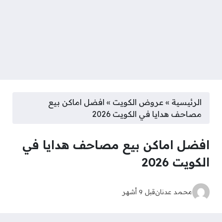
الرئيسية
»
عروض الكويت
»
افضل اماكن بيع
مصاحف هدايا في الكويت 2026
افضل اماكن بيع مصاحف هدايا في
الكويت 2026
محمد عدنان
قبل 9 أشهر