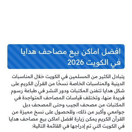
افضل اماكن بيع مصاحف هدايا
في الكويت 2026
يتبادل الكثير من المسلمين في الكويت خلال المناسبات
الدينية والمناسبات الخاصة نسخًا من القرآن الكريم على
شكل هدايا تتفنن المكتبات ودور النشر في طباعة رسوم
فريدة منها، وتختلف قياسات المصاحف المتواجدة في
المكتبات من مصحف الجيب وحتى المصحف دبل
جوامعي وأكبر من ذلك، وللحصول على نسخ مميزة من
القرآن الكريم يمكن زيارة افضل اماكن بيع مصاحف هدايا
في الكويت التي تم إدراجها في القائمة التالية: