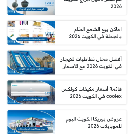
2026
اماكن بيع الشمع الخام
بالجملة في الكويت 2026
أفضل محال نطاطيات للايجار
في الكويت 2026 مع الأسعار
قائمة أسعار مكيفات كولكس
coolex في الكويت 2026
عروض يوريكا الكويت اليوم
للموبايلات 2026