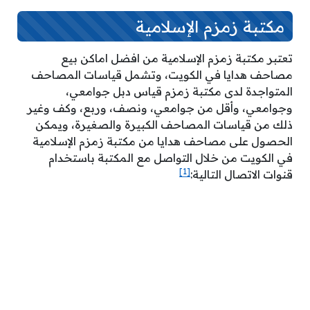
مكتبة زمزم الإسلامية
تعتبر مكتبة زمزم الإسلامية من افضل اماكن بيع
مصاحف هدايا في الكويت، وتشمل قياسات المصاحف
المتواجدة لدى مكتبة زمزم قياس دبل جوامعي،
وجوامعي، وأقل من جوامعي، ونصف، وربع، وكف وغير
ذلك من قياسات المصاحف الكبيرة والصغيرة، ويمكن
الحصول على مصاحف هدايا من مكتبة زمزم الإسلامية
في الكويت من خلال التواصل مع المكتبة باستخدام
[1]
قنوات الاتصال التالية: