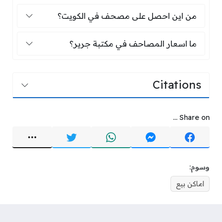
من اين احصل على مصحف في الكويت؟
من اين احصل على مصحف في الكويت؟
ما اسعار المصاحف في مكتبة جرير؟
ما اسعار المصاحف في مكتبة جرير؟
Citations
Share on ...
وسوم:
اماكن بيع