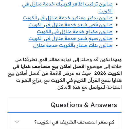
صالون تركيب اظافر اكريليك خدمة منازل في
الكويت
صالون بدكير ومنكير خدمة منازل في الكويت
صالون قص شعر خدمة منازل في الكويت
صالون مكياج خدمة منازل في الكويت
صالون صبغ شعر خدمة منازل في الكويت
صالون بنات صغار بالكويت خدمة منازل
وبهذا نكون قد وصلنا إلى نهاية مقالنا الذي تطرقنا من
خلاله إلى موضوع
افضل اماكن بيع مصاحف هدايا في
الكويت 2026
حيث تم عرض قائمة من أفضل أماكن بيع
هدايا نسخ القرآن الكريم في الكويت مع إدراج القنوات
المتاحة للتواصل مع هذه الأماكن.
Questions & Answers
كم سعر المصحف الشريف في الكويت؟
كم سعر المصحف الشريف في الكويت؟