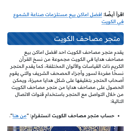
اقرأ أيضًا:
افضل اماكن بيع مستلزمات صناعة الشموع
في الكويت
متجر مصاحف الكويت
يقدم متجر مصاحف الكويت احد
افضل اماكن بيع
مصاحف هدايا في الكويت مجموعة من نسخ القرآن
الكريم ذات القياسات والألوان المختلفة، كما يقدم المتجر
نسخًا مفردة لسور وأجزاء المصحف الشريف والتي يقوم
أصحاب المتجر بتغليفها على شكل هدايا مميزة، ويمكن
الحصول على مصاحف هدايا من متجر مصاحف الكويت
من خلال التواصل مع المتجر باستخدام قنوات الاتصال
التالية:
حساب متجر مصاحف الكويت انستقرام:
“
من هنا
“.