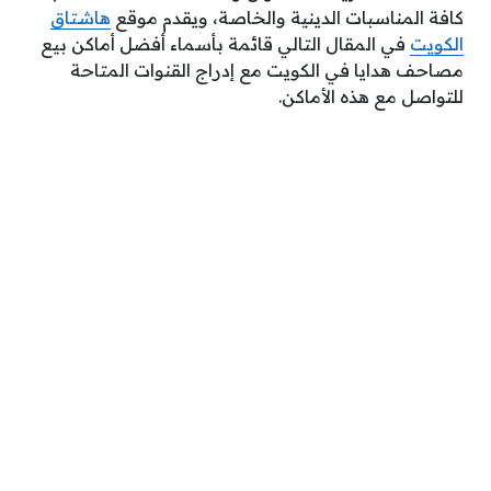
كافة المناسبات الدينية والخاصة، ويقدم موقع
هاشتاق
الكويت
في المقال التالي قائمة بأسماء أفضل أماكن بيع
مصاحف هدايا في الكويت مع إدراج القنوات المتاحة
للتواصل مع هذه الأماكن.