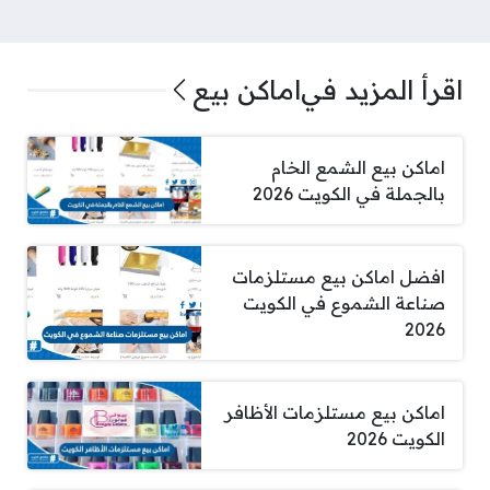
اقرأ المزيد في
اماكن بيع
اماكن بيع الشمع الخام
بالجملة في الكويت 2026
افضل اماكن بيع مستلزمات
صناعة الشموع في الكويت
2026
اماكن بيع مستلزمات الأظافر
الكويت 2026