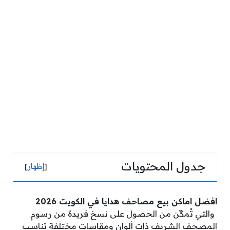
جدول المحتويات
[
إظهار
]
افضل اماكن بيع مصاحف هدايا في الكويت 2026
والتي تُمكّن من الحصول على نسخ فريدة من رسوم
المصحف الشريف ذات ألوان ومقاسات مختلفة تناسب