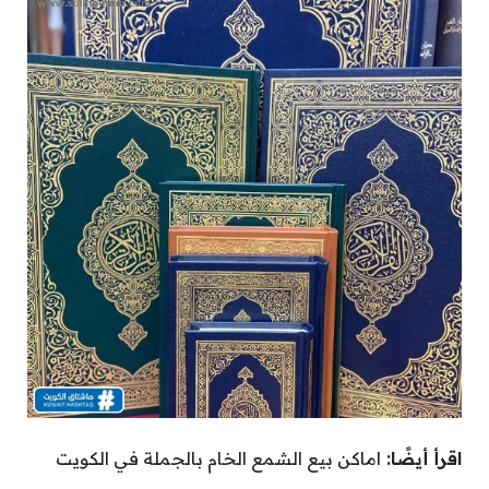
اقرأ أيضًا:
اماكن بيع الشمع الخام بالجملة في الكويت