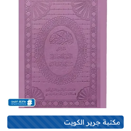
مكتبة جرير الكويت