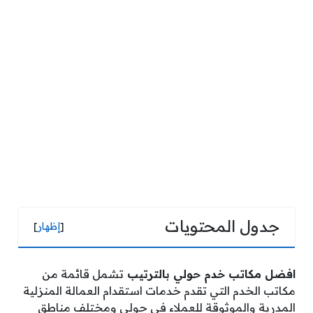
جدول المحتويات
[
إظهار
]
افضل مكاتب خدم حولي بالترتيب
تشمل قائمة من
مكاتب الخدم التي تقدم خدمات استقدام العمالة المنزلية
المدربة والموثوقة للعملاء في حولي ومختلف مناطق