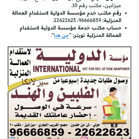
ميزانين، مكتب رقم 10.
رقم مكتب خدم مؤسسة الدولية لاستقدام العمالة
المنزلية:
96666859، 22622623.
حساب مكتب خدمة مؤسسة الدولية لاستقدام
العمالة المنزلية تويتر:
“
من هنا
“.