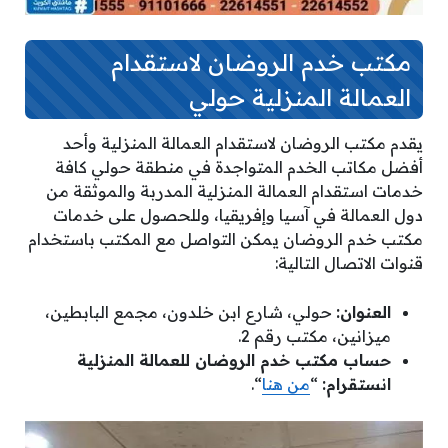
مكتب خدم الروضان لاستقدام
العمالة المنزلية حولي
يقدم مكتب الروضان لاستقدام العمالة المنزلية وأحد
أفضل مكاتب الخدم المتواجدة في منطقة حولي كافة
خدمات استقدام العمالة المنزلية المدربة والموثقة من
دول العمالة في آسيا وإفريقيا، وللحصول على خدمات
مكتب خدم الروضان يمكن التواصل مع المكتب باستخدام
قنوات الاتصال التالية:
العنوان:
حولي، شارع ابن خلدون، مجمع البابطين،
ميزانين، مكتب رقم 2.
حساب مكتب خدم الروضان للعمالة المنزلية
انستقرام:
“
من هنا
“.