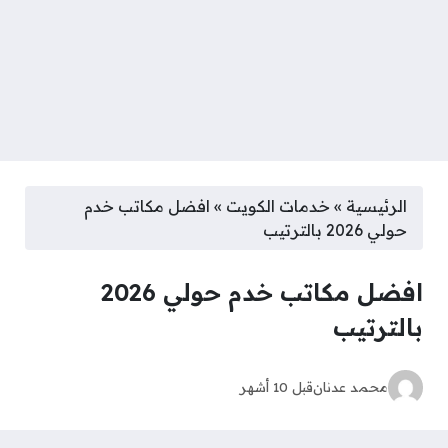
الرئيسية
»
خدمات الكويت
»
افضل مكاتب خدم
حولي 2026 بالترتيب
افضل مكاتب خدم حولي 2026
بالترتيب
محمد عدنان
قبل 10 أشهر