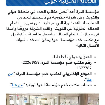
العمالة المنزلية حولي
مؤسسة الدرة أحد أفضل مكاتب الخدم في منطقة حولي
والكويت وهي شركة حكومية تم تأسيسها للحد من
الممارسات الاحتكارية التي سيطرت على سوق استقدام
العمالة المنزلية في الكويت، وتقدم الشركة عروضًا واسعًا
في مجال استقدام العمالة وبأسعار مناسبة، وللتواصل
مع مكتب خدم مؤسسة الدرة يمكن استخدام قنوات
الاتصال التالية:
العنوان:
حولي، قطعة 1.
رقم مكتب خدم مؤسسة الدرة:
22261959،
1877787.
الموقع الإلكتروني لمكتب خدم مؤسسة الدرة:
“
من
هنا
“.
حساب مكتب خدم مؤسسة الدرة تويتر:
“
من هنا
“.