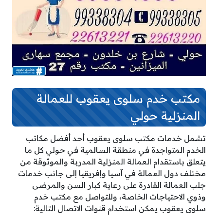
مكتب خدم سلوى يعقوب للعمالة
المنزلية حولي
تشمل خدمات مكتب سلوى يعقوب أحد أفضل مكاتب
الخدم المتواجدة في منطقة السالمية في حولي كل ما
يتعلق باستقدام العمالة المنزلية المدربة والموثوقة من
مختلف دول العمالة في آسيا وإفريقيا إلى جانب خدمات
جلب العمالة القادرة على رعاية كبار السن والمرضى
وذوي الاحتياجات الخاصة، وللتواصل مع مكتب خدم
سلوى يعقوب يمكن استخدام قنوات الاتصال التالية: