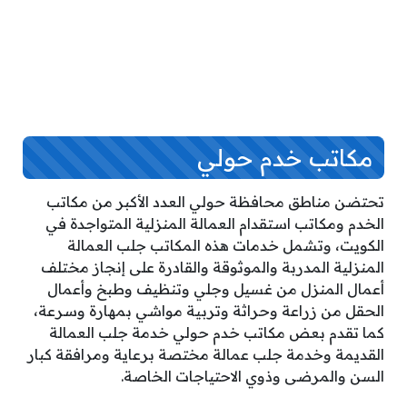
مكاتب خدم حولي
تحتضن مناطق محافظة حولي العدد الأكبر من مكاتب
الخدم ومكاتب استقدام العمالة المنزلية المتواجدة في
الكويت، وتشمل خدمات هذه المكاتب جلب العمالة
المنزلية المدربة والموثوقة والقادرة على إنجاز مختلف
أعمال المنزل من غسيل وجلي وتنظيف وطبخ وأعمال
الحقل من زراعة وحراثة وتربية مواشي بمهارة وسرعة،
كما تقدم بعض مكاتب خدم حولي خدمة جلب العمالة
القديمة وخدمة جلب عمالة مختصة برعاية ومرافقة كبار
السن والمرضى وذوي الاحتياجات الخاصة.