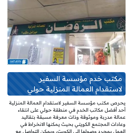
مكتب خدم مؤسسة السفير
لاستقدام العمالة المنزلية حولي
يحرص مكتب مؤسسة السفير لاستقدام العمالة المنزلية
أحد أفضل مكاتب الخدم في منطقة حولي على انتقاء
عمالة مدربة وموثوقة وذات معرفة مسبقة بتقاليد
وعادات المجتمع الكويتي بحيث يمكنها الانخراط في
العمل بمجرد وصولها إلى الكويت، ويمكن التواصل مع