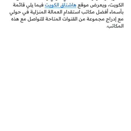
الكويت، ويعرض موقع
هاشتاق الكويت
فيما يلي قائمة
بأسماء أفضل مكاتب استقدام العمالة المنزلية في حولي
مع إدراج مجموعة من القنوات المتاحة للتواصل مع هذه
المكاتب.