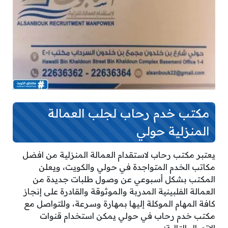
مكتب خدم رحاب لجلب العمالة
المنزلية حولي
يعتبر مكتب رحاب لاستقدام العمالة المنزلية من افضل
مكاتب الخدم المتواجدة في حولي والكويت، ويعلن
المكتب بشكل أسبوعي عن وصول طلبات جديدة من
العمالة الفلبينية المدربة والموثوقة والقادرة على إنجاز
كافة المهام الموكلة إليها بمهارة وسرعة، وللتواصل مع
مكتب خدم رحاب في حولي يمكن استخدام قنوات
الاتصال التالية: