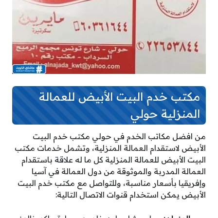
مكتب خدم البيت الأبيض للعمالة
المنزلية حولي
من افضل مكاتب الخدم في حولي مكتب خدم البيت
الأبيض لاستقدام العمالة المنزلية، وتشمل خدمات مكتب
البيت الأبيض للعمالة المنزلية كل ما له علاقة باستقدام
العمالة المدربة والموثوقة من دول العمالة في آسيا
وإفريقيا بأسعار مناسبة، وللتواصل مع مكتب خدم البيت
الأبيض يمكن استخدام قنوات الاتصال التالية: