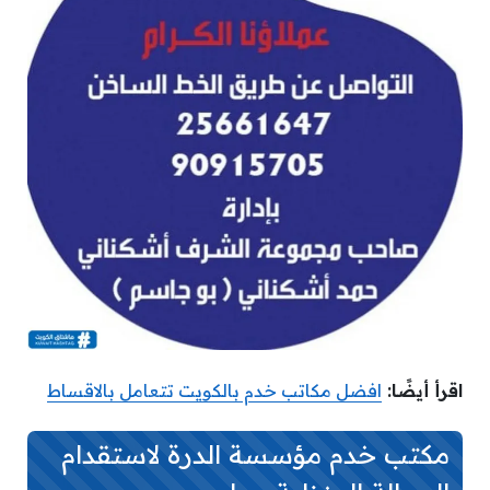
اقرأ أيضًا:
افضل مكاتب خدم بالكويت تتعامل بالاقساط
مكتب خدم مؤسسة الدرة لاستقدام