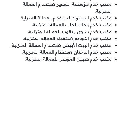
مكتب خدم مؤسسة السفير لاستقدام العمالة
المنزلية.
مكتب خدم السنبوك لاستقدام العمالة المنزلية.
مكتب خدم رحاب لجلب العمالة المنزلية.
مكتب خدم سلوى يعقوب للعمالة المنزلية.
مكتب خدم النجادة لاستقدام العمالة المنزلية.
مكتب خدم البيت الأبيض لاستقدام العمالة المنزلية.
مكتب خدم الدخنان لاستقدام العمالة المنزلية.
مكتب خدم شهين الموسى للعمالة المنزلية.