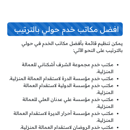
افضل مكاتب خدم حولي بالترتيب
يمكن تنظيم قائمة بأفضل مكاتب الخدم في حولي
بالترتيب على النحو الآتي:
مكتب خدم مجموعة الشرف أشكناني للعمالة
المنزلية.
مكتب خدم مؤسسة الدرة لاستقدام العمالة المنزلية.
مكتب خدم مؤسسة الدولية لاستقدام العمالة
المنزلية.
مكتب خدم مؤسسة علي عدنان العلي للعمالة
المنزلية.
مكتب خدم مؤسسة أحرار الديرة لاستقدام العمالة
المنزلية.
مكتب خدم الروضان لاستقدام العمالة المنزلية.