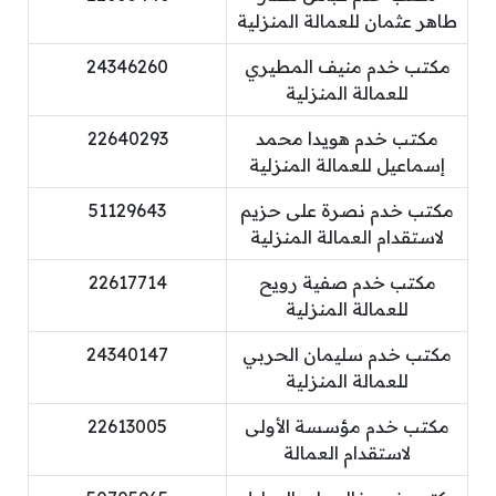
طاهر عثمان للعمالة المنزلية
مكتب خدم منيف المطيري
24346260
للعمالة المنزلية
مكتب خدم هويدا محمد
22640293
إسماعيل للعمالة المنزلية
مكتب خدم نصرة على حزيم
51129643
لاستقدام العمالة المنزلية
مكتب خدم صفية رويح
22617714
للعمالة المنزلية
مكتب خدم سليمان الحربي
24340147
للعمالة المنزلية
مكتب خدم مؤسسة الأولى
22613005
لاستقدام العمالة