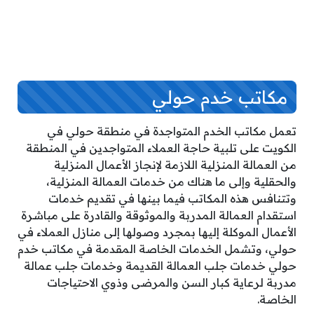
مكاتب خدم حولي
تعمل مكاتب الخدم المتواجدة في منطقة حولي في
الكويت على تلبية حاجة العملاء المتواجدين في المنطقة
من العمالة المنزلية اللازمة لإنجاز الأعمال المنزلية
والحقلية وإلى ما هناك من خدمات العمالة المنزلية،
وتتنافس هذه المكاتب فيما بينها في تقديم خدمات
استقدام العمالة المدربة والموثوقة والقادرة على مباشرة
الأعمال الموكلة إليها بمجرد وصولها إلى منازل العملاء في
حولي، وتشمل الخدمات الخاصة المقدمة في مكاتب خدم
حولي خدمات جلب العمالة القديمة وخدمات جلب عمالة
مدربة لرعاية كبار السن والمرضى وذوي الاحتياجات
الخاصة.