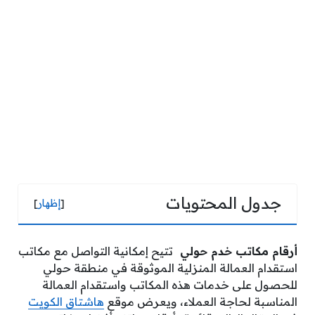
جدول المحتويات
[
إظهار
]
أرقام مكاتب خدم حولي
تتيح إمكانية التواصل مع مكاتب
استقدام العمالة المنزلية الموثوقة في منطقة حولي
للحصول على خدمات هذه المكاتب واستقدام العمالة
المناسبة لحاجة العملاء، ويعرض موقع
هاشتاق الكويت