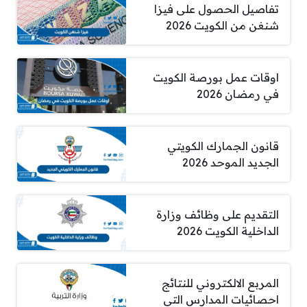
تفاصيل الحصول على فيزا
شنغن من الكويت 2026
اوقات عمل بورصة الكويت
في رمضان 2026
قانون الجمارك الكويتي
الجديد الموحد 2026
التقديم على وظائف وزارة
الداخلية الكويت 2026
المربع الالكتروني للنتائج
احصائيات المدارس التي