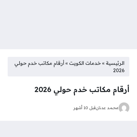
الرئيسية
»
خدمات الكويت
»
أرقام مكاتب خدم حولي
2026
أرقام مكاتب خدم حولي 2026
محمد عدنان
قبل 10 أشهر