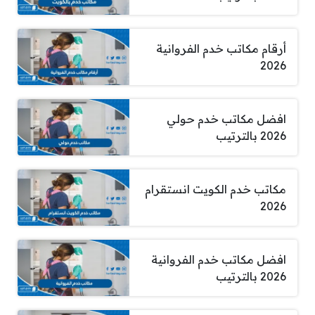
أرقام مكاتب خدم الفروانية
2026
افضل مكاتب خدم حولي
2026 بالترتيب
مكاتب خدم الكويت انستقرام
2026
افضل مكاتب خدم الفروانية
2026 بالترتيب