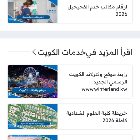
ارقام مكاتب خدم الفحيحيل
2026
اقرأ المزيد في
خدمات الكويت
رابط موقع ونترلاند الكويت
الرسمي الجديد
www.winterland.kw
خريطة كلية العلوم الشدادية
كاملة 2026