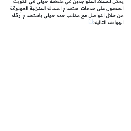
يمكن للعملاء المتواجدين في منطقة حولي في الكويت
الحصول على خدمات استقدام العمالة المنزلية الموثوقة
من خلال التواصل مع مكاتب خدم حولي باستخدام أرقام
[1]
الهواتف التالية: