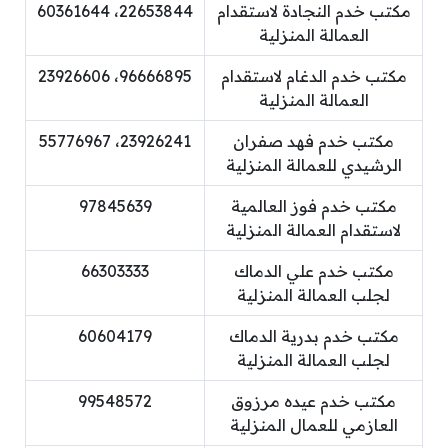
مكتب خدم النجادة لاستقدام
22653844، 60361644
العمالة المنزلية
مكتب خدم الدغام لاستقدام
96666895، 23926606
العمالة المنزلية
مكتب خدم فهد صفران
23926241، 55776967
الرشيدي للعمالة المنزلية
مكتب خدم فوز العالمية
97845639
لاستقدام العمالة المنزلية
مكتب خدم علي الدماك
66303333
لجلب العمالة المنزلية
مكتب خدم بدرية الدماك
60604179
لجلب العمالة المنزلية
مكتب خدم عيده مرزوق
99548572
العازمي للعمال المنزلية