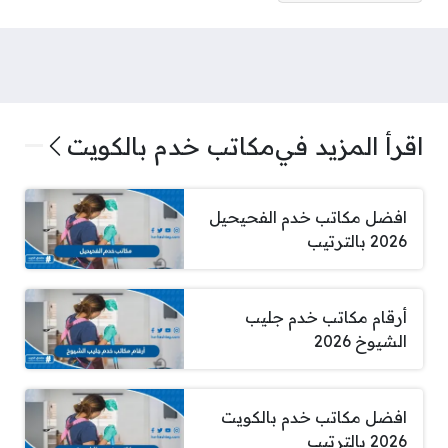
اقرأ المزيد في
مكاتب خدم بالكويت
افضل مكاتب خدم الفحيحيل
2026 بالترتيب
أرقام مكاتب خدم جليب
الشيوخ 2026
افضل مكاتب خدم بالكويت
2026 بالترتيب