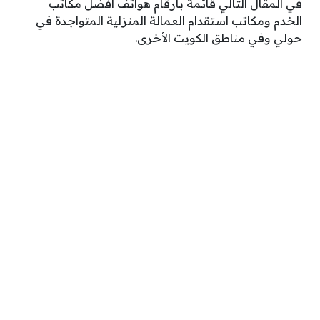
في المقال التالي قائمة بأرقام هواتف أفضل مكاتب
الخدم ومكاتب استقدام العمالة المنزلية المتواجدة في
حولي وفي مناطق الكويت الأخرى.