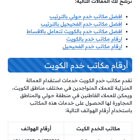
نرشح لك المقالات التالية:
افضل مكاتب خدم حولي بالترتيب
افضل مكاتب خدم الفحيحيل بالترتيب
افضل مكاتب خدم بالكويت تتعامل بالاقساط
ارقام مكاتب خدم بالكويت
ارقام مكاتب خدم الفحيحيل
أرقام مكاتب خدم الكويت
تقدم مكاتب خدم الكويت خدمات استقدام العمالة
المنزلية للعملاء المتواجدين في مختلف مناطق الكويت،
ويمكن للعملاء القاطنين في منطقة حولي والمناطق
المجاورة لها الحصول على خدمات هذه المكاتب
باستخدام أرقام الهواتف التالية:
مكاتب الخدم الكيت
أرقام الهواتف