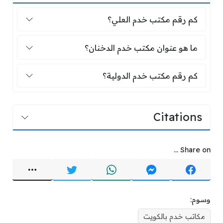
كم رقم مكتب خدم العلي؟
كم رقم مكتب خدم العلي؟
ما هو عنوان مكتب خدم الدخنان؟
ما هو عنوان مكتب خدم الدخنان؟
كم رقم مكتب خدم الدولية؟
كم رقم مكتب خدم الدولية؟
Citations
Share on ...
وسوم:
مكاتب خدم بالكويت