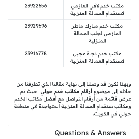
مكتب خدم لافي العازمي
23922656
لاستقدام العمالة المنزلية
مكتب خدم مبارك ماطر
23929696
العازمي لجلب العمالة
المنزلية
مكتب خدم نجاة مجبل
23916778
لاستقدام العمالة المنزلية
وبهذا نكون قد وصلنا إلى نهاية مقالنا الذي تطرقنا من
خلاله إلى موضوع
أرقام مكاتب خدم حولي
حيث تم
عرض قائمة من أرقام التواصل مع أفضل مكاتب الخدم
ومكاتب ستقدام العمالة المنزلية المتواجدة في منطقة
حولي في الكويت.
Questions & Answers