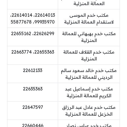
العمالة المنزلية
مكتب خدم الموسى
22614013، 22614014،
لاستقدام العمالة المنزلية
99935970، 55877678
مكتب خدم بهبهاني للعمالة
22626299، 22655162
المنزلية
مكتب خدم القلاف للعمالة
22655363، 22663774
المنزلية
مكتب خدم خالد سعود سالم
22612133
الرديني للعمالة المنزلية
مكتب خدم إسماعيل عبد
22635363
الكريم للعمالة المنزلية
مكتب خدم عادل عبد الرزاق
22647597
الخزعل للعمالة المنزلية
مكتب خدم عباس نصار
22660446