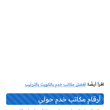
اقرأ أيضًا:
افضل مكاتب خدم بالكويت بالترتيب
أرقام مكاتب خدم حولي