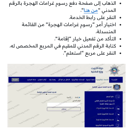
الذهاب إلى صفحة دفع رسوم غرامات الهجرة بالرقم
المدني “
من هنا
“.
النقر على رابط الخدمة.
اختيار أمر “رسوم غرامات الهجرة” من القائمة
المنسدلة.
التأكد من تفعيل خيار “إقامة”.
كتابة الرقم المدني للمقيم في المربع المخصص له.
النقر على مربع “استعلم”.