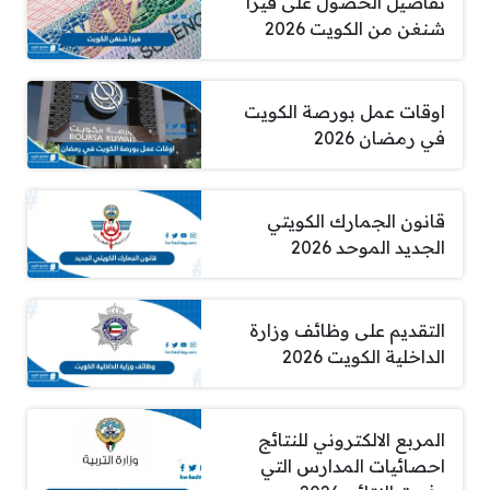
تفاصيل الحصول على فيزا
شنغن من الكويت 2026
اوقات عمل بورصة الكويت
في رمضان 2026
قانون الجمارك الكويتي
الجديد الموحد 2026
التقديم على وظائف وزارة
الداخلية الكويت 2026
المربع الالكتروني للنتائج
احصائيات المدارس التي