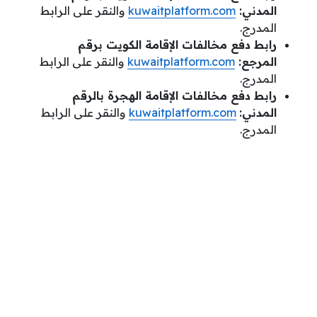
المدني:
kuwaitplatform.com
والنقر على الرابط
المدرج.
رابط دفع مخالفات الإقامة الكويت برقم
المرجع:
kuwaitplatform.com
والنقر على الرابط
المدرج.
رابط دفع مخالفات الإقامة الهجرة بالرقم
المدني:
kuwaitplatform.com
والنقر على الرابط
المدرج.