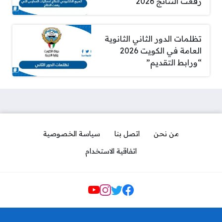
رفعت النتائج 2026
تظلمات الدور الثاني الثانوية
العامة في الكويت 2026
“ورابط التقديم”
من نحن
اتصل بنا
سياسة الخصوصية
اتفاقية الاستخدام
Social Links
رابط و طريقة تجديد الاقامة التحاق
بعائل الكويت 2026 اون لاين