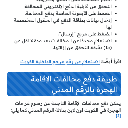
التحقق من قابلية الدفع الإلكتروني للمخالفة.
الضغط على الأيقونة الخاصة بدفع المخالفة.
إدخال بيانات بطاقة الدفع في الحقول المخصصة
لها.
الضغط على مربع “إرسال”.
الاستعلام مجددًا عن المخالفات بعد مدة لا تقل عن
(15) دقيقة للتحقق من إزالتها.
اقرأ أيضًا:
الاستعلام عن رقم مرجع الداخلية الكويت
طريقة دفع مخالفات الإقامة
الهجرة بالرقم المدني
يمكن دفع مخالفات الإقامة الناجمة عن رسوم غرامات
الهجرة في الكويت اون لاين بدلالة الرقم المدني كما يلي:
[3]