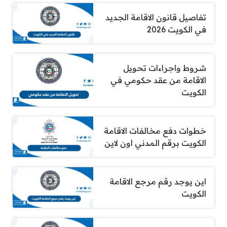
تفاصيل قانون الاقامة الجديد
في الكويت 2026
شروط واجراءات تحويل
الاقامة من عقد حكومي في
الكويت
خطوات دفع مخالفات الاقامة
الكويت برقم المدني اون لاين
اين يوجد رقم مرجع الاقامة
الكويت