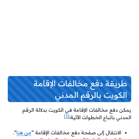
طريقة دفع مخالفات الإقامة
الكويت بالرقم المدني
يمكن دفع مخالفات الإقامة في الكويت بدلالة الرقم
[1]
المدني باتباع الخطوات الآتية:
الانتقال إلى صفحة دفع مخالفات الإقامة “
من هنا
“.