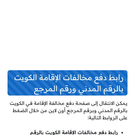
رابط دفع مخالفات الإقامة الكويت
بالرقم المدني ورقم المرجع
يمكن الانتقال إلى صفحة دفع مخالفة الإقامة في الكويت
بالرقم المدني وبرقم المرجع أون لاين من خلال الضغط
على الروابط التالية:
رابط دفع مخالفات الإقامة الكويت بالرقم