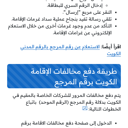
إدخال الرقم السري للبطاقة.
النقر على مربع “إرسال”.
تلقي رسالة تفيد بنجاح عملية سداد غرمات الإقامة.
التأكد من عدم وجود غرمات أخرى من خلال الاستعلام
الإلكتروني عن غرامات الإقامة.
اقرأ أيضًا:
الاستعلام عن رقم المرجع بالرقم المدني
الكويت
طريقة دفع مخالفات الإقامة
الكويت برقم المرجع
يتم دفع مخالفات المرور للشركات الخاصة بالمقيم في
الكويت بدلالة رقم المرجع (الرقم الموحد) باتباع
[2]
الخطوات التالية:
الدخول إلى صفحة دفع مخالفات الاقامة برقم