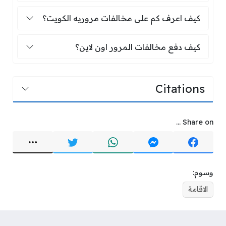
كيف اعرف كم على مخالفات مروريه الكو
كيف اعرف كم على مخالفات مروريه الكويت؟
كيف دفع مخالفات المرور اون لاين؟
كيف دفع مخالفات المرور اون لاين؟
Citations
Share on ...
وسوم:
الاقامة