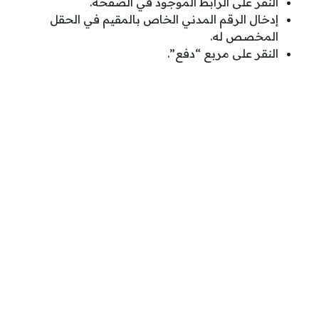
النقر على الرابط الموجود في الصفحة.
إدخال الرقم المدني الخاص بالمقيم في الحقل
المخصص له.
النقر على مربع “دفع”.