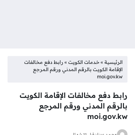
الرئيسية
»
خدمات الكويت
»
رابط دفع مخالفات
الإقامة الكويت بالرقم المدني ورقم المرجع
moi.gov.kw
رابط دفع مخالفات الإقامة الكويت
بالرقم المدني ورقم المرجع
moi.gov.kw
محمد عدنان
قبل 11 شهرًا