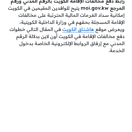
رابط دفع مخالفات الإقامة الكويت بالرقم المدني ورقم
المرجع moi.gov.kw
يتيح للوافدين المقيمين في الكويت
إمكانية سداد الغرمات المالية المترتبة على مخالفات
الإقامة المسجلة بحقهم في وزارة الداخلية الكويتية،
ويعرض موقع
هاشتاق الكويت
في المقال التالي خطوات
دفع مخالفات الإقامة في الكويت أون لاين بدلالة الرقم
المدني مع إرفاق الروابط الإلكترونية الخاصة بدخول
الخدمة.