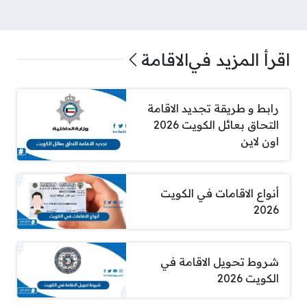
اقرأ المزيد في
الاقامة
رابط و طريقة تجديد الاقامة
التحاق بعائل الكويت 2026
اون لاين
أنواع الاقامات في الكويت
2026
شروط تحويل الاقامة في
الكويت 2026