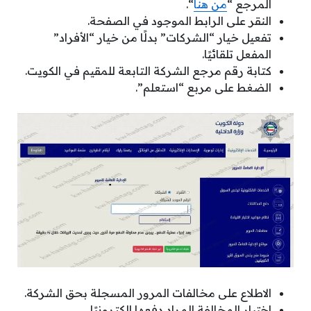
المرجع “
من هنا
“.
النقر على الرابط الموجود في الصفحة.
تفعيل خيار “الشركات” بدلًا من خيار “الأفراد”
المفعل تلقائيًا.
كتابة رقم مرجع الشركة التابعة للمقيم في الكويت.
الضغط على مربع “استعلم”.
الاطلاع على مخالفات المرور المسجلة بحق الشركة.
اختيار المخالفة المراد دفعها إلكترونيًا.