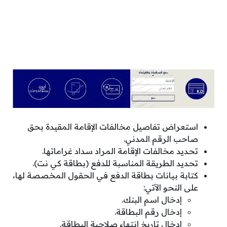
استعراض تفاصيل مخالفات الإقامة المقيدة بحق
صاحب الرقم المدني.
تحديد مخالفات الإقامة المراد سداد غراماتها.
تحديد الطريقة المناسبة للدفع (بطاقة كي نت).
كتابة بيانات بطاقة الدفع في الحقول المخصصة لها،
على النحو الآتي:
إدخال اسم البنك.
إدخال رقم البطاقة.
إدخال تاريخ انتهاء صلاحية البطاقة.