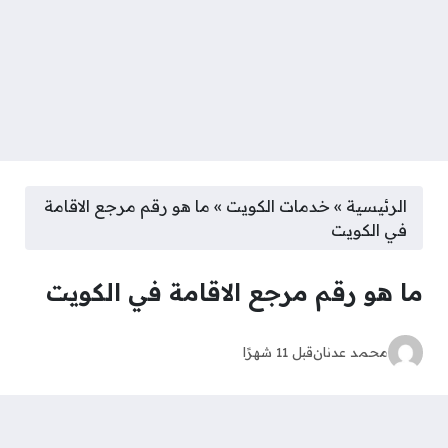
الرئيسية
»
خدمات الكويت
»
ما هو رقم مرجع الاقامة
في الكويت
ما هو رقم مرجع الاقامة في الكويت
محمد عدنان
قبل 11 شهرًا