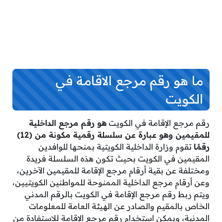
ما هو رقم مرجع الاقامة في
الكويت
رقم مرجع الإقامة في الكويت
هو رقم مرجع الداخلية
للمقيمين وهو عبارة عن سلسلة رقمية مكونة من (12)
رقمًا
تقوم وزارة الداخلية الكويتية بمنحها للوافدين
المقيمين في الكويت بحيث تكون هذه السلسلة فريدة
ومختلفة عن بقية أرقام مرجع الإقامة للمقيمين الآخرين،
وعن أرقام مرجع الداخلية الممنوحة للمواطنين الكويتيين،
ويتم ربط رقم مرجع الإقامة في الكويت بالرقم المدني
الخاص بالمقيم والصادر عن الهيئة العامة للمعلومات
المدنية، ويمكن استخدام رقم مرجع الإقامة للاستفادة من