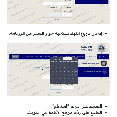
إدخال تاريخ انتهاء صلاحية جواز السفر من الرزنامة.
الضغط على مربع “استعلم”.
الاطلاع على رقم مرجع الإقامة في الكويت.