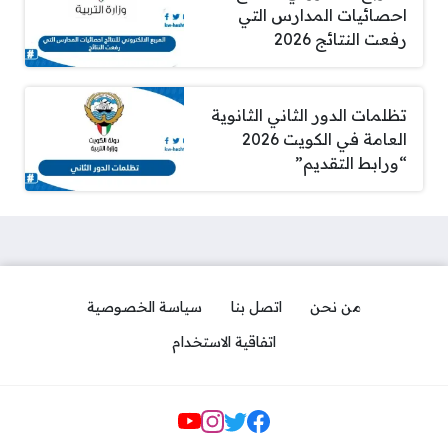
احصائيات المدارس التي
رفعت النتائج 2026
تظلمات الدور الثاني الثانوية
العامة في الكويت 2026
“ورابط التقديم”
من نحن
اتصل بنا
سياسة الخصوصية
اتفاقية الاستخدام
Social Links