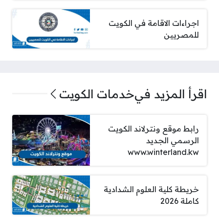
اجراءات الاقامة في الكويت
للمصريين
اقرأ المزيد في
خدمات الكويت
رابط موقع ونترلاند الكويت
الرسمي الجديد
www.winterland.kw
خريطة كلية العلوم الشدادية
كاملة 2026