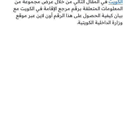
الكويت
في المقال التالي من خلال عرض مجموعة من
المعلومات المتعلقة برقم مرجع الإقامة في الكويت مع
بيان كيفية الحصول على هذا الرقم أون لاين عبر موقع
وزارة الداخلية الكويتية.