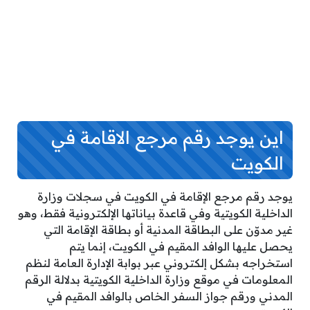
اين يوجد رقم مرجع الاقامة في
الكويت
يوجد رقم مرجع الإقامة في الكويت في سجلات وزارة
الداخلية الكويتية وفي قاعدة بياناتها الإلكترونية فقط، وهو
غير مدوّن على البطاقة المدنية أو بطاقة الإقامة التي
يحصل عليها الوافد المقيم في الكويت، إنما يتم
استخراجه بشكل إلكتروني عبر بوابة الإدارة العامة لنظم
المعلومات في موقع وزارة الداخلية الكويتية بدلالة الرقم
المدني ورقم جواز السفر الخاص بالوافد المقيم في