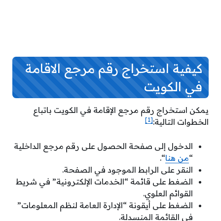
كيفية استخراج رقم مرجع الاقامة
في الكويت
يمكن استخراج رقم مرجع الإقامة في الكويت باتباع
[1]
الخطوات التالية:
الدخول إلى صفحة الحصول على رقم مرجع الداخلية
“
من هنا
“.
النقر على الرابط الموجود في الصفحة.
الضغط على قائمة “الخدمات الإلكترونية” في شريط
القوائم العلوي.
الضغط على أيقونة “الإدارة العامة لنظم المعلومات”
في القائمة المنسدلة.