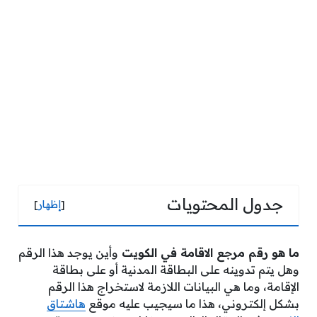
جدول المحتويات
[
إظهار
]
ما هو رقم مرجع الاقامة في الكويت
وأين يوجد هذا الرقم
وهل يتم تدوينه على البطاقة المدنية أو على بطاقة
الإقامة، وما هي البيانات اللازمة لاستخراج هذا الرقم
بشكل إلكتروني، هذا ما سيجيب عليه موقع
هاشتاق