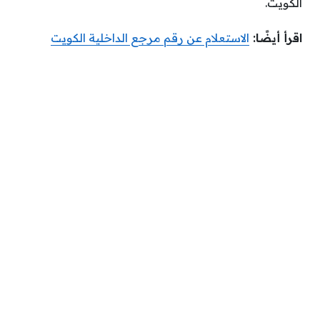
الكويت.
اقرأ أيضًا:
الاستعلام عن رقم مرجع الداخلية الكويت