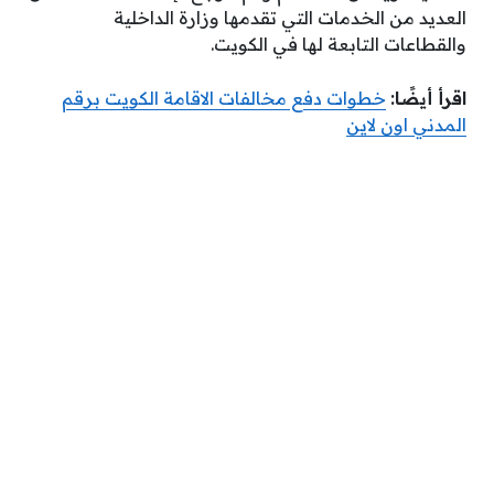
العديد من الخدمات التي تقدمها وزارة الداخلية
والقطاعات التابعة لها في الكويت.
اقرأ أيضًا:
خطوات دفع مخالفات الاقامة الكويت برقم
المدني اون لاين