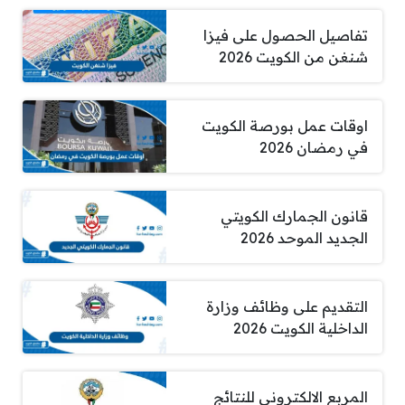
تفاصيل الحصول على فيزا
شنغن من الكويت 2026
اوقات عمل بورصة الكويت
في رمضان 2026
قانون الجمارك الكويتي
الجديد الموحد 2026
التقديم على وظائف وزارة
الداخلية الكويت 2026
المربع الالكتروني للنتائج