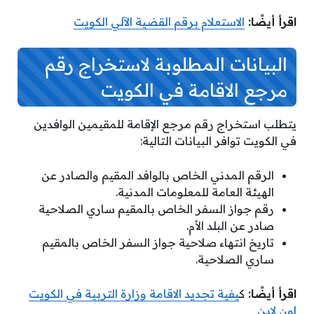
اقرأ أيضًا:
الاستعلام برقم القضية الآلي الكويت
البيانات المطلوبة لاستخراج رقم
مرجع الاقامة في الكويت
يتطلب استخراج رقم مرجع الإقامة للمقيمين الوافدين
في الكويت توافر البيانات التالية:
الرقم المدني الخاص بالوافد المقيم والصادر عن
الهيئة العامة للمعلومات المدنية.
رقم جواز السفر الخاص بالمقيم ساري الصلاحية
صادر عن البلد الأم.
تاريخ انتهاء صلاحية جواز السفر الخاص بالمقيم
ساري الصلاحية.
اقرأ أيضًا:
ك
يفية تجديد الاقامة وزارة التربية في الكويت
اون لاين