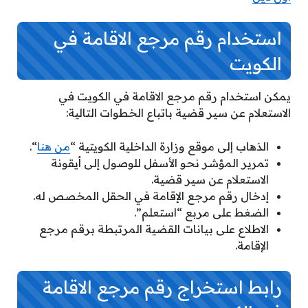
استخدام رقم مرجع الاقامة في
الكويت
يمكن استخدام رقم مرجع الاقامة في الكويت في
الاستعلام عن سير قضية باتباع الخطوات التالية:
الذهاب إلى موقع وزارة الداخلية الكويتية “
من هنا
“.
تمرير المؤشر نحو الأسفل للوصول إلى أيقونة
الاستعلام عن سير قضية.
إدخال رقم مرجع الإقامة في الحقل المخصص له.
الضغط على مربع “استعلم”.
الاطلاع على بيانات القضية المرتبطة برقم مرجع
الإقامة.
رابط استخراج رقم مرجع الاقامة