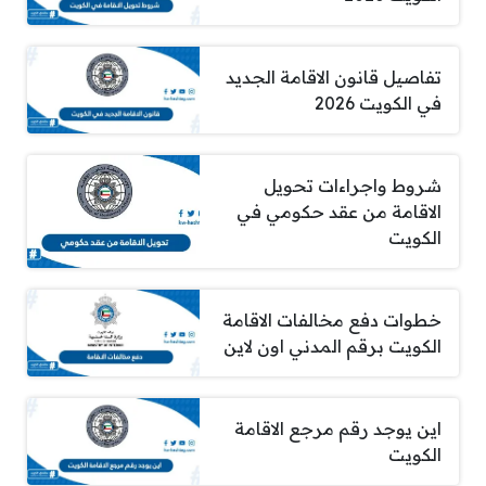
تفاصيل قانون الاقامة الجديد
في الكويت 2026
شروط واجراءات تحويل
الاقامة من عقد حكومي في
الكويت
خطوات دفع مخالفات الاقامة
الكويت برقم المدني اون لاين
اين يوجد رقم مرجع الاقامة
الكويت