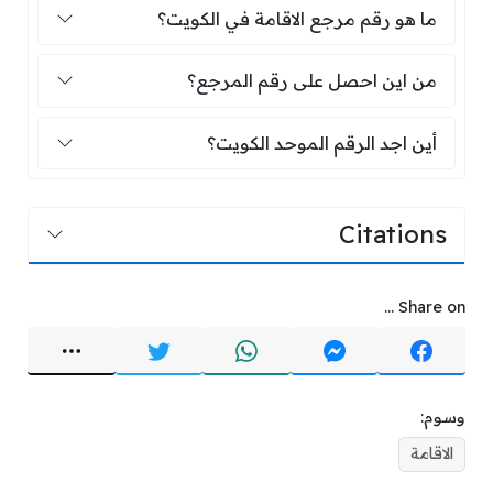
ما هو رقم مرجع الاقامة في الكويت؟
ما هو رقم مرجع الاقامة في الكويت؟
من اين احصل على رقم المرجع؟
من اين احصل على رقم المرجع؟
أين اجد الرقم الموحد الكويت؟
أين اجد الرقم الموحد الكويت؟
Citations
Share on ...
وسوم:
الاقامة