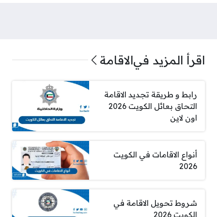
اقرأ المزيد في
الاقامة
رابط و طريقة تجديد الاقامة
التحاق بعائل الكويت 2026
اون لاين
أنواع الاقامات في الكويت
2026
شروط تحويل الاقامة في
الكويت 2026