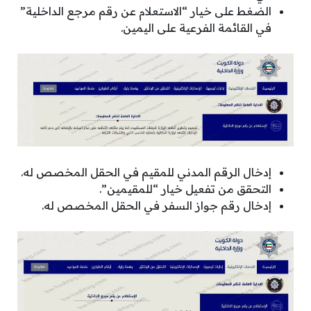
الضغط على خيار “الاستعلام عن رقم مرجع الداخلية”
في القائمة الفرعية على اليمين.
إدخال الرقم المدني للمقيم في الحقل المخصص له.
التحقق من تفعيل خيار “للمقيمين”.
إدخال رقم جواز السفر في الحقل المخصص له.