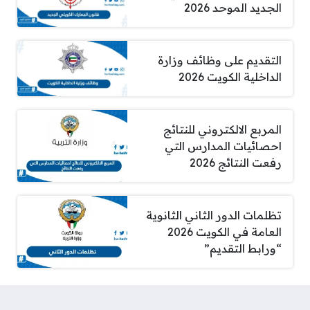
الجديد الموحد 2026
التقديم على وظائف وزارة
الداخلية الكويت 2026
المربع الالكتروني للنتائج
احصائيات المدارس التي
رفعت النتائج 2026
تظلمات الدور الثاني الثانوية
العامة في الكويت 2026
“ورابط التقديم”