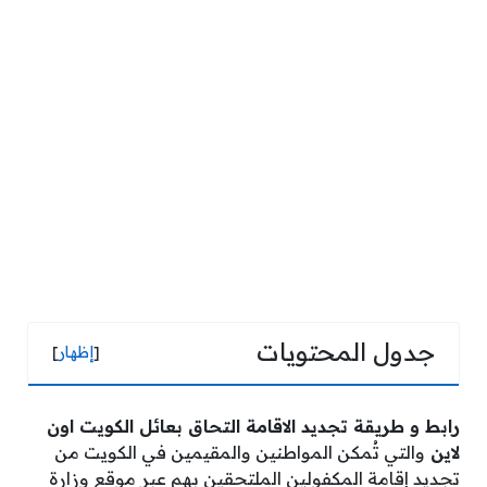
جدول المحتويات
[
إظهار
]
رابط و طريقة تجديد الاقامة التحاق بعائل الكويت اون
لاين
والتي تُمكن المواطنين والمقيمين في الكويت من
تجديد إقامة المكفولين الملتحقين بهم عبر موقع وزارة