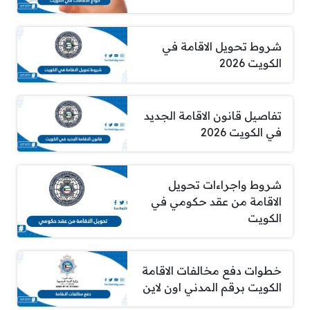
شروط تحويل الاقامة في
الكويت 2026
تفاصيل قانون الاقامة الجديد
في الكويت 2026
شروط واجراءات تحويل
الاقامة من عقد حكومي في
الكويت
خطوات دفع مخالفات الاقامة
الكويت برقم المدني اون لاين