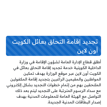
تجديد إقامة التحاق بعائل الكويت
أون لاين
أطلق قطاع الإدارة العامة لشؤون الإقامة في وزارة
الداخلية الكويتية خدمة تجديد إقامة التحاق بعائل في
الكويت أون لاين عبر موقع الوزارة بهدف تمكين
المواطنين والمقيمين الراغبين بتجديد إقامة المكفولين
الملتحقين بهم من إتمام خطوات التجديد بشكل إلكتروني
مع سداد الرسوم المترتبة على التجديد ليتم بعد ذلك
التواصل مع الهيئة العامة للمعلومات المدنية بهدف
إصدار البطاقات المدنية الجديدة.