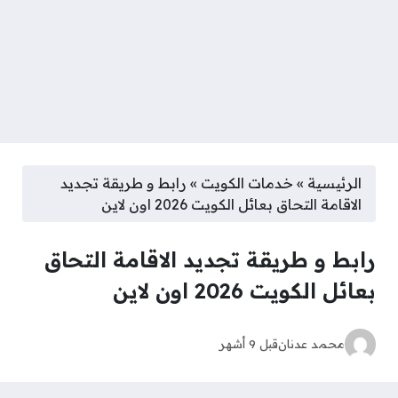
الرئيسية
»
خدمات الكويت
»
رابط و طريقة تجديد
الاقامة التحاق بعائل الكويت 2026 اون لاين
رابط و طريقة تجديد الاقامة التحاق
بعائل الكويت 2026 اون لاين
محمد عدنان
قبل 9 أشهر