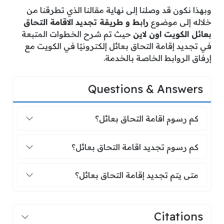
وبهذا نكون قد وصلنا إلى نهاية مقالنا الذي تطرقنا من
خلاله إلى موضوع
رابط و طريقة تجديد الاقامة التحاق
بعائل الكويت اون لاين
حيث تم شرح الخطوات المتبعة
في تجديد إقامة التحاق بعائل إلكترونيًا في الكويت مع
إرفاق الروابط الخاصة بالخدمة.
Questions & Answers
كم رسوم اقامة التحاق بعائل؟
كم رسوم اقامة التحاق بعائل؟
كم رسوم تجديد اقامة التحاق بعائل؟
كم رسوم تجديد اقامة التحاق بعائل؟
متى يتم تجديد إقامة التحاق بعائل؟
متى يتم تجديد إقامة التحاق بعائل؟
Citations