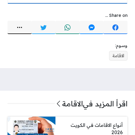
Share on ...
وسوم:
الاقامة
اقرأ المزيد في
الاقامة
أنواع الاقامات في الكويت
2026