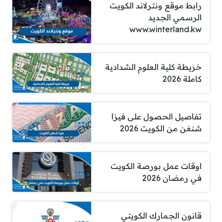
رابط موقع ونترلاند الكويت
الرسمي الجديد
www.winterland.kw
خريطة كلية العلوم الشدادية
كاملة 2026
تفاصيل الحصول على فيزا
شنغن من الكويت 2026
اوقات عمل بورصة الكويت
في رمضان 2026
قانون الجمارك الكويتي