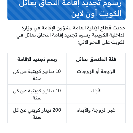
رسوم تجديد إقامة التحاق بعائل
الكويت أون لاين
حددت قطاع الإدارة العامة لشؤون الإقامة في وزارة
الداخلية الكويتية رسوم تجديد إقامة التحاق بعائل في
الكويت على النحو الآتي:
فئة الملتحق بعائل
رسم تجديد الإقامة
الزوجة أو الزوجات
10 دنانير كويتية عن كل
سنة
الأبناء
10 دنانير كويتية عن كل
سنة
غير الزوجة والأبناء
200 دينار كويتي عن كل
سنة