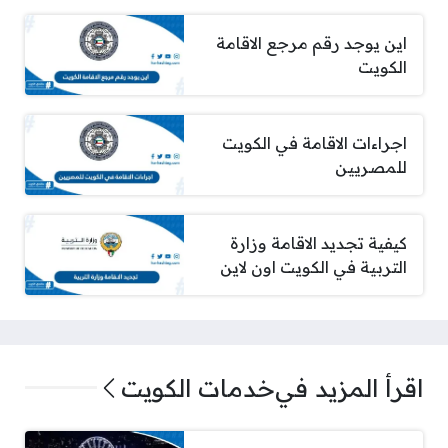
اين يوجد رقم مرجع الاقامة
الكويت
اجراءات الاقامة في الكويت
للمصريين
كيفية تجديد الاقامة وزارة
التربية في الكويت اون لاين
اقرأ المزيد في
خدمات الكويت