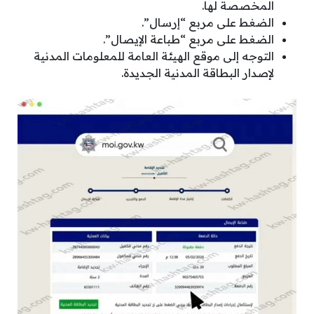
المخصصة لها.
الضغط على مربع “إرسال”.
الضغط على مربع “طباعة الإيصال”.
التوجه إلى موقع الهيئة العامة للمعلومات المدنية
لإصدار البطاقة المدنية الجديدة.