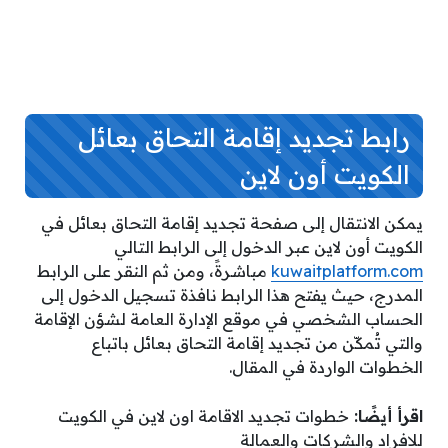
رابط تجديد إقامة التحاق بعائل
الكويت أون لاين
يمكن الانتقال إلى صفحة تجديد إقامة التحاق بعائل في
الكويت أون لاين عبر الدخول إلى الرابط التالي
kuwaitplatform.com
مباشرةً، ومن ثم النقر على الرابط
المدرج، حيث يفتح هذا الرابط نافذة تسجيل الدخول إلى
الحساب الشخصي في موقع الإدارة العامة لشؤن الإقامة
والتي تُمكّن من تجديد إقامة التحاق بعائل باتباع
الخطوات الواردة في المقال.
اقرأ أيضًا:
خطوات تجديد الاقامة اون لاين في الكويت
للافراد والشركات والعمالة