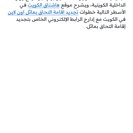
الداخلية الكويتية، ويشرح موقع
هاشتاق الكويت
في
الأسطر التالية خطوات
تجديد اقامة التحاق بعائل اون لاين
في الكويت مع إدارج الرابط الإلكتروني الخاص بتجديد
إقامة التحاق بعائل.