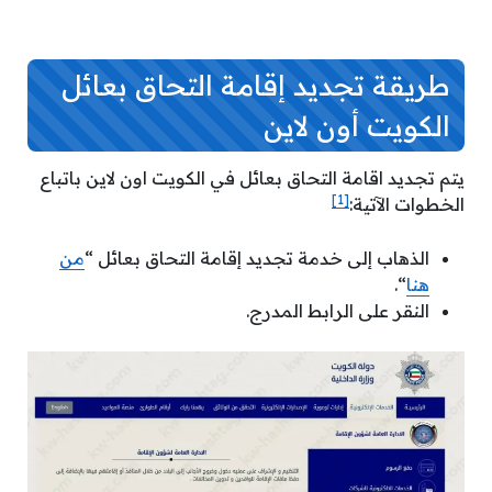
طريقة تجديد إقامة التحاق بعائل
الكويت أون لاين
يتم تجديد اقامة التحاق بعائل في الكويت اون لاين باتباع
[1]
الخطوات الآتية:
الذهاب إلى خدمة تجديد إقامة التحاق بعائل “
من
هنا
“.
النقر على الرابط المدرج.