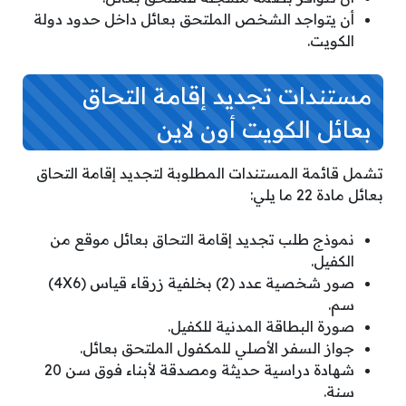
أن يتواجد الشخص الملتحق بعائل داخل حدود دولة
الكويت.
مستندات تجديد إقامة التحاق
بعائل الكويت أون لاين
تشمل قائمة المستندات المطلوبة لتجديد إقامة التحاق
بعائل مادة 22 ما يلي:
نموذج طلب تجديد إقامة التحاق بعائل موقع من
الكفيل.
صور شخصية عدد (2) بخلفية زرقاء قياس (4X6)
سم.
صورة البطاقة المدنية للكفيل.
جواز السفر الأصلي للمكفول الملتحق بعائل.
شهادة دراسية حديثة ومصدقة لأبناء فوق سن 20
سنة.