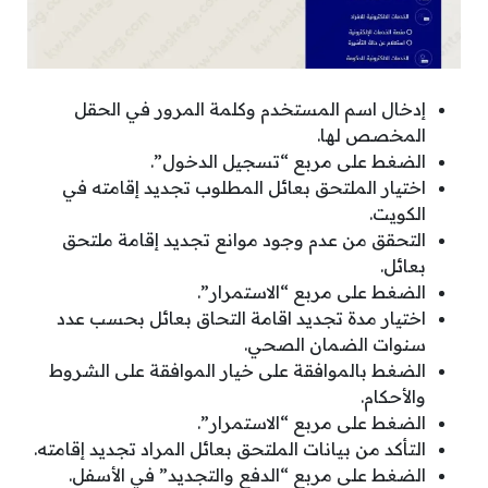
إدخال اسم المستخدم وكلمة المرور في الحقل
المخصص لها.
الضغط على مربع “تسجيل الدخول”.
اختيار الملتحق بعائل المطلوب تجديد إقامته في
الكويت.
التحقق من عدم وجود موانع تجديد إقامة ملتحق
بعائل.
الضغط على مربع “الاستمرار”.
اختيار مدة تجديد اقامة التحاق بعائل بحسب عدد
سنوات الضمان الصحي.
الضغط بالموافقة على خيار الموافقة على الشروط
والأحكام.
الضغط على مربع “الاستمرار”.
التأكد من بيانات الملتحق بعائل المراد تجديد إقامته.
الضغط على مربع “الدفع والتجديد” في الأسفل.