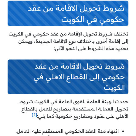
شروط تحويل الاقامة من عقد
حكومي في الكويت
تختلف شروط تحويل الإقامة من عقد حكومي في الكويت
إلى إقامة أخرى باختلاف نوع الإقامة الجديدة، ويمكن
تحديد هذه الشروط على النحو الآتي:
شروط تحويل الاقامة من عقد
حكومي إلى القطاع الاهلي في
الكويت
حددت الهيئة العامة للقوى العامة في الكويت شروط
تحويل العمالة المستقدمة بتصاريح للعمل بالقطاع
[2]
الأهلي على عقود ومشاريع حكومية كما يلي:
انتهاء مدة العقد الحكومي المستقدم عليه العامل.