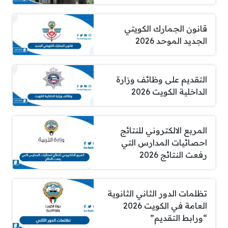
قانون الجمارك الكويتي
الجديد الموحد 2026
التقديم على وظائف وزارة
الداخلية الكويت 2026
المربع الالكتروني للنتائج
احصائيات المدارس التي
رفعت النتائج 2026
تظلمات الدور الثاني الثانوية
العامة في الكويت 2026
“ورابط التقديم”