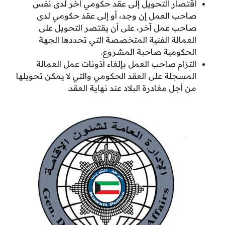
اقتصار التحويل إلى عقد حكومي آخر لدى نفس
صاحب العمل إن وجد، أو إلى عقد حكومي لدى
صاحب عمل آخر، على أن يقتصر التحويل على
العمالة الفنية المتخصصة التي تحددها الجهة
الحكومية صاحبة المشروع.
التزام صاحب العمل بإلغاء أذونات عمل العمالة
المسجلة على العقد الحكومي والتي لا يمكن تحويلها
من أجل مغادرة البلاد عند نهاية العقد.