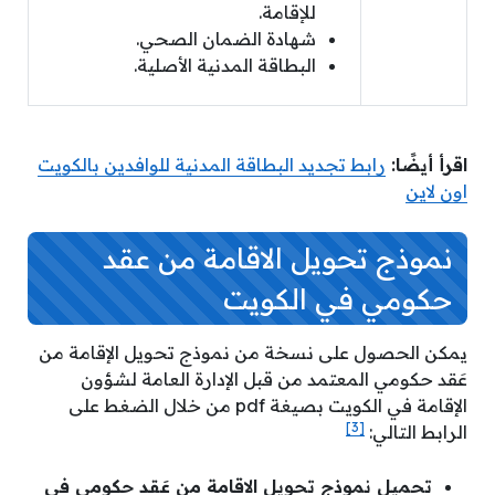
للإقامة.
شهادة الضمان الصحي.
البطاقة المدنية الأصلية.
اقرأ أيضًا:
رابط تجديد البطاقة المدنية للوافدين بالكويت
اون لاين
نموذج تحويل الاقامة من عقد
حكومي في الكويت
يمكن الحصول على نسخة من نموذج تحويل الإقامة من
عَقد حكومي المعتمد من قبل الإدارة العامة لشؤون
الإقامة في الكويت بصيغة pdf من خلال الضغط على
[3]
الرابط التالي:
تحميل نموذج تحويل الاقامة من عَقد حكومي في