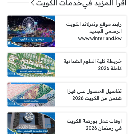
اقرأ المزيد في
خدمات الكويت
رابط موقع ونترلاند الكويت
الرسمي الجديد
www.winterland.kw
خريطة كلية العلوم الشدادية
كاملة 2026
تفاصيل الحصول على فيزا
شنغن من الكويت 2026
اوقات عمل بورصة الكويت
في رمضان 2026