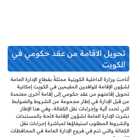
تحويل الاقامة من عقد حكومي في
الكويت
أتاحت وزارة الداخلية الكويتية ممثلةً بقطاع الإدارة العامة
لشؤون الإقامة للوافدين المقيمين في الكويت إمكانية
تحويل إقامتهم من عقد حكومي إلى إقامة أخرى معتمدة
من قبل الإدارة في إطار مجموعة من الشروط والضوابط
التي تحدد آلية وإجراءات نقل الكفالة، وفي هذا الإطار
نشرت الإدارة العامة لشؤون الإقامة لائحة بالمستندات
والشروط المطلوب استيفاؤها لمباشرة إجراءات نقل
الكفالة والتي تتم في فروع الإدارة العامة في المحافظات