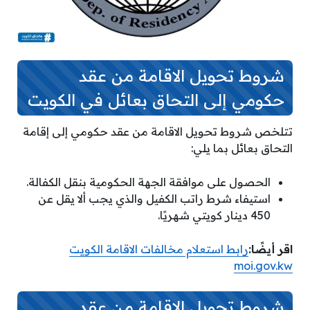
شروط تحويل الاقامة من عقد
حكومي إلى التحاق بعائل في الكويت
تتلخص شروط تحويل الاقامة من عقد حكومي إلى إقامة
التحاق بعائل بما يلي:
الحصول على موافقة الجهة الحكومية بنقل الكفالة.
استيفاء شرط راتب الكفيل والذي يجب ألا يقل عن
450 دينار كويتي شهريًا.
اقر أيضًا:
رابط استعلام مخالفات الاقامة الكويت
moi.gov.kw
شروط تحويل الاقامة من عقد