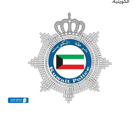
الكويتية.