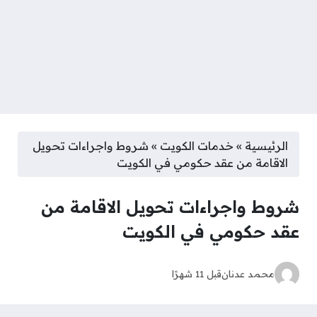
الرئيسية
»
خدمات الكويت
»
شروط واجراءات تحويل
الاقامة من عقد حكومي في الكويت
شروط واجراءات تحويل الاقامة من
عقد حكومي في الكويت
محمد عدنان
قبل 11 شهرًا