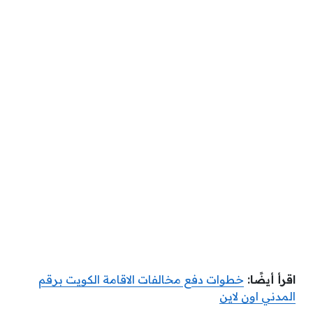
اقرأ أيضًا:
خطوات دفع مخالفات الاقامة الكويت برقم
المدني اون لاين