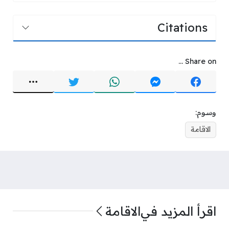
Citations
Share on ...
وسوم:
الاقامة
اقرأ المزيد في
الاقامة