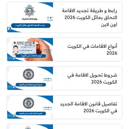
رابط و طريقة تجديد الاقامة
التحاق بعائل الكويت 2026
اون لاين
أنواع الاقامات في الكويت
2026
شروط تحويل الاقامة في
الكويت 2026
تفاصيل قانون الاقامة الجديد
في الكويت 2026