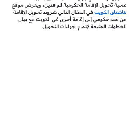
عملية تحويل الإقامة الحكومية للوافدين، ويعرض موقع
هاشتاق الكويت
في المقال التالي شروط تحويل الإقامة
من عقد حكومي إلى إقامة أخرى في الكويت مع بيان
الخطوات المتبعة لإتمام إجراءات التحويل.