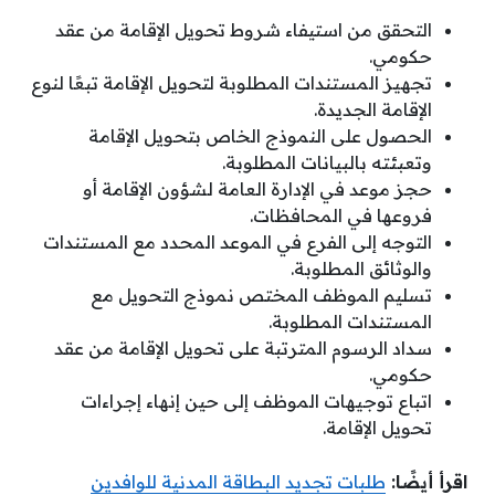
التحقق من استيفاء شروط تحويل الإقامة من عقد
حكومي.
تجهيز المستندات المطلوبة لتحويل الإقامة تبعًا لنوع
الإقامة الجديدة.
الحصول على النموذج الخاص بتحويل الإقامة
وتعبئته بالبيانات المطلوبة.
حجز موعد في الإدارة العامة لشؤون الإقامة أو
فروعها في المحافظات.
التوجه إلى الفرع في الموعد المحدد مع المستندات
والوثائق المطلوبة.
تسليم الموظف المختص نموذج التحويل مع
المستندات المطلوبة.
سداد الرسوم المترتبة على تحويل الإقامة من عقد
حكومي.
اتباع توجيهات الموظف إلى حين إنهاء إجراءات
تحويل الإقامة.
اقرأ أيضًا:
طلبات تجديد البطاقة المدنية للوافدين