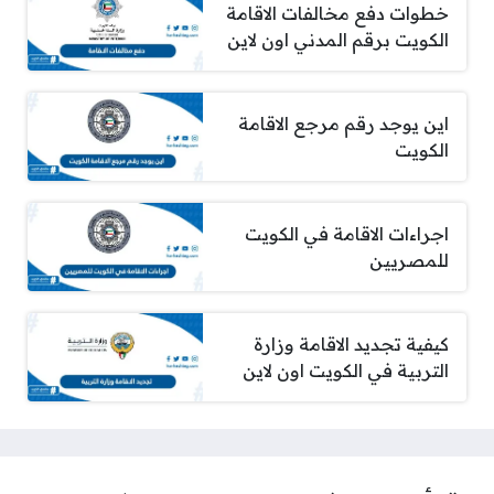
خطوات دفع مخالفات الاقامة
الكويت برقم المدني اون لاين
اين يوجد رقم مرجع الاقامة
الكويت
اجراءات الاقامة في الكويت
للمصريين
كيفية تجديد الاقامة وزارة
التربية في الكويت اون لاين