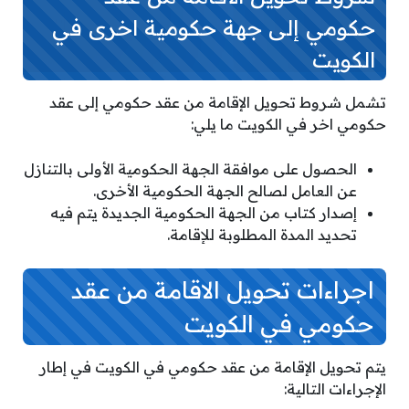
حكومي إلى جهة حكومية اخرى في
الكويت
تشمل شروط تحويل الإقامة من عقد حكومي إلى عقد
حكومي اخر في الكويت ما يلي:
الحصول على موافقة الجهة الحكومية الأولى بالتنازل
عن العامل لصالح الجهة الحكومية الأخرى.
إصدار كتاب من الجهة الحكومية الجديدة يتم فيه
تحديد المدة المطلوبة للإقامة.
اجراءات تحويل الاقامة من عقد
حكومي في الكويت
يتم تحويل الإقامة من عقد حكومي في الكويت في إطار
الإجراءات التالية: