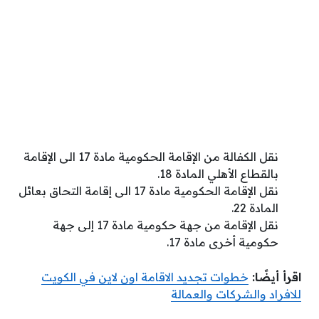
نقل الكفالة من الإقامة الحكومية مادة 17 الى الإقامة
بالقطاع الأهلي المادة 18.
نقل الإقامة الحكومية مادة 17 الى إقامة التحاق بعائل
المادة 22.
نقل الإقامة من جهة حكومية مادة 17 إلى جهة
حكومية أخرى مادة 17.
اقرأ أيضًا:
خطوات تجديد الاقامة اون لاين في الكويت
للافراد والشركات والعمالة