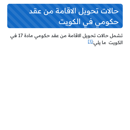
حالات
تحويل الاقامة من عقد
حكومي في الكويت
تشمل حالات تحويل الاقامة من عقد حكومي مادة 17 في
[1]
الكويت ما يلي: