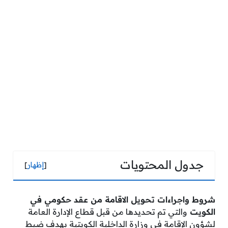
جدول المحتويات
[
إظهار
]
شروط واجراءات تحويل الاقامة من عقد حكومي في
الكويت
والتي تم تحديدها من قبل قطاع الإدارة العامة
لشؤون الإقامة في وزارة الداخلية الكويتية بهدف ضبط