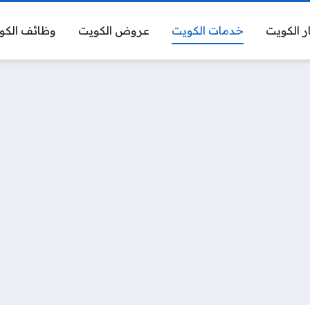
ر الكويت
خدمات الكويت
عروض الكويت
وظائف الكو