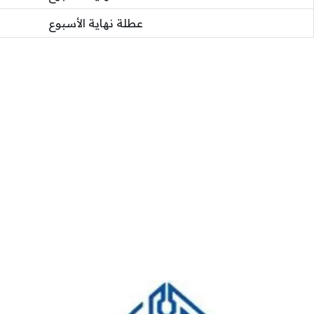
عطلة نهاية الأسبوع