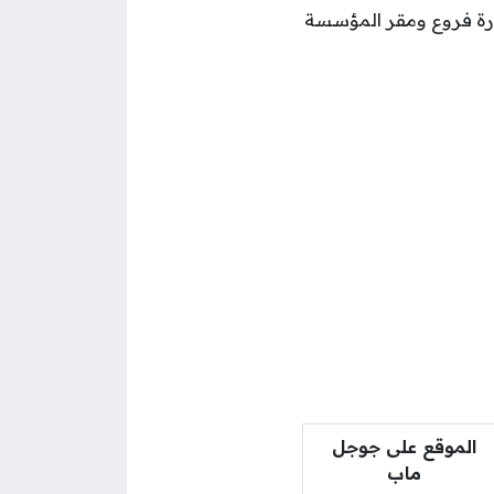
ارة فروع ومقر المؤسسة
الموقع على جوجل
ماب