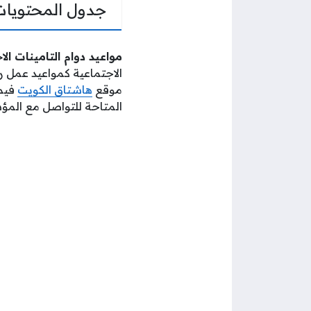
جدول المحتويات
مواعيد دوام التامينات الاج
الاجتماعية كمواعيد عمل 
موقع
هاشتاق الكويت
فيما
المتاحة للتواصل مع المؤ