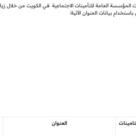
 المؤسسة العامة للتأمينات الاجتماعية في الكويت من خلال زي
باستخدام بيانات العنوان الآتية:
تامينات
العنوان