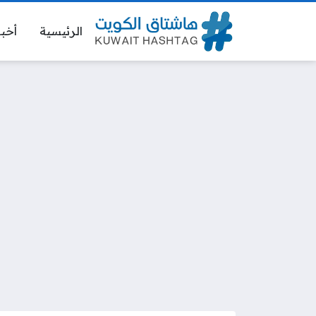
الرئيسية
أخبا