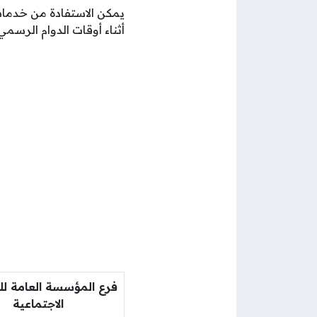
يمكن الاستفادة من خدمات
أثناء أوقات الدوام الرسمي 
فرع المؤسسة العامة لل
الاجتماعية