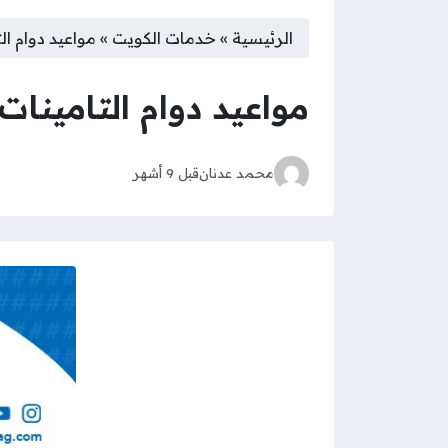
الرئيسية
»
خدمات الكويت
»
مواعيد دوام الت
مواعيد دوام التامينات ا
محمد عدنان
قبل 9 أشهر