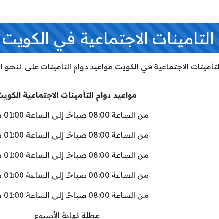
لتامينات الاجتماعية في الكويت 2026
مينات الاجتماعية في الكويت مواعيد دوام التأمينات على النحو الآ
مواعيد دوام التأمينات الاجتماعية الكوي
من الساعة 08:00 صباحًا إلى الساعة 01:00 ظهرًا
من الساعة 08:00 صباحًا إلى الساعة 01:00 ظهرًا
من الساعة 08:00 صباحًا إلى الساعة 01:00 ظهرًا
من الساعة 08:00 صباحًا إلى الساعة 01:00 ظهرًا
من الساعة 08:00 صباحًا إلى الساعة 01:00 ظهرًا
عطلة نهاية الأسبوع