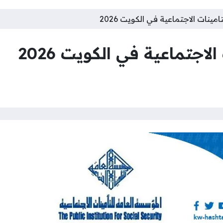
امينات الاجتماعية في الكويت 2026
لاجتماعية في الكويت 2026