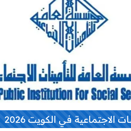
ات الاجتماعية في الكويت 2026