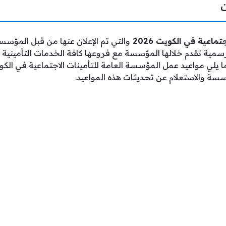
تماعية في الكويت 2026
والتي تم الإعلان عنها من قبل المؤسسة
رسمية تقدم خلالها المؤسسة مع فروعها كافة الخدمات التأميني
 يلي مواعيد عمل المؤسسة العامة للتأمينات الاجتماعية في الكو
سسة والاستعلام عن تحديثات هذه المواعيد.