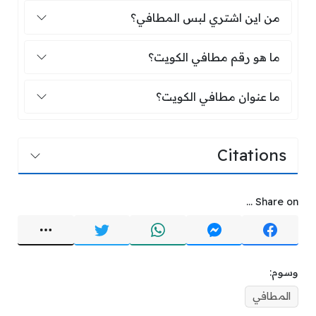
من اين اشتري لبس المطافي؟
من اين اشتري لبس المطافي؟
ما هو رقم مطافي الكويت؟
ما هو رقم مطافي الكويت؟
ما عنوان مطافي الكويت؟
ما عنوان مطافي الكويت؟
Citations
Share on ...
وسوم:
المطافي