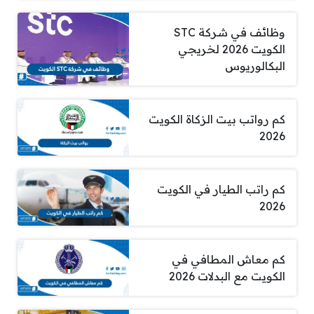
وظائف في شركة STC
الكويت 2026 لخريجي
البكالوريوس
كم رواتب بيت الزكاة الكويت
2026
كم راتب الطيار في الكويت
2026
كم معاش المطافي في
الكويت مع البدلات 2026