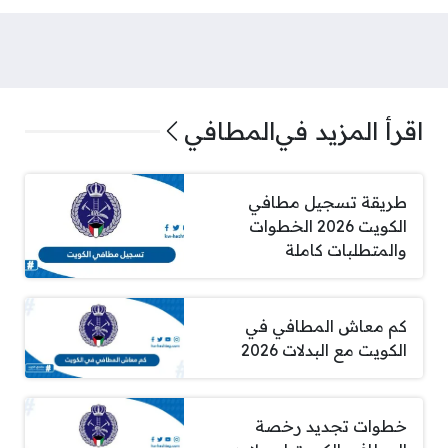
اقرأ المزيد في
المطافي
طريقة تسجيل مطافي
الكويت 2026 الخطوات
والمتطلبات كاملة
كم معاش المطافي في
الكويت مع البدلات 2026
خطوات تجديد رخصة