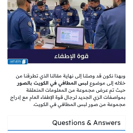
وبهذا نكون قد وصلنا إلى نهاية مقالنا الذي تطرقنا من
خلاله إلى موضوع
لبس المطافي في الكويت بالصور
حيث تم عرض مجموعة من المعلومات المتعلقة
بمواصفات الزي الجديد لرجال قوة الإطفاء العام مع إدراج
مجموعة من صور لبس المطافي في الكويت.
Questions & Answers