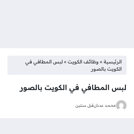
الرئيسية
»
وظائف الكويت
»
لبس المطافي في
الكويت بالصور
لبس المطافي في الكويت بالصور
محمد عدنان
قبل سنتين