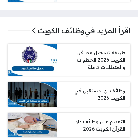
اقرأ المزيد في
وظائف الكويت
طريقة تسجيل مطافي
الكويت 2026 الخطوات
والمتطلبات كاملة
وظائف لها مستقبل في
الكويت 2026
التقديم على وظائف دار
القرآن الكويت 2026