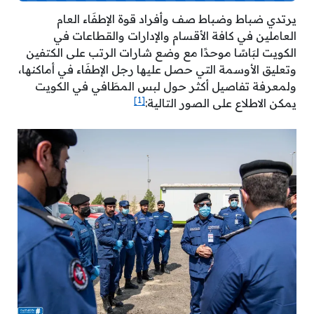
يرتدي ضباط وضباط صف وأفراد قوة الإطفَاء العام
العاملين في كافة الأقسام والإدارات والقطاعات في
الكويت لبَاسًا موحدًا مع وضع شارات الرتب على الكتفين
وتعليق الأوسمة التي حصل عليها رجل الإطفَاء في أماكنها،
ولمعرفة تفاصيل أكثر حول لبس المطَافي في الكويت
[1]
يمكن الاطلاع على الصور التالية: