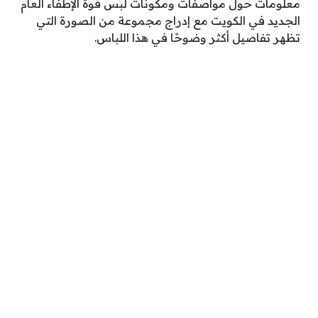
معلومات حول مواصفات ومكونات لبس قوة الإطفَاء العام
الجديد في الكويت مع إدراج مجموعة من الصورة التي
تظهر تفاصيل أكثر وضوحًا في هذا اللباس.