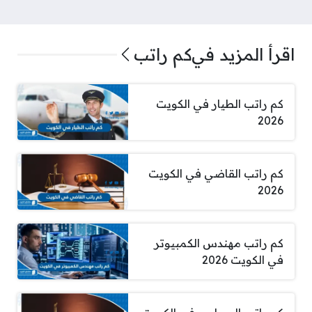
اقرأ المزيد في
كم راتب
كم راتب الطيار في الكويت
2026
كم راتب القاضي في الكويت
2026
كم راتب مهندس الكمبيوتر
في الكويت 2026