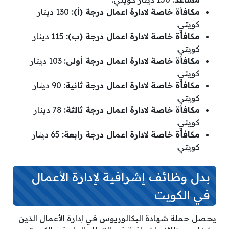
مكافأة خاصة لادارة اعمال درجة (أ):
130 دينار
كويتي.
مكافأة خاصة لادارة اعمال درجة (ب):
115 دينار
كويتي.
مكافأة خاصة لادارة اعمال درجة أولى:
103 دينار
كويتي.
مكافأة خاصة لادارة اعمال درجة ثانية:
90 دينار
كويتي.
مكافأة خاصة لادارة اعمال درجة ثالثة:
78 دينار
كويتي.
مكافأة خاصة لادارة اعمال درجة رابعة:
65 دينار
كويتي.
بدل وظائف إشرافية لإدارة الأعمال
في الكويت
يحصل حملة شهادة البكالوريوس في إدارة الأعمال الذين