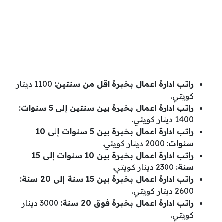
راتب ادارة اعمال بخبرة اقل من سنتين:
1100 دينار
كويتي.
راتب ادارة اعمال بخبرة بين سنتين إلى 5 سنوات:
1400 دينار كويتي.
راتب ادارة اعمال بخبرة بين 5 سنوات إلى 10
سنوات:
2000 دينار كويتي.
راتب ادارة اعمال بخبرة بين 10 سنوات إلى 15
سنة:
2300 دينار كويتي.
راتب ادارة اعمال بخبرة بين 15 سنة إلى 20 سنة:
2600 دينار كويتي.
راتب ادارة اعمال بخبرة فوق 20 سنة:
3000 دينار
كويتي.