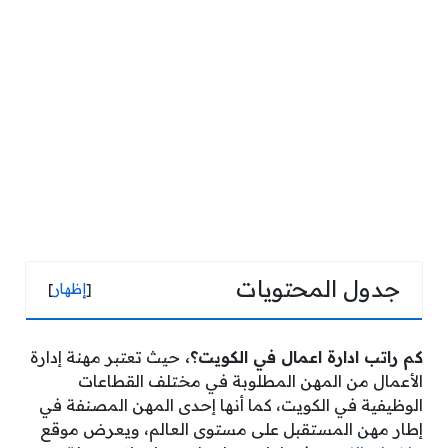
جدول المحتويات
[
إظهار
]
كم راتب ادارة اعمال في الكويت؟،
حيث تعتبر مهنة إدارة
الأعمال من المهن المطلوبة في مختلف القطاعات
الوظيفية في الكويت، كما أنها إحدى المهن المصنفة في
إطار مهن المستقبل على مستوى العالم، ويعرض موقع