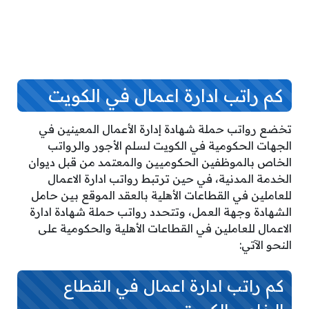
كم راتب ادارة اعمال في الكويت
تخضع رواتب حملة شهادة إدارة الأعمال المعينين في
الجهات الحكومية في الكويت لسلم الأجور والرواتب
الخاص بالموظفين الحكوميين والمعتمد من قبل ديوان
الخدمة المدنية، في حين ترتبط رواتب ادارة الاعمال
للعاملين في القطاعات الأهلية بالعقد الموقع بين حامل
الشهادة وجهة العمل، وتتحدد رواتب حملة شهادة ادارة
الاعمال للعاملين في القطاعات الأهلية والحكومية على
النحو الآتي:
كم راتب ادارة اعمال في القطاع