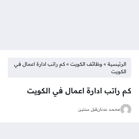
الرئيسية
»
وظائف الكويت
»
كم راتب ادارة اعمال في
الكويت
كم راتب ادارة اعمال في الكويت
محمد عدنان
قبل سنتين