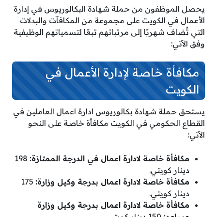
يحصل الموظفون من حملة شهادة البكالوريوس في إدارة
الأعمال في الكويت على مجموعة من المكافآت والبدلات
التي تُضاف شهريًا إلى مرتباتهم تبعًا لتسمياتهم الوظيفية
وفق الآتي:
مكافأة خاصة لإدارة الأعمال في
الكويت
يستحق حملة شهادة بكالوريوس ادارة اعمال العاملين في
القطاع الحكومي في الكويت مكافأة خاصة على النحو
الآتي:
مكافأة خاصة لادارة اعمال في الدرجة الممتازة:
198
دينار كويتي.
مكافأة خاصة لادارة اعمال بدرجة وكيل وزارة:
175
دينار كويتي.
مكافأة خاصة لادارة اعمال بدرجة وكيل وزارة
مساعد:
150 دينار كويتي.