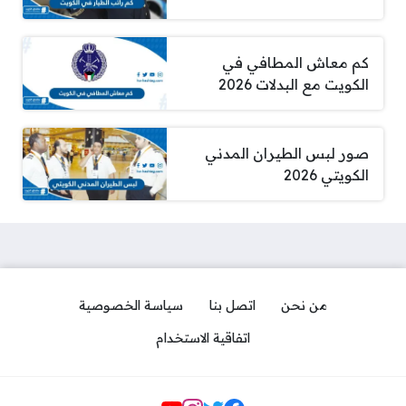
كم معاش المطافي في
الكويت مع البدلات 2026
صور لبس الطيران المدني
الكويتي 2026
من نحن
اتصل بنا
سياسة الخصوصية
اتفاقية الاستخدام