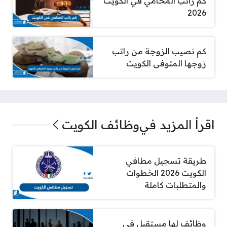
كم راتب المحامي في الكويت
2026
كم نصيب الزوجة من راتب
زوجها المتوفى الكويت
اقرأ المزيد في
وظائف الكويت
طريقة تسجيل مطافي
الكويت 2026 الخطوات
والمتطلبات كاملة
وظائف لها مستقبل في