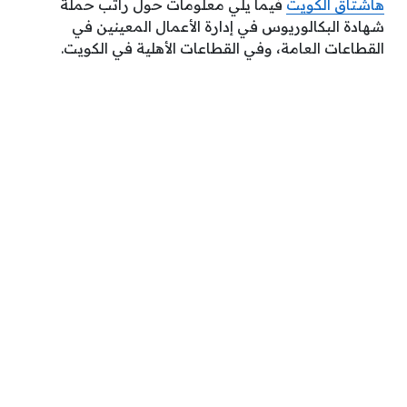
هاشتاق الكويت
فيما يلي معلومات حول راتب حملة
شهادة البكالوريوس في إدارة الأعمال المعينين في
القطاعات العامة، وفي القطاعات الأهلية في الكويت.