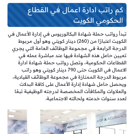
كم راتب ادارة اعمال في القطاع
الحكومي الكويت
تبدأ رواتب حملة شهادة البكالوريوس في إدارة الأعمال في
الكويت اعتبارًا من (260) دينار كويتي وهو أول مربوط
الدرجة الرابعة في مجموعة الوظائف العامة التي يجري
تعيين حامل هذه الشهادة فيها عند مباشرة عمله في
القطاعات الحكومية، وتصل رواتب حملة شهادة ادارة
الاعمال في الكويت حتى 790 دينار كويتي وهو راتب
مربوط الدرجة الممتازة في مجموعة الوظائف القيادية،
ويحصل حامل شهادة إدارة الأعمال على كافة البدلات
والعلاوات والمكافآت المخصصة لدرجته الوظيفية تبعًا
لعدد سنوات خدمته ولحالته الاجتماعية.