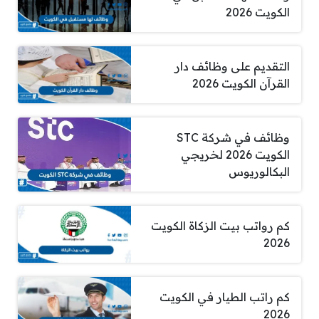
الكويت 2026
التقديم على وظائف دار
القرآن الكويت 2026
وظائف في شركة STC
الكويت 2026 لخريجي
البكالوريوس
كم رواتب بيت الزكاة الكويت
2026
كم راتب الطيار في الكويت
2026