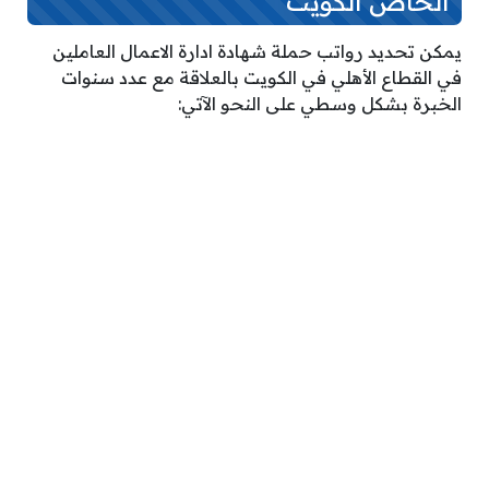
الخاص الكويت
يمكن تحديد رواتب حملة شهادة ادارة الاعمال العاملين
في القطاع الأهلي في الكويت بالعلاقة مع عدد سنوات
الخبرة بشكل وسطي على النحو الآتي: