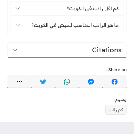
كم اقل راتب في الكويت؟
كم اقل راتب في الكويت؟
ما هو الراتب المناسب للعيش في الكويت
ما هو الراتب المناسب للعيش في الكويت؟
Citations
Share on ...
وسوم:
كم راتب