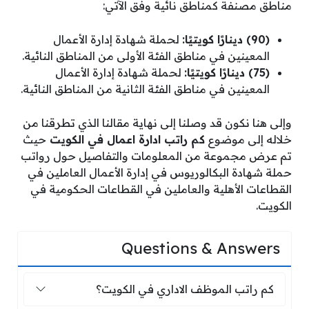
مناطق مصنفة كمناطق نائية وفق الآتي:
(90) دينارًا كويتيًا:
لحملة شهادة إدارة الأعمال
المعينين في مناطق الفئة الأولى من المناطق النائية.
(75) دينارًا كويتيًا:
لحملة شهادة إدارة الأعمال
المعينين في مناطق الفئة الثانية من المناطق النائية.
وإلى هنا نكون قد وصلنا إلى نهاية مقالنا الذي تطرقنا من
خلاله إلى موضوع
كم راتب ادارة اعمال في الكويت
حيث
تم عرض مجموعة من المعلومات والتفاصيل حول رواتب
حملة شهادة البكالوريوس في إدارة الأعمال العاملين في
القطاعات الأهلية والعاملين في القطاعات الحكومية في
الكويت.
Questions & Answers
كم راتب الموظف الاداري في الكويت؟
كم راتب الموظف الاداري في الكويت؟