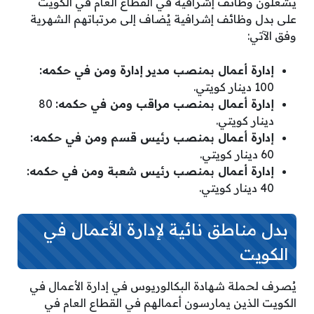
يشغلون وظائف إشرافية في القطاع العام في الكويت
على بدل وظائف إشرافية يُضاف إلى مرتباتهم الشهرية
وفق الآتي:
إدارة أعمال بمنصب مدير إدارة ومن في حكمه:
100 دينار كويتي.
إدارة أعمال بمنصب مراقب ومن في حكمه:
80
دينار كويتي.
إدارة أعمال بمنصب رئيس قسم ومن في حكمه:
60 دينار كويتي.
إدارة أعمال بمنصب رئيس شعبة ومن في حكمه:
40 دينار كويتي.
بدل مناطق نائية لإدارة الأعمال في
الكويت
يُصرف لحملة شهادة البكالوريوس في إدارة الأعمال في
الكويت الذين يمارسون أعمالهم في القطاع العام في