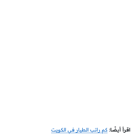
اقرأ أيضًا:
كم راتب الطيار في الكويت