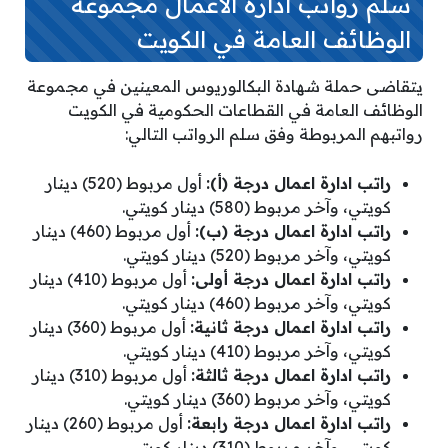
سلم رواتب ادارة الاعمال مجموعة
الوظائف العامة في الكويت
يتقاضى حملة شهادة البكالوريوس المعينين في مجموعة
الوظائف العامة في القطاعات الحكومية في الكويت
رواتبهم المربوطة وفق سلم الرواتب التالي:
راتب ادارة اعمال درجة (أ):
أول مربوط (520) دينار
كويتي، وآخر مربوط (580) دينار كويتي.
راتب ادارة اعمال درجة (ب):
أول مربوط (460) دينار
كويتي، وآخر مربوط (520) دينار كويتي.
راتب ادارة اعمال درجة أولى:
أول مربوط (410) دينار
كويتي، وآخر مربوط (460) دينار كويتي.
راتب ادارة اعمال درجة ثانية:
أول مربوط (360) دينار
كويتي، وآخر مربوط (410) دينار كويتي.
راتب ادارة اعمال درجة ثالثة:
أول مربوط (310) دينار
كويتي، وآخر مربوط (360) دينار كويتي.
راتب ادارة اعمال درجة رابعة:
أول مربوط (260) دينار
كويتي، وآخر مربوط (310) دينار كويتي.