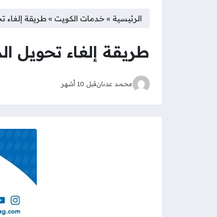
الرئيسية
»
خدمات الكويت
»
طريقة إلغاء تحو
طريقة إلغاء تحويل المك
محمد عدنان
قبل 10 أشهر