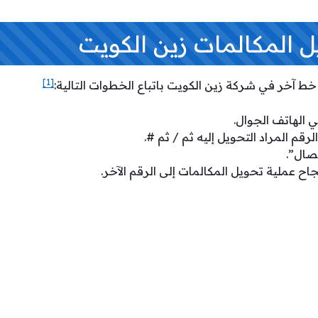
 المكالمات زين الكويت
[1]
 خط آخر في شركة زين الكويت باتباع الخطوات التالية:
الهاتف الجوال.
صال”.
جاح عملية تحويل المكالمات إلى الرقم الآخر.