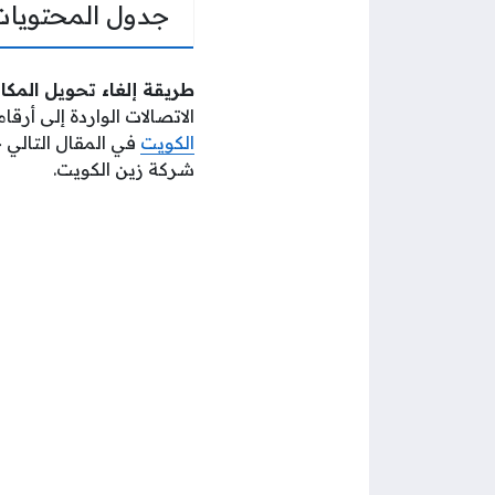
جدول المحتويات
طريقة إلغاء تحويل المكا
الاتصالات الواردة إلى أر
الكويت
في المقال التالي 
شركة زين الكويت.