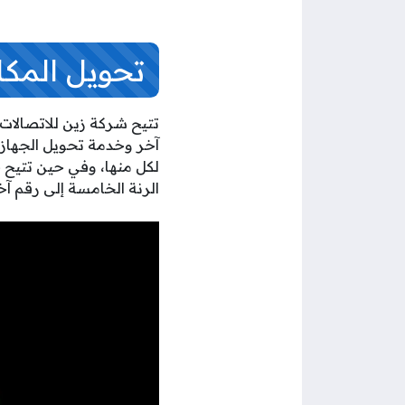
تحويل المكا
تتيح شركة زين للاتصالات 
آخر وخدمة تحويل الجهاز إ
لكل منها، وفي حين تتيح خ
الرنة الخامسة إلى رقم آ