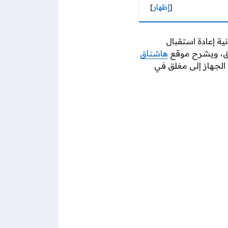
[
إظهار
]
ة إعادة استقبال
ابق، ويشرح موقع
هاشتاق
الجهاز إلى مغلق في