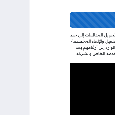
تحويل المكالمات إلى خط
فعيل والإلغَاء المخصصة
وارد إلى أرقامهم بعد
خدمة الخاص بالشركة.