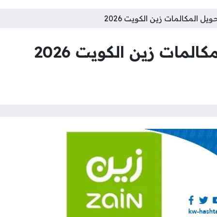
يل المكالمات زين الكويت 2026
المات زين الكويت 2026