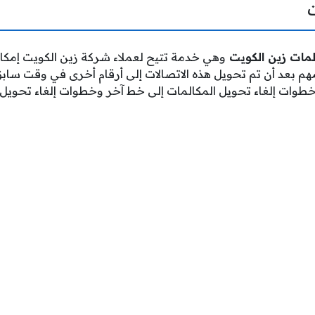
لمات زين الكويت
وهي خدمة تتيح لعملاء شركة زين الكويت إمكاني
قامهم بعد أن تم تحويل هذه الاتصالات إلى أرقام أخرى في وقت س
خطوات إلغاء تحويل المكالمات إلى خط آخر وخطوات إلغاء تحويل 