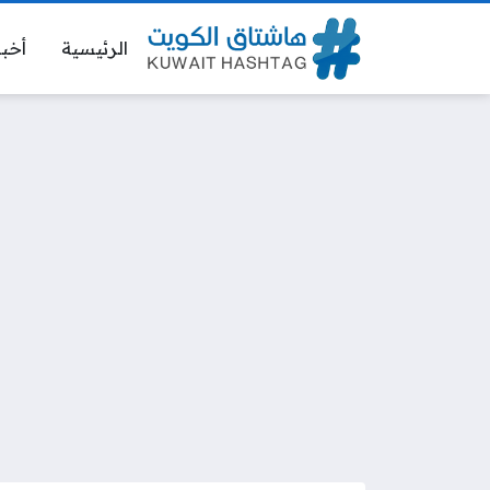
الرئيسية
أخبا