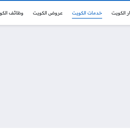
ر الكويت
خدمات الكويت
عروض الكويت
وظائف الكو