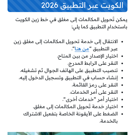
الكويت عبر التطبيق 2026
يمكن تَحويل المكالمات إلى مغلق في خط زين الكويت
باستخدام التطبيق كما يلي:
الانتقال إلى خدمة تحويل المكالمات إلى مغلق زين
عبر التطبيق “
من هنا
“.
اختيار الإصدار من بين المتاح.
النقر على الرابط المدرج.
تنصيب التطبيق على الهاتف الجوال ثم تشغيله.
إنشاء حساب في التطبيق وتسجيل الدخول إليه.
النقر على رمز القائمة.
النقر على أمر الخدمات.
اختيار أمر “خدمات أخرى”.
اختيار خدمة تَحويل المكالمات إلى مغلق.
الضغط على الأيقونة الخاصة بتفعيل الاشتراك
بالخدمة.