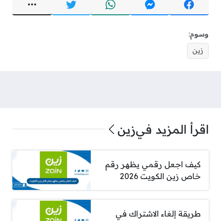
وسوم:
زين
اقرأ المزيد في
زين
كيف اجعل رقمي يظهر رقم
خاص زين الكويت 2026
طريقة إلغاء الاشتراك في