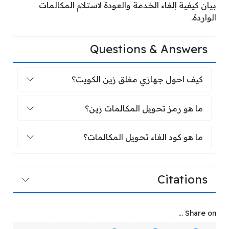
بيان كيفية إلغاء الخدمة والعودة لاستلام المكالمات
الواردة.
Questions & Answers
كيف احول جهازي مغلق زين الكويت؟
كيف احول جهازي مغلق زين الكويت؟
ما هو رمز تحويل المكالمات زين؟
ما هو رمز تحويل المكالمات زين؟
ما هو كود الغاء تحويل المكالمات؟
ما هو كود الغاء تحويل المكالمات؟
Citations
Share on ...