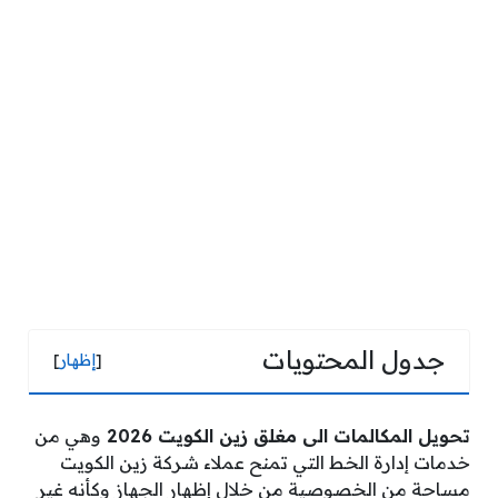
جدول المحتويات
[
إظهار
]
تحويل المكالمات الى مغلق زين الكويت 2026
وهي من
خدمات إدارة الخط التي تمنح عملاء شركة زين الكويت
مساحة من الخصوصية من خلال إظهار الجهاز وكأنه غير