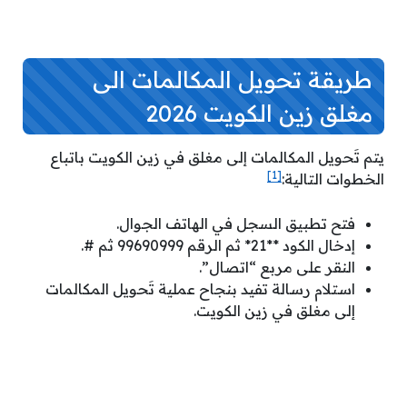
طريقة تحويل المكالمات الى
مغلق زين الكويت 2026
يتم تَحويل المكالمات إلى مغلق في زين الكويت باتباع
[1]
الخطوات التالية:
فتح تطبيق السجل في الهاتف الجوال.
إدخال الكود **21* ثم الرقم
99690999
ثم #.
النقر على مربع “اتصال”.
استلام رسالة تفيد بنجاح عملية تَحويل المكالمات
إلى مغلق في زين الكويت.