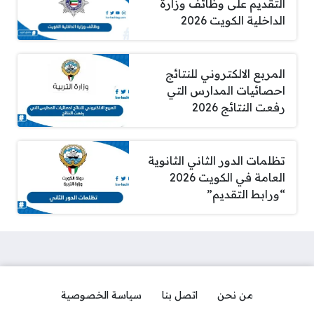
التقديم على وظائف وزارة
الداخلية الكويت 2026
المربع الالكتروني للنتائج
احصائيات المدارس التي
رفعت النتائج 2026
تظلمات الدور الثاني الثانوية
العامة في الكويت 2026
“ورابط التقديم”
من نحن
اتصل بنا
سياسة الخصوصية