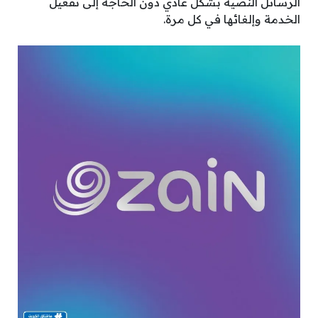
الرسائل النصية بشكل عادي دون الحاجة إلى تفعيل
الخدمة وإلغائها في كل مرة.