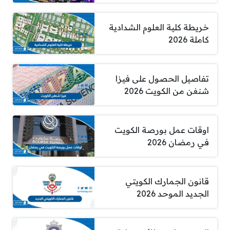
خريطة كلية العلوم الشدادية
كاملة 2026
تفاصيل الحصول على فيزا
شنغن من الكويت 2026
اوقات عمل بورصة الكويت
في رمضان 2026
قانون الجمارك الكويتي
الجديد الموحد 2026