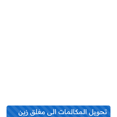
تحويل المكالمات الى مغلق زين