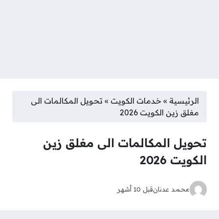
الرئيسية
»
خدمات الكويت
»
تحويل المكالمات الى
مغلق زين الكويت 2026
تحويل المكالمات الى مغلق زين
الكويت 2026
محمد عدنان
قبل 10 أشهر