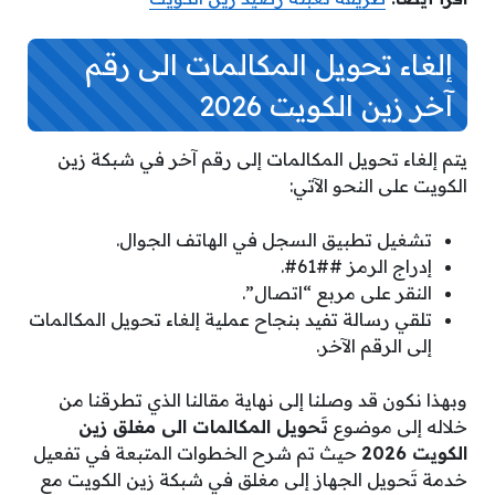
إلغاء تحويل المكالمات الى رقم
آخر زين الكويت 2026
يتم إلغاء تحويل المكالمات إلى رقم آخر في شبكة زين
الكويت على النحو الآتي:
تشغيل تطبيق السجل في الهاتف الجوال.
إدراج الرمز ##61#.
النقر على مربع “اتصال”.
تلقي رسالة تفيد بنجاح عملية إلغاء تحويل المكالمات
إلى الرقم الآخر.
وبهذا نكون قد وصلنا إلى نهاية مقالنا الذي تطرقنا من
خلاله إلى موضوع
تَحويل المكالمات الى مغلق زين
الكويت 2026
حيث تم شرح الخطوات المتبعة في تفعيل
خدمة تَحويل الجهاز إلى مغلق في شبكة زين الكويت مع