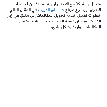
متصل بالشبكة مع الاستمرار بالاستفادة من الخدمات
الأخرى، ويشرح موقع
هاشتاق الكويت
في المقال التالي
خطوات تفعيل خدمة تحويل المكالمات إلى مغلق في زين
الكويت مع بيان كيفية إلغاء الخدمة وإعادة استقبال
المكالمات الواردة بشكل عادي.