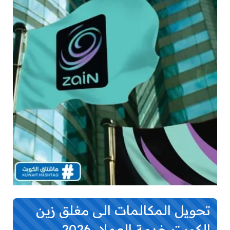
تحويل المكالمات الى مغلق زين
الكويت خدمة العملاء 2026