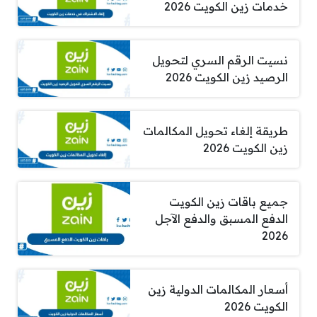
خدمات زين الكويت 2026
نسيت الرقم السري لتحويل
الرصيد زين الكويت 2026
طريقة إلغاء تحويل المكالمات
زين الكويت 2026
جميع باقات زين الكويت
الدفع المسبق والدفع الآجل
2026
أسعار المكالمات الدولية زين
الكويت 2026