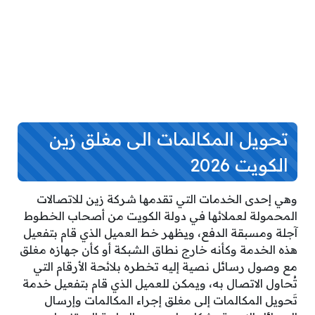
تحويل المكالمات الى مغلق زين
الكويت 2026
وهي إحدى الخدمات التي تقدمها شركة زين للاتصالات
المحمولة لعملائها في دولة الكويت من أصحاب الخطوط
آجلة ومسبقة الدفع، ويظهر خط العميل الذي قام بتفعيل
هذه الخدمة وكأنه خارج نطاق الشبكة أو كأن جهازه مغلق
مع وصول رسائل نصية إليه تخطره بلائحة الأرقام التي
تُحاول الاتصال به، ويمكن للعميل الذي قام بتفعيل خدمة
تَحويل المكالمات إلى مغلق إجراء المكالمات وإرسال