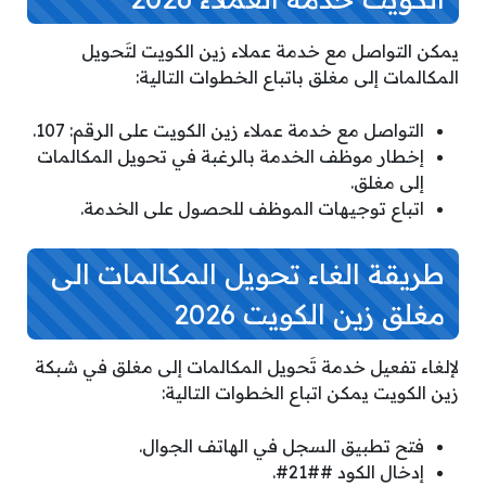
يمكن التواصل مع خدمة عملاء زين الكويت لتَحويل
المكالمات إلى مغلق باتباع الخطوات التالية:
التواصل مع خدمة عملاء زين الكويت على الرقم: 107.
إخطار موظف الخدمة بالرغبة في تحويل المكالمات
إلى مغلق.
اتباع توجيهات الموظف للحصول على الخدمة.
طريقة الغاء تحويل المكالمات الى
مغلق زين الكويت 2026
لإلغاء تفعيل خدمة تَحويل المكالمات إلى مغلق في شبكة
زين الكويت يمكن اتباع الخطوات التالية:
فتح تطبيق السجل في الهاتف الجوال.
إدخال الكود ##21#.