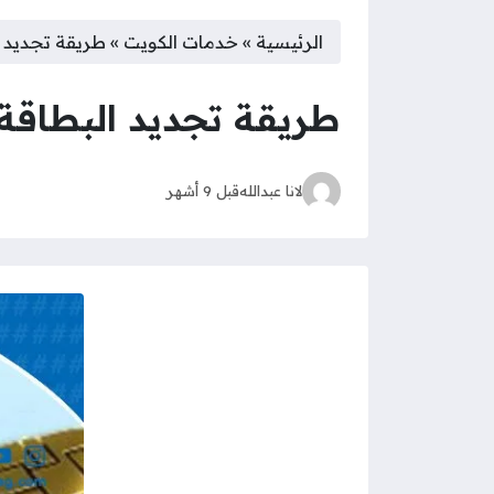
الرئيسية
»
خدمات الكويت
»
طريقة تجديد ال
طريقة تجديد البطاقة ال
لانا عبدالله
قبل 9 أشهر