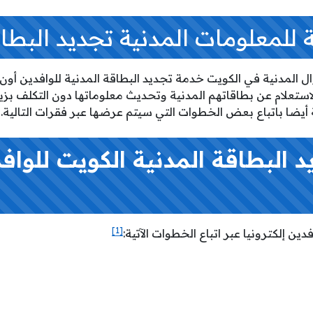
ة للمعلومات المدنية تجديد البطا
ال المدنية في الكويت خدمة تجديد البطاقة المدنية للوافدين أون 
لاستعلام عن بطاقاتهم المدنية وتحديث معلوماتها دون التكلف بزيا
 أيضا باتباع بعض الخطوات التي سيتم عرضها عبر فقرات التالية.
 البطاقة المدنية الكويت للواف
[1]
افدين إلكترونيا عبر اتباع الخطوات الآتية: