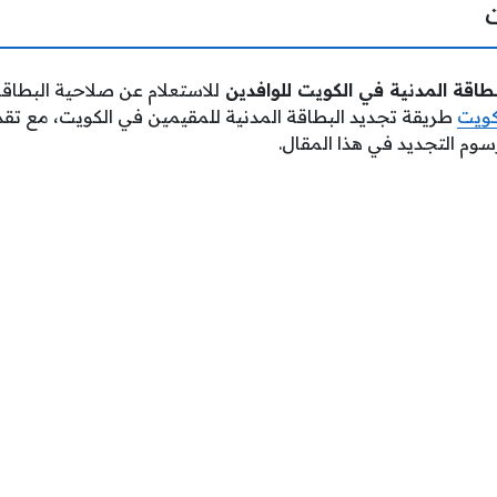
طاقة المدنية في الكويت للوافدين
للاستعلام عن صلاحية البطاقة 
كويت
طريقة تجديد البطاقة المدنية للمقيمين في الكويت، مع تقد
وم التجديد في هذا المقال.