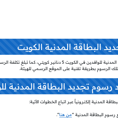
يد البطاقة المدنية الكويت
د تلك الرسوم بطريقة تقنية على الموقع الرسمي للهيئة.
رسوم تجديد البطاقة المدنية لل
قة المدنية إلكترونياً عبر اتباع الخطوات الآتية:
 رسوم البطاقة المدنية “
من هنا
“.