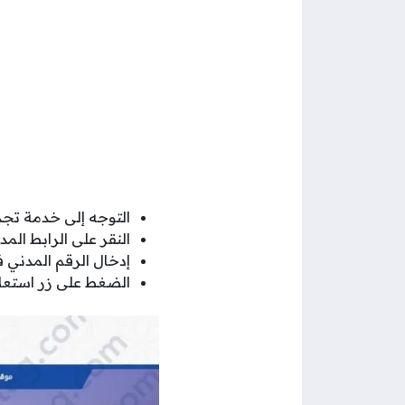
التوجه إلى خدمة تجدي
النقر على الرابط المد
إدخال الرقم المدني 
الضغط على زر استعلا