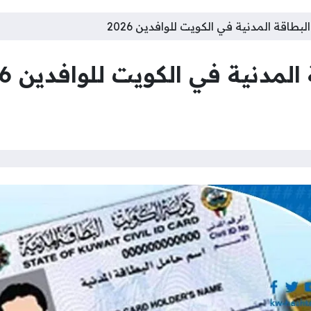
بطاقة المدنية في الكويت للوافدين 2026
مدنية في الكويت للوافدين 2026