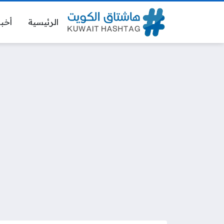
الرئيسية
أخبا