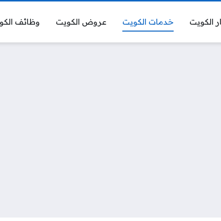
ر الكويت
خدمات الكويت
عروض الكويت
وظائف الكو