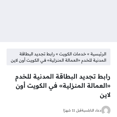
الرئيسية
»
خدمات الكويت
»
رابط تجديد البطاقة
المدنية للخدم «العمالة المنزلية» في الكويت أون لاين
رابط تجديد البطاقة المدنية للخدم
«العمالة المنزلية» في الكويت أون
لاين
دعاء النابلسية
قبل 11 شهرًا