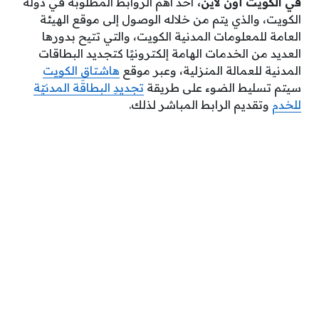
في الكويت أون لاين
،
أحد أهم الروابط المطلوبة في دولة
الكويت، والذي يتم من خلاله الوصول إلى موقع الهيئة
العامة للمعلومات المدنية الكويت، والتي تتيح بدورها
العديد من الخدمات الهامة إلكترونيًا كتجديد البطاقات
المدنية للعمالة المنزلية، وعبر موقع
هاشتاق الكويت
سيتم تسليط الضوء على طريقة
تجديدِ البطاقَة المدنيّة
للخدم
وتقديم الرابط المباشر لذلك.