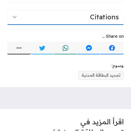
Citations
Share on ...
وسوم:
تجديد البطاقة المدنية
اقرأ المزيد في