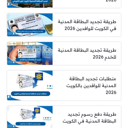
طريقة تجديد البطاقة المدنية
في الكويت للوافدين 2026
طريقة تجديد البطاقة المدنية
للخدم 2026
متطلبات تجديد البطاقة
المدنية للوافدين بالكويت
2026
طريقة دفع رسوم تجديد
البطاقة المدنية في الكويت