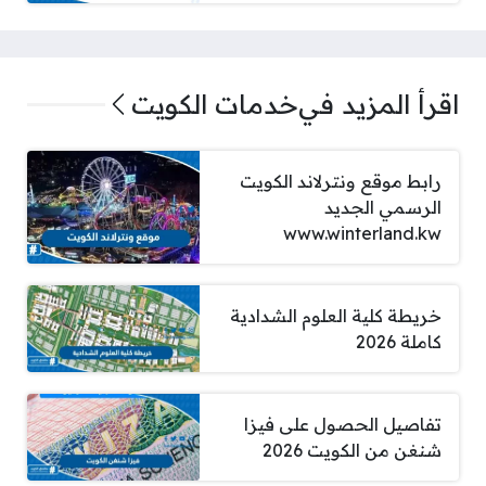
اقرأ المزيد في
خدمات الكويت
رابط موقع ونترلاند الكويت
الرسمي الجديد
www.winterland.kw
خريطة كلية العلوم الشدادية
كاملة 2026
تفاصيل الحصول على فيزا
شنغن من الكويت 2026