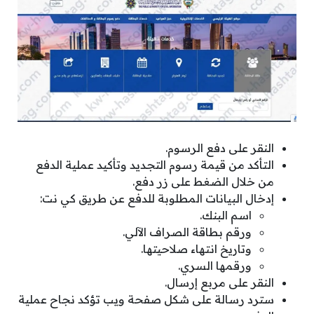
النقر على دفع الرسوم.
التأكد من قيمة رسوم التجديد وتأكيد عملية الدفع
من خلال الضغط على زر دفع.
إدخال البيانات المطلوبة للدفع عن طريق كي نت:
اسم البنك.
ورقم بطاقة الصراف الآلي.
وتاريخ انتهاء صلاحيتها.
ورقمها السري.
النقر على مربع إرسال.
سترد رسالة على شكل صفحة ويب تؤكد نجاح عملية