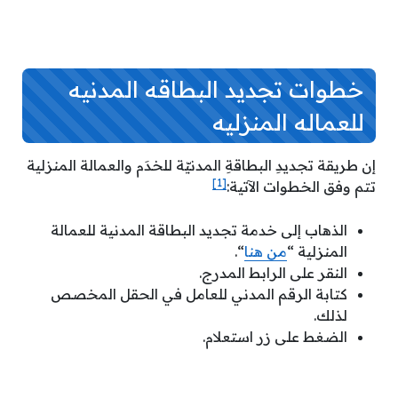
خطوات تجديد البطاقه المدنيه
للعماله المنزليه
إن طريقة تجديدِ البطاقةِ المدنيّة للخدَم والعمالة المنزلية
[1]
تتم وفق الخطوات الآتية:
الذهاب إلى خدمة تجديد البطاقة المدنية للعمالة
المنزلية “
من هنا
“.
النقر على الرابط المدرج.
كتابة الرقم المدني للعامل في الحقل المخصص
لذلك.
الضغط على زر استعلام.