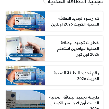
تجديد البطاقة المدنية
كم رسوم تجديد البطاقه
المدنيه الكويت 2026 اونلاين
خطوات تجديد البطاقة
المدنية للوافدين استعلام
2026 اون لاين
رقم تجديد البطاقة المدنية
الكويت 2026
طريقة تجديد البطاقة المدنية
الكويت أون لاين لغير الكويتي
2026