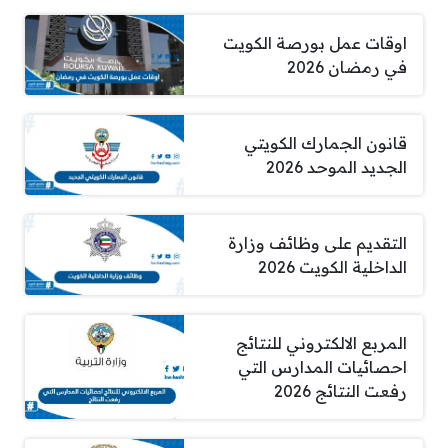
اوقات عمل بورصة الكويت
في رمضان 2026
قانون الجمارك الكويتي
الجديد الموحد 2026
التقديم على وظائف وزارة
الداخلية الكويت 2026
المربع الالكتروني للنتائج
احصائيات المدارس التي
رفعت النتائج 2026