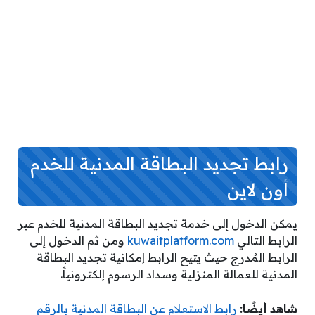
رابط تجديد البطاقة المدنية للخدم
أون لاين
يمكن الدخول إلى خدمة تجديد البطاقة المدنية للخدم
عبر
الرابط التالي
kuwaitplatform.com
ومن ثم الدخول إلى
الرابط المُدرج
حيث يتيح الرابط إمكانية تجديد البطاقة
المدنية للعمالة المنزلية وسداد الرسوم إلكترونياً.
شاهد أيضًا:
رابط الاستعلام عن البطاقة المدنية بالرقم