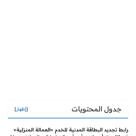
جدول المحتويات
[
إظهار
]
رابط تجديد البطاقة المدنية للخدم «العمالة المنزلية»