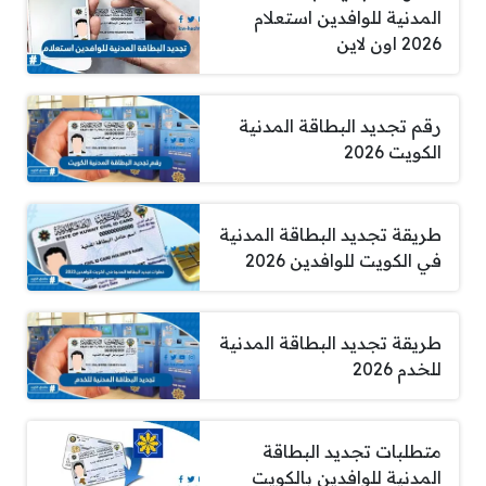
المدنية للوافدين استعلام
2026 اون لاين
رقم تجديد البطاقة المدنية
الكويت 2026
طريقة تجديد البطاقة المدنية
في الكويت للوافدين 2026
طريقة تجديد البطاقة المدنية
للخدم 2026
متطلبات تجديد البطاقة
المدنية للوافدين بالكويت