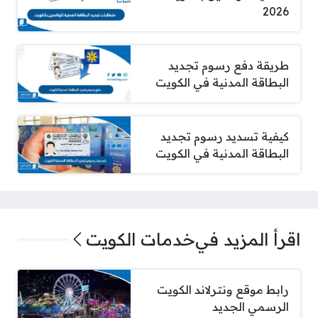
2026
طريقة دفع رسوم تجديد
البطاقة المدنية في الكويت
كيفية تسديد رسوم تجديد
البطاقة المدنية في الكويت
اقرأ المزيد في
خدمات الكويت
رابط موقع ونترلاند الكويت
الرسمي الجديد