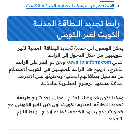
الاستعلام عن موقف البطاقة المدنية الكويت
رابط تجديد البطاقة المدنية
الكويت لغير الكويتي
يمكن الوصول إلى خدمة تجديد البطاقة المدنية لغير
الكويتيين من خلال الدخول إلى الرابط
التالي
kuwaitplatform.com
ومن ثم النقر على الرابط
المُدرج،
إذ يتيح هذا الرابط للمقيمين في الكويت الاستعلام
عن تفاصيل بطاقاتهم المدنية وتحديثها على الإنترنت
إضافة لتسديد الرسوم المطلوبة لقاء ذلك.
وهكذا نكون قد وصلنا لختام المقال، بعد شرح
طريقة
تجديد البطاقة المدنية الكويت أون لاين لغير الكويتي
مع
خطوات دفع رسوم الخدمة، كما تم إدراج الرابط اللازم
للتجديد.