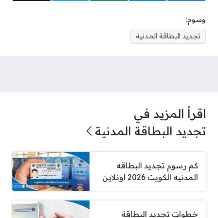
وسوم:
تجديد البطاقة المدنية
اقرأ المزيد في
تجديد البطاقة المدنية
كم رسوم تجديد البطاقه
المدنيه الكويت 2026 اونلاين
خطوات تجديد البطاقة