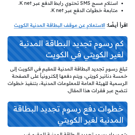
استلام مسج SMS تحتوي رابط الدفع عبر K net.
متابعة خطوات الدفع عبر K net.
اقرأ أيضًا:
الاستعلام عن موقف البطاقة المدنية الكويت
كم رسوم تجديد البطاقة المدنية
لغير الكويتي في الكويت
تبلغ رسوم تجديد البطاقة المدنية للمقيم في الكويت إلى
خمسة دنانير كويتي، ويتم دفعها إلكترونياً على الصفحة
الرسمية للهيئة العامة للمعلومات المدنية، بتنفيذ خطوات
تتضح عبر فقرات هذا المقال.
خطوات دفع رسوم تجديد البطاقة
المدنية لغير الكويتي
يتم سداد رسوم تجديد البطاقة المدنية للمقيم غير