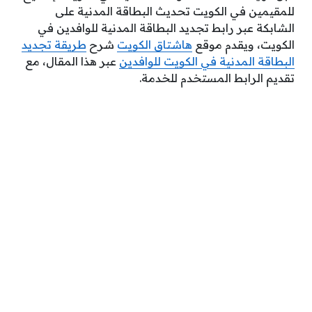
للمقيمين في الكويت تحديث البطاقة المدنية على
الشابكة عبر
رابط تجديد البطاقة المدنية للوافدين في
الكويت
، ويقدم موقع
هاشتاق الكويت
شرح
طريقة تجديد
البطاقة المدنية في الكويت للوافدين
عبر هذا المقال، مع
تقديم الرابط المستخدم للخدمة.