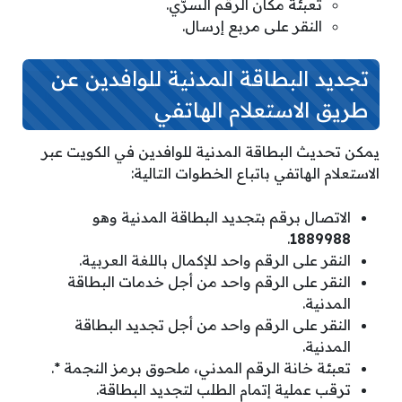
تعبئة مكان الرقم السرّي.
النقر على مربع إرسال.
تجديد البطاقة المدنية للوافدين عن
طريق الاستعلام الهاتفي
يمكن تحديث البطاقة المدنية للوافدين في الكويت عبر
الاستعلام الهاتفي باتباع الخطوات التالية:
الاتصال برقم بتجديد البطاقة المدنية وهو
.
1889988
النقر على الرقم واحد للإكمال باللغة العربية.
النقر على الرقم واحد من أجل خدمات البطاقة
المدنية.
النقر على الرقم واحد من أجل تجديد البطاقة
المدنية.
تعبئة خانة الرقم المدني، ملحوق برمز النجمة *.
ترقب عملية إتمام الطلب لتجديد البطاقة.