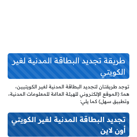
طريقة تجديد البطاقة المدنية لغير
الكويتي
توجد طريقتان لتجديد البطاقة المدنية لغير الكويتيين،
هما: (الموقع الإلكتروني للهيئة العامّة للمعلومات المدنية،
وتطبيق سهل) كما يلي:
تجديد البطاقة المدنية لغير الكويتي
أون لاين