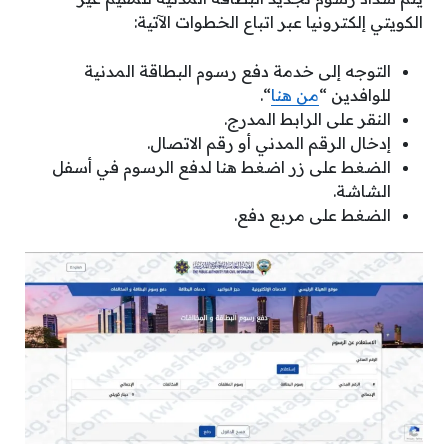
الكويتي إلكترونيا عبر اتباع الخطوات الآتية:
التوجه إلى خدمة دفع رسوم البطاقة المدنية
للوافدين “
من هنا
“.
النقر على الرابط المدرج.
إدخال الرقم المدني أو رقم الاتصال.
الضغط على زر اضغط هنا لدفع الرسوم في أسفل
الشاشة.
الضغط على مربع دفع.