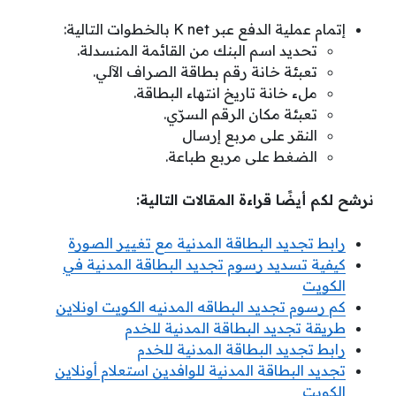
إتمام عملية الدفع عبر K net بالخطوات التالية:
تحديد اسم البنك من القائمة المنسدلة.
تعبئة خانة رقم بطاقة الصراف الآلي.
ملء خانة تاريخ انتهاء البطاقة.
تعبئة مكان الرقم السرّي.
النقر على مربع إرسال
الضغط على مربع طباعة.
نرشح لكم أيضًا قراءة المقالات التالية:
رابط تجديد البطاقة المدنية مع تغيير الصورة
كيفية تسديد رسوم تجديد البطاقة المدنية في
الكويت
كم رسوم تجديد البطاقه المدنيه الكويت اونلاين
طريقة تجديد البطاقة المدنية للخدم
رابط تجديد البطاقة المدنية للخدم
تجديد البطاقة المدنية للوافدين استعلام أونلاين
الكويت