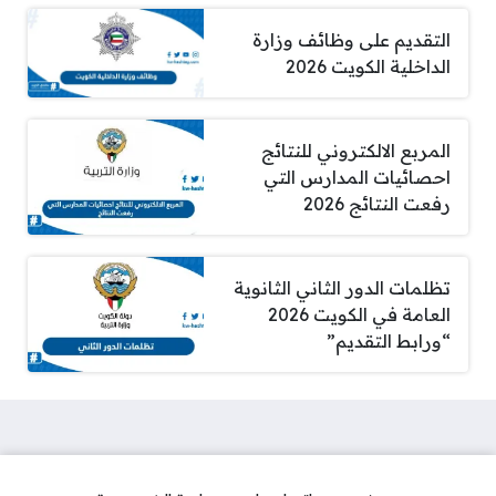
التقديم على وظائف وزارة
الداخلية الكويت 2026
المربع الالكتروني للنتائج
احصائيات المدارس التي
رفعت النتائج 2026
تظلمات الدور الثاني الثانوية
العامة في الكويت 2026
“ورابط التقديم”