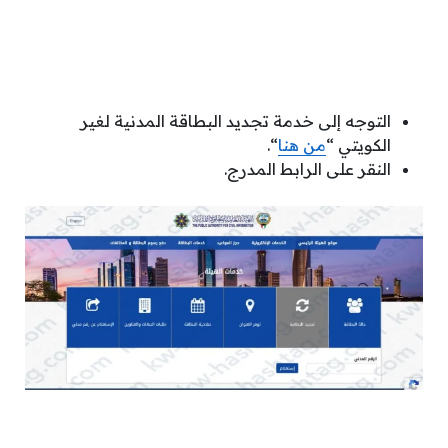
التوجه إلى خدمة تجديد البطاقة المدنية لغير
الكويتي “
من هنا
“.
النقر على الرابط المدرج.