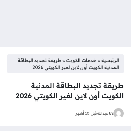
الرئيسية
»
خدمات الكويت
»
طريقة تجديد البطاقة
المدنية الكويت أون لاين لغير الكويتي 2026
طريقة تجديد البطاقة المدنية
الكويت أون لاين لغير الكويتي 2026
لانا عبدالله
قبل 10 أشهر