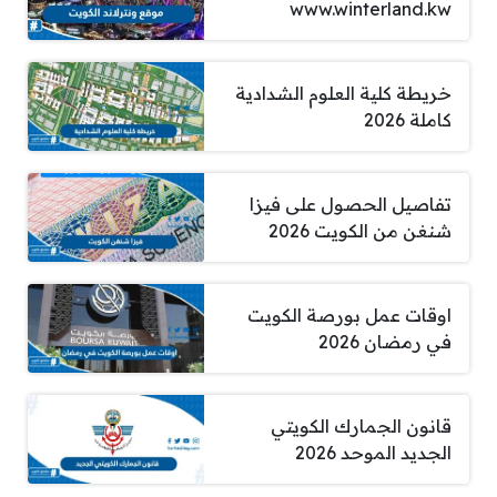
www.winterland.kw
خريطة كلية العلوم الشدادية
كاملة 2026
تفاصيل الحصول على فيزا
شنغن من الكويت 2026
اوقات عمل بورصة الكويت
في رمضان 2026
قانون الجمارك الكويتي
الجديد الموحد 2026