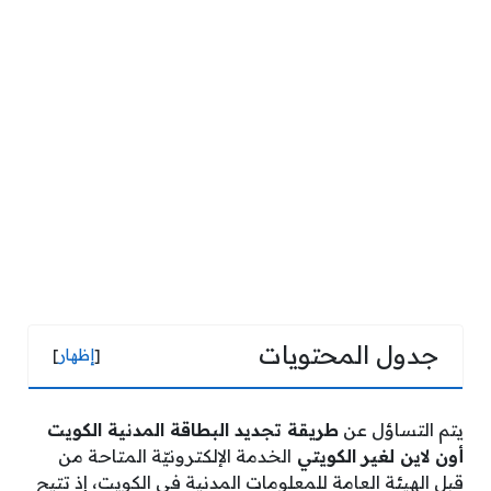
جدول المحتويات
[
إظهار
]
يتم التساؤل عن
طريقة تجديد البطاقة المدنية الكويت
أون لاين لغير الكويتي
الخدمة الإلكترونيّة المتاحة من
قبل الهيئة العامة للمعلومات المدنية في الكويت، إذ تتيح