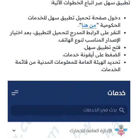
تطبيق سهل عبر اتباع الخطوات الآتية:
دخول صفحة تحميل تطبيق سهل للخدمات
الحكومية “
من هنا
“.
النقر على الرابط المدرج لتحميل التطبيق، بعد اختيار
الإصدار المناسب لنوع الهاتف.
فتح تطبيق سهل.
الضغط على أيقونة خدمات.
تحديد الهيئة العامة للمعلومات المدنية من قائمة
الخدمات.