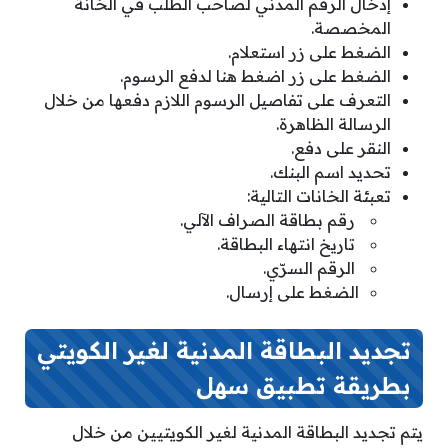
إدخال الرقم المدني لصاحب الطلب في الخانة
المخصصة.
الضغط على زر استعلام.
الضغط على زر اضغط هنا لدفع الرسوم.
التعرف على تفاصيل الرسوم اللازم دفعها من خلال
الرسالة الظاهرة.
النقر على دفع.
تحديد اسم البنك.
تعبئة الخانات التالية:
رقم بطاقة الصراف الآلي.
تاريخ انتهاء البطاقة.
الرقم السرّي.
الضغط على إرسال.
تجديد البطاقة المدنية لغير الكويتي
بطريقة تطبيق سهل
يتم تجديد البطاقة المدنية لغير الكويتيين من خلال