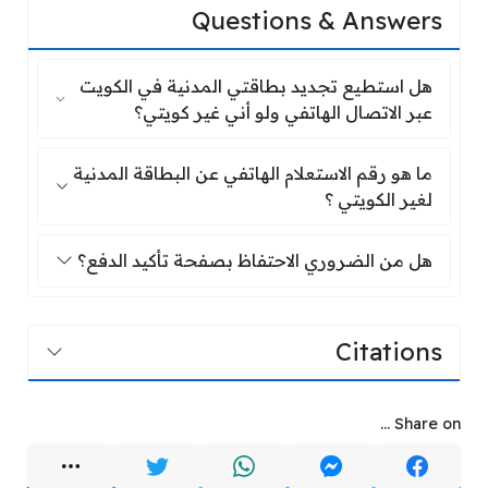
Questions & Answers
هل استطيع تجديد بطاقتي المدنية في الك
هل استطيع تجديد بطاقتي المدنية في الكويت
عبر الاتصال الهاتفي ولو أني غير كويتي؟
ما هو رقم الاستعلام الهاتفي عن البطاقة ا
ما هو رقم الاستعلام الهاتفي عن البطاقة المدنية
لغير الكويتي ؟
هل من الضروري الاحتفاظ بصفحة تأكيد 
هل من الضروري الاحتفاظ بصفحة تأكيد الدفع؟
Citations
Share on ...