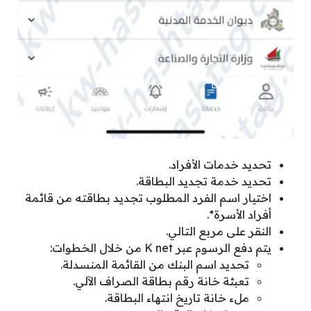
تحديد خدمات الأفراد.
تحديد خدمة تجديد البطاقة.
اختيار اسم الفرد المطلوب تجديد بطاقته من قائمة
أفراد الأسرة*.
النقر على مربع التالي.
يتم دفع الرسوم عبر K net من خلال الخطوات:
تحديد اسم البنك من القائمة المنسدلة.
تعبئة خانة رقم بطاقة الصراف الآلي.
ملء خانة تاريخ انتهاء البطاقة.