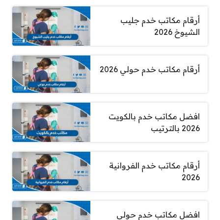
أرقام مكاتب خدم جليب
الشيوخ 2026
أرقام مكاتب خدم حولي 2026
افضل مكاتب خدم بالكويت
2026 بالترتيب
أرقام مكاتب خدم الفروانية
2026
افضل مكاتب خدم حولي