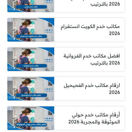
2026 بالترتيب
مكاتب خدم الكويت انستقرام
2026
افضل مكاتب خدم الفروانية
2026 بالترتيب
ارقام مكاتب خدم الفحيحيل
2026
أرقام مكاتب خدم حولي
الموثوقة والمجربة 2026