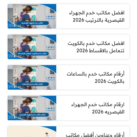
افضل مكاتب خدم الجهراء
القيصرية بالترتيب 2026
افضل مكاتب خدم بالكويت
تتعامل بالاقساط 2026
أرقام مكاتب خدم بالساعات
بالكويت 2026
ارقام مكاتب خدم الجهراء
القيصريه 2026
أرقام وعناوين أفضل مكاتب