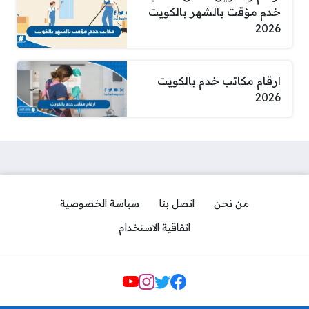
خدم مؤقت بالشهر بالكويت
2026
ارقام مكاتب خدم بالكويت
2026
من نحن
اتصل بنا
سياسة الخصوصية
اتفاقية الاستخدام
Social Links