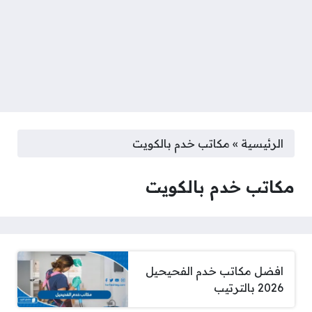
الرئيسية
»
مكاتب خدم بالكويت
مكاتب خدم بالكويت
افضل مكاتب خدم الفحيحيل
2026 بالترتيب