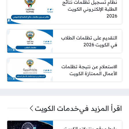
نظام تسجيل تظلمات نتائج
الطلبة الإلكتروني الكويت
2026
التقديم على تظلمات الطلاب
في الكويت 2026
الاستعلام عن نتيجة تظلمات
الأعمال الممتازة الكويت
اقرأ المزيد في
خدمات الكويت
رابط موقع ونترلاند الكويت