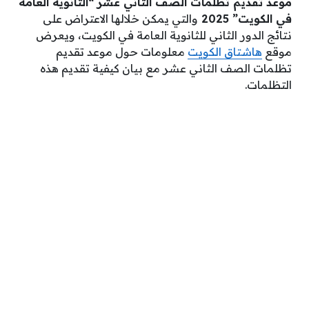
موعد تقديم تظلمات الصف الثاني عشر “الثانوية العامة
في الكويت” 2025
والتي يمكن خلالها الاعتراض على
نتائج الدور الثاني للثانوية العامة في الكويت، ويعرض
موقع
هاشتاق الكويت
معلومات حول موعد تقديم
تظلمات الصف الثاني عشر مع بيان كيفية تقديم هذه
التظلمات.