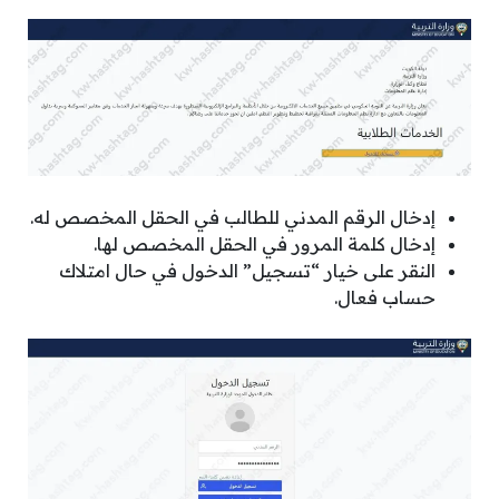
إدخال الرقم المدني للطالب في الحقل المخصص له.
إدخال كلمة المرور في الحقل المخصص لها.
النقر على خيار “تسجيل” الدخول في حال امتلاك
حساب فعال.