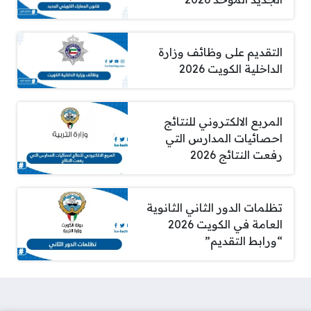
التقديم على وظائف وزارة
الداخلية الكويت 2026
المربع الالكتروني للنتائج
احصائيات المدارس التي
رفعت النتائج 2026
تظلمات الدور الثاني الثانوية
العامة في الكويت 2026
“ورابط التقديم”