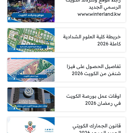
الرسمي الجديد
www.winterland.kw
خريطة كلية العلوم الشدادية
كاملة 2026
تفاصيل الحصول على فيزا
شنغن من الكويت 2026
اوقات عمل بورصة الكويت
في رمضان 2026
قانون الجمارك الكويتي
الجديد الموحد 2026