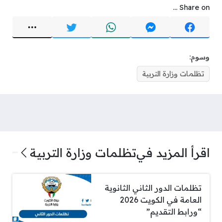
Share on ...
وسوم:
تظلمات وزارة التربية
اقرأ المزيد في
تظلمات وزارة التربية
تظلمات الدور الثاني الثانوية
العامة في الكويت 2026
“ورابط التقديم”