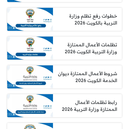
خطوات رفع تظلم وزارة
التربية بالكويت 2026
تظلمات الأعمال الممتازة
وزارة التربية الكويت 2026
شروط الأعمال الممتازة ديوان
الخدمة الكويت 2026
رابط تظلمات الأعمال
الممتازة وزارة التربية 2026