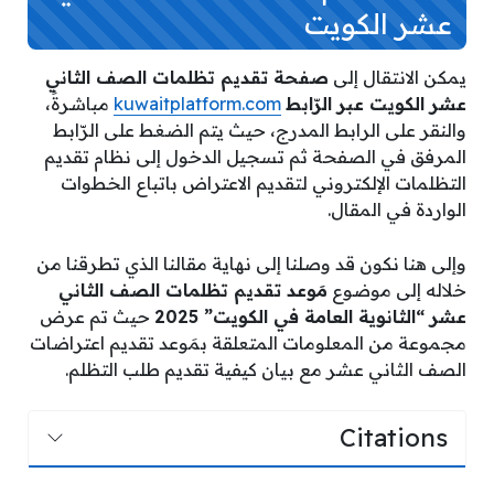
عشر الكويت
يمكن الانتقال إلى
صفحة تقديم تظلمات الصف الثاني
عشر الكويت عبر الرّابط
kuwaitplatform.com
مباشرةً،
والنقر على الرابط المدرج، حيث يتم الضغط على الرّابط
المرفق في الصفحة ثم تسجيل الدخول إلى نظام تقديم
التظلمات الإلكتروني لتقديم الاعتراض باتباع الخطوات
الواردة في المقال.
وإلى هنا نكون قد وصلنا إلى نهاية مقالنا الذي تطرقنا من
خلاله إلى موضوع
مَوعد تقديم تظلمات الصف الثاني
عشر “الثانوية العامة في الكويت” 2025
حيث تم عرض
مجموعة من المعلومات المتعلقة بمَوعد تقديم اعتراضات
الصف الثاني عشر مع بيان كيفية تقديم طلب التظلم.
Citations