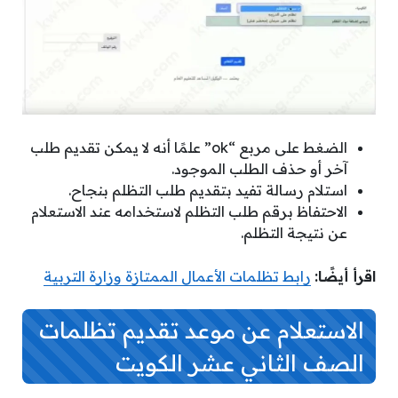
الضغط على مربع “ok” علمًا أنه لا يمكن تقديم طلب
آخر أو حذف الطلب الموجود.
استلام رسالة تفيد بتقديم طلب التظلم بنجاح.
الاحتفاظ برقم طلب التظلم لاستخدامه عند الاستعلام
عن نتيجة التظلم.
اقرأ أيضًا:
رابط تظلمات الأعمال الممتازة وزارة التربية
الاستعلام عن موعد تقديم تظلمات
الصف الثاني عشر الكويت