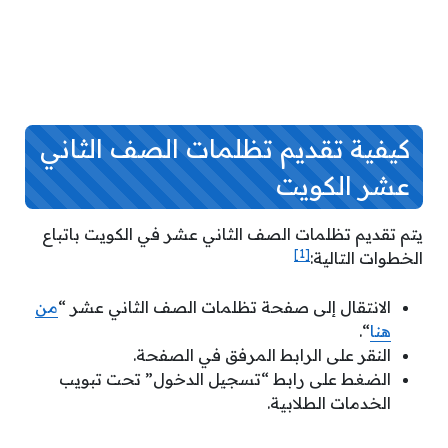
كيفية تقديم تظلمات الصف الثاني
عشر الكويت
يتم تقديم تظلمات الصف الثاني عشر في الكويت باتباع
[1]
الخطوات التالية:
الانتقال إلى صفحة تظلمات الصف الثاني عشر “
من
هنا
“.
النقر على الرابط المرفق في الصفحة.
الضغط على رابط “تسجيل الدخول” تحت تبويب
الخدمات الطلابية.