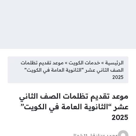
الرئيسية
»
خدمات الكويت
»
موعد تقديم تظلمات
الصف الثاني عشر “الثانوية العامة في الكويت”
2025
موعد تقديم تظلمات الصف الثاني
عشر “الثانوية العامة في الكويت”
2025
محمد عدنان
قبل 11 شهرًا