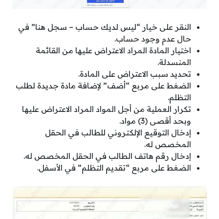
النقر على خيار “ليس لديك حساب – سجل هنا” في
حال عدم وجود حساب.
اختيار المادة المراد الاعتراض عليها من القائمة
المنسدلة.
تحديد سبب الاعتراض على المادة.
الضغط على مربع “أضف” لإضافة مادة جديدة لطلب
التظلم.
تكرار العملية من أجل المواد المراد الاعتراض عليها
وبحد أقصى (3) مواد.
إدخال التوقيع الإلكتروني للطالب في الحقل
المخصص له.
إدخال رقم هاتف الطالب في الحقل المخصص له.
الضغط على مربع “تقديم التظلم” في الأسفل.